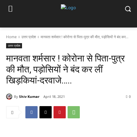
Home
उत्तर प्रदेश
मानवता शर्मसार ! कोरोना से पिता-पुत्र की मौत, पड़ोसियों ने बंद कर...
उत्तर प्रदेश
मानवता शर्मसार ! कोरोना से पिता-पुत्र
की मौत, पड़ोसियों ने बंद कर लीं
खिड़कियां-दरवाजे…..
By
Shiv Kumar
April 18, 2021
0