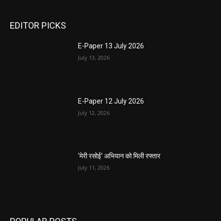
EDITOR PICKS
E-Paper 13 July 2026
July 13, 2026
E-Paper 12 July 2026
July 12, 2026
‘मेरी रसोई’ अभियान को मिली रफ्तार
July 11, 2026