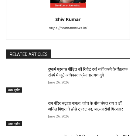
Shiv Kumar
https://prathamnews.in/
RELATED ARTICLES
दुष्कर्म प्रयास पीड़ित की रिपोर्ट दर्ज नहीं करने के खिलाफ
संघर्ष में जुटे अधिवक्ता प्रेम नारायण दुबे
June 26, 2026
उत्तर प्रदेश
राम मंदिर चढ़ावा मामला: जांच के बीच चंपत राय व डॉ.
अनिल मिश्रा ने छोड़े ट्रस्ट पद, आठ आरोपी गिरफ्तार
June 26, 2026
उत्तर प्रदेश