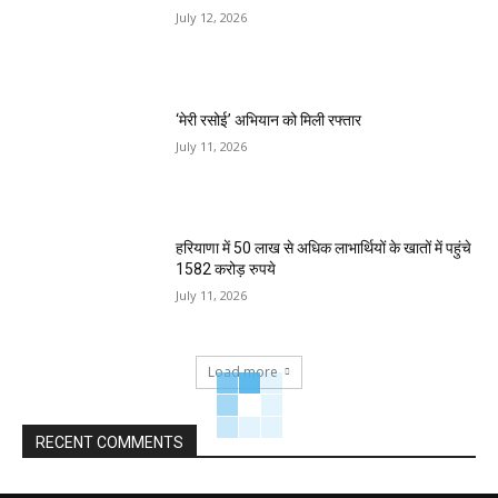
July 12, 2026
‘मेरी रसोई’ अभियान को मिली रफ्तार
July 11, 2026
हरियाणा में 50 लाख से अधिक लाभार्थियों के खातों में पहुंचे
1582 करोड़ रुपये
July 11, 2026
Load more
RECENT COMMENTS