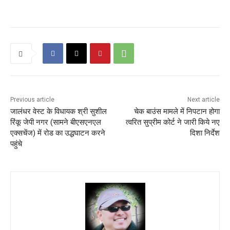
Previous article
Next article
जालंधर वेस्ट के विधायक श्री सुशील
चेक बाउंस मामले में निपटान होगा
रिंकू जेपी नगर (सामने बीएसएनएल
त्वरित सुप्रीम कोर्ट ने जारी किये नए
एक्सचेंज) में रोड का उद्धघाटन करने
दिशा निर्देश
पहुंचे