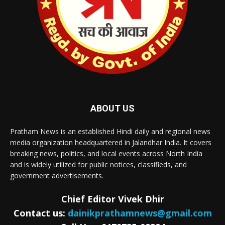
ABOUT US
Pratham News is an established Hindi daily and regional news
media organization headquartered in Jalandhar India. It covers
breaking news, politics, and local events across North India
and is widely utilized for public notices, classifieds, and
government advertisements.
Chief Editor Vivek Dhir
Contact us:
dainikprathamnews@gmail.com