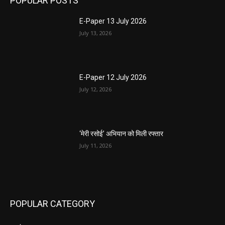
POPULAR POSTS
E-Paper 13 July 2026
July 13, 2026
E-Paper 12 July 2026
July 12, 2026
‘मेरी रसोई’ अभियान को मिली रफ्तार
July 11, 2026
POPULAR CATEGORY