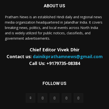
ABOUT US
Pratham News is an established Hindi daily and regional news
media organization headquartered in Jalandhar India. It covers
breaking news, politics, and local events across North India
and is widely utilized for public notices, classifieds, and
government advertisements.
Chief Editor Vivek Dhir
Contact us:
dainikprathamnews@gmail.com
Call Us: +9179735-08384
FOLLOW US