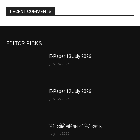
RECENT COMMENTS
EDITOR PICKS
E-Paper 13 July 2026
July 13, 2026
E-Paper 12 July 2026
July 12, 2026
‘मेरी रसोई’ अभियान को मिली रफ्तार
July 11, 2026