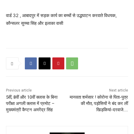
वार्ड 32 , आबादपुर में सड़क कार्य का बच्चों से उद्धघाटन करवाते विधयक,
कौन्सलर सुच्चा सिंह और इलाका वासी
Previous article
Next article
5वीं, 8वीं और 10वीं क्लास के बिना
मानवता शर्मसार ! कोरोना से पिता-पुत्र
परीक्षा अगली क्लास में प्रमोट –
की मौत, पड़ोसियों ने बंद कर लीं
मुख्यमंत्री कैप्टन अमरेंद्र सिंह
खिड़कियां-दरवाजे…..