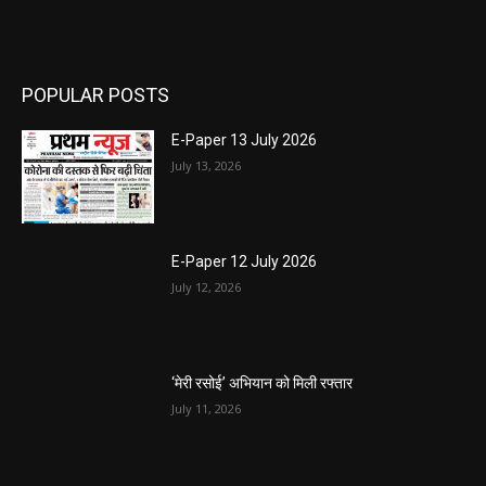
POPULAR POSTS
E-Paper 13 July 2026
July 13, 2026
E-Paper 12 July 2026
July 12, 2026
‘मेरी रसोई’ अभियान को मिली रफ्तार
July 11, 2026