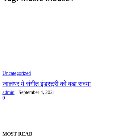
Uncategorized
जालंधर में संगीत इंडस्ट्री को बड़ा सदमा
admin
-
September 4, 2021
0
MOST READ