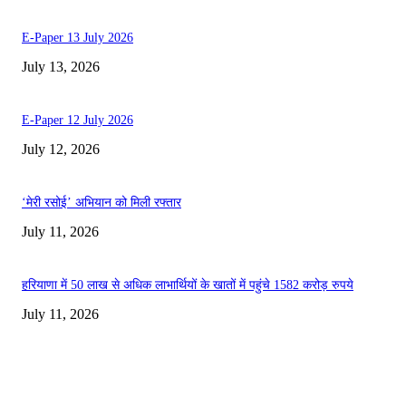
E-Paper 13 July 2026
July 13, 2026
E-Paper 12 July 2026
July 12, 2026
‘मेरी रसोई’ अभियान को मिली रफ्तार
July 11, 2026
हरियाणा में 50 लाख से अधिक लाभार्थियों के खातों में पहुंचे 1582 करोड़ रुपये
July 11, 2026
EDITOR PICKS
E-Paper 13 July 2026