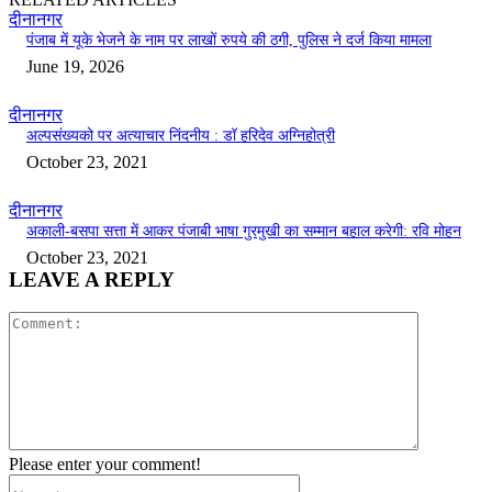
दीनानगर
पंजाब में यूके भेजने के नाम पर लाखों रुपये की ठगी, पुलिस ने दर्ज किया मामला
June 19, 2026
दीनानगर
अल्पसंख्यको पर अत्याचार निंदनीय : डॉ हरिदेव अग्निहोत्री
October 23, 2021
दीनानगर
अकाली-बसपा सत्ता में आकर पंजाबी भाषा गुरमुखी का सम्मान बहाल करेगी: रवि मोहन
October 23, 2021
LEAVE A REPLY
Comment:
Please enter your comment!
Name:*