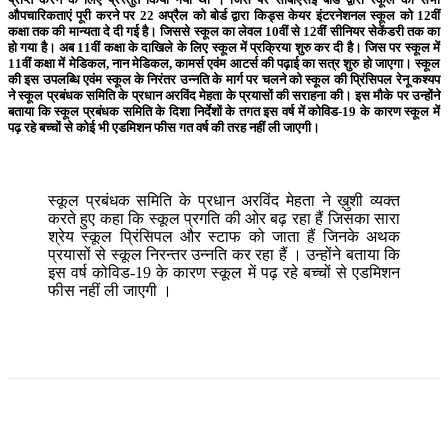
औपचारिकताएं पूरी करने पर 22 अप्रैल को बोर्ड द्वारा किड्स केयर इंटरनेशनल स्कूल को 12वीं
कक्षा तक की मान्यता दे दी गई है। जिससे स्कूल का लेवल 10वीं से 12वीं सीनियर सेकेंडरी तक का
हो गया है। अब 11वीं कक्षा के दाखिले के लिए स्कूल में प्रक्रिया शुरु कर दी है। जिस पर स्कूल में
11वीं कक्षा में मेडिकल, नान मेडिकल, कामर्स एवंम आटर्स की पढ़ाई का सत्र शुरु हो जाएगा। स्कूल
की इस उपलब्धि एवंम स्कूल के निरंतर उन्नति के मार्ग पर चलने को स्कूल की प्रिंसिपल रेनू कश्यप
ने स्कूल प्रबंधक समिति के प्रधान अरविंद मेहता के प्रयासों की सराहना की। इस मौके पर उन्होंने
बताया कि स्कूल प्रबंधक समिति के दिशा निर्देशों के तगत इस वर्ष में कोविड-19 के कारण स्कूल में
पढ़ रहे बच्चों से कोई भी एडमिशन फीस गत वर्ष की तरह नहीं ली जाएगी।
स्कूल प्रबंधक समिति के प्रधान अरविंद मेहता ने ख़ुशी व्यक्त
करते हुए कहा कि स्कूल प्रगति की ओर बढ़ रहा हैं जिसका सारा
श्रेय स्कूल प्रिंसिपल और स्टाफ को जाता हैं जिनके अथक
प्रयासों से स्कूल निरन्तर उन्नति कर रहा हैं । उन्होंने बताया कि
इस वर्ष कोविड-19 के कारण स्कूल में पढ़ रहे बच्चों से एडमिशन
फीस नहीं ली जाएगी ।