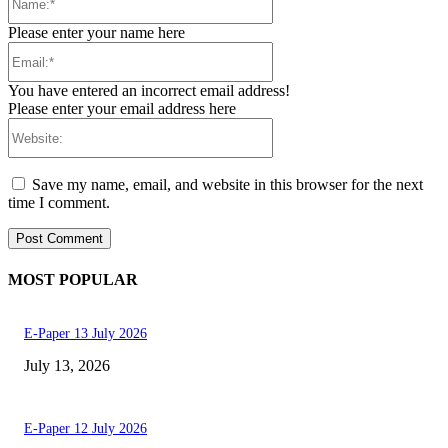
Please enter your name here
Email:*
You have entered an incorrect email address!
Please enter your email address here
Website:
Save my name, email, and website in this browser for the next
time I comment.
MOST POPULAR
E-Paper 13 July 2026
July 13, 2026
E-Paper 12 July 2026