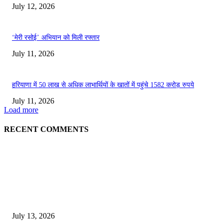
July 12, 2026
‘मेरी रसोई’ अभियान को मिली रफ्तार
July 11, 2026
हरियाणा में 50 लाख से अधिक लाभार्थियों के खातों में पहुंचे 1582 करोड़ रुपये
July 11, 2026
Load more
RECENT COMMENTS
EDITOR PICKS
E-Paper 13 July 2026
July 13, 2026