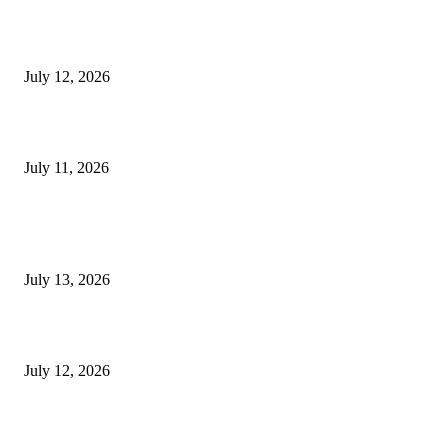
E-Paper 12 July 2026
July 12, 2026
‘मेरी रसोई’ अभियान को मिली रफ्तार
July 11, 2026
POPULAR POSTS
E-Paper 13 July 2026
July 13, 2026
E-Paper 12 July 2026
July 12, 2026
‘मेरी रसोई’ अभियान को मिली रफ्तार