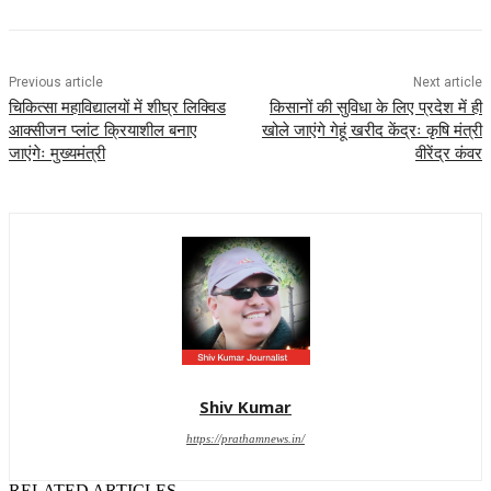
Previous article
Next article
चिकित्सा महाविद्यालयों में शीघ्र लिक्विड
किसानों की सुविधा के लिए प्रदेश में ही
आक्सीजन प्लांट क्रियाशील बनाए
खोले जाएंगे गेहूं खरीद केंद्रः कृषि मंत्री
जाएंगेः मुख्यमंत्री
वीरेंद्र कंवर
Shiv Kumar
https://prathamnews.in/
RELATED ARTICLES