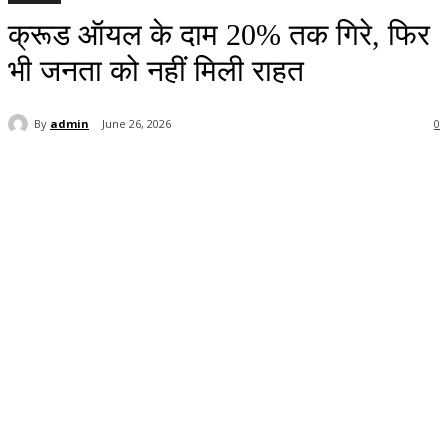
क्रूड ऑयल के दाम 20% तक गिरे, फिर
भी जनता को नहीं मिली राहत
By
admin
June 26, 2026
0