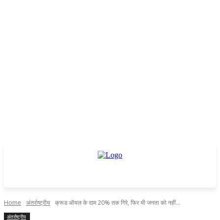
Home
अंतर्राष्ट्रीय
क्रूड ऑयल के दाम 20% तक गिरे, फिर भी जनता को नहीं...
अंतर्राष्ट्रीय