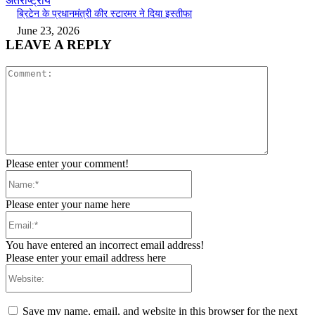
अंतर्राष्ट्रीय
ब्रिटेन के प्रधानमंत्री कीर स्टारमर ने दिया इस्तीफा
June 23, 2026
LEAVE A REPLY
Comment:
Please enter your comment!
Name:*
Please enter your name here
Email:*
You have entered an incorrect email address!
Please enter your email address here
Website:
Save my name, email, and website in this browser for the next