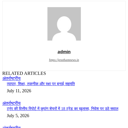
admin
https://prathamnews.in
RELATED ARTICLES
अंतर्राष्ट्रीय
व्यापार, शिक्षा, तकनीक और रक्षा पर बनाई सहमति
July 11, 2026
अंतर्राष्ट्रीय
ट्रंप की वित्तीय रिपोर्ट में कूपांग शेयरों में 18 ट्रेड का खुलासा, निवेश पर उठे सवाल
July 5, 2026