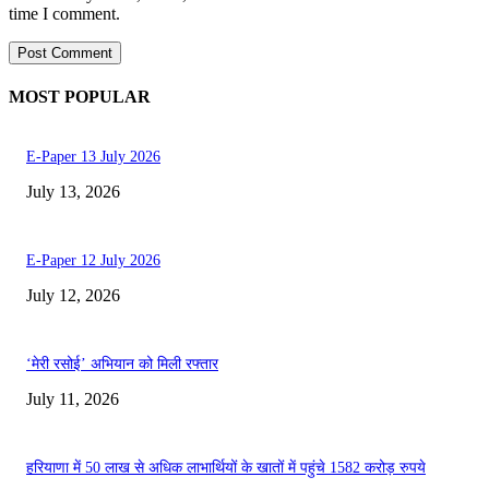
time I comment.
MOST POPULAR
E-Paper 13 July 2026
July 13, 2026
E-Paper 12 July 2026
July 12, 2026
‘मेरी रसोई’ अभियान को मिली रफ्तार
July 11, 2026
हरियाणा में 50 लाख से अधिक लाभार्थियों के खातों में पहुंचे 1582 करोड़ रुपये