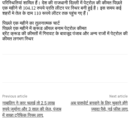
परिस्थितियां शामिल हैं। देश की राजधानी दिल्ली में पेट्रोल की कीमत पिछले
एक महीने से 104.12 रुपये प्रति लीटर पर स्थिर बनी हुई है। इस समय कई
शहरों मे तेल के दाम 110 रूपये लीटर तक पहुंच गए हैं।
पिछले एक महीने का तुलनात्मक चार्ट
पिछले एक महीने में क्रूड ऑयल बनाम पेट्रोल कीमत
ब्रेंट क्रूड की कीमतों में गिरावट के बावजूद पंजाब और अन्य राजों में पेट्रोल की
कीमत लगभग स्थिर
Previous article
Next article
नाबालिग ने कार चलाई तो 2.5 लाख
अब पासपोर्ट बनवाने के लिए चुकाने होंगे
रुपये जुर्माना और 3 साल की जेल, पंजाब
ज्यादा पैसे, नई फीस लागू
में सख्त ट्रैफिक नियम लागू