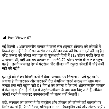
Post Views:
67
नई दिल्ली : अंतरराष्ट्रीय बाजार में कच्चे तेल (क्रूड ऑयल) की कीमतों में
पिछले एक महीने के दौरान करीब 20 प्रतिशत तक की गिरावट दर्ज की गई है।
ब्रेंट क्रूड की कीमत जहां जून के शुरुआती दिनों में 112 डॉलर प्रति बैरल के
आसपास थी, वहीं अब यह घटकर लगभग 69-72 डॉलर प्रति बैरल तक पहुंच
गई है। इसके बावजूद देश में पेट्रोल और डीजल की खुदरा कीमतों में कोई कमी
नहीं की गई है।
इस मुद्दे को लेकर विपक्षी दलों ने केंद्र सरकार पर निशाना साधते हुए आरोप
लगाया है कि सरकार और सरकारी तेल कंपनियां सस्ते क्रूड का लाभ आम
जनता तक नहीं पहुंचा रही हैं। विपक्ष का कहना है कि जब अंतरराष्ट्रीय बाजार
में तेल महंगा होता है तो देश में पेट्रोल-डीजल के दाम बढ़ा दिए जाते हैं, लेकिन
कीमतें घटने के बावजूद उपभोक्ताओं को राहत नहीं मिलती।
वहीं, सरकार का कहना है कि पेट्रोल और डीजल की कीमतें कई कारकों पर
निर्भर करती हैं, जिनमें टैक्स, परिवहन लागत, रिफाइनिंग खर्च और अंतरराष्ट्रीय