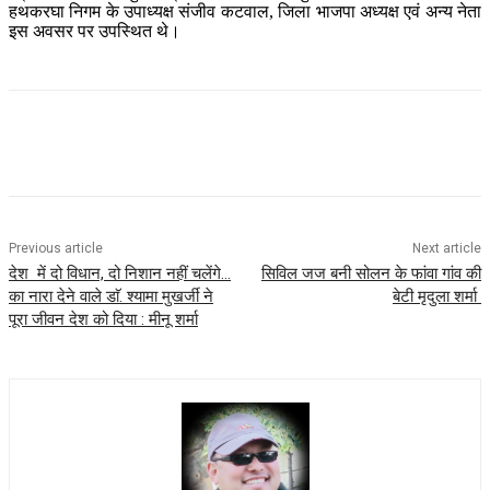
हथकरघा निगम के उपाध्यक्ष संजीव कटवाल, जिला भाजपा अध्यक्ष एवं अन्य नेता
इस अवसर पर उपस्थित थे।
Previous article
Next article
देश में दो विधान, दो निशान नहीं चलेंगे…
सिविल जज बनी सोलन के फांवा गांव की
का नारा देने वाले डाॅ. श्यामा मुखर्जी ने
बेटी मृदुला शर्मा
पूरा जीवन देश को दिया : मीनू शर्मा