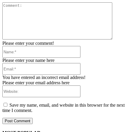
Comment:
Please enter your comment!
Name:*
Please enter your name here
Email:*
You have entered an incorrect email address!
Please enter your email address here
Website:
Save my name, email, and website in this browser for the next
time I comment.