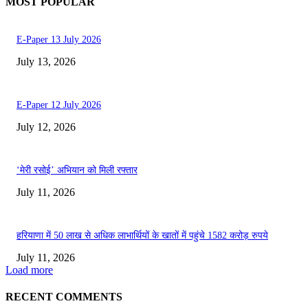
MOST POPULAR
E-Paper 13 July 2026
July 13, 2026
E-Paper 12 July 2026
July 12, 2026
‘मेरी रसोई’ अभियान को मिली रफ्तार
July 11, 2026
हरियाणा में 50 लाख से अधिक लाभार्थियों के खातों में पहुंचे 1582 करोड़ रुपये
July 11, 2026
Load more
RECENT COMMENTS