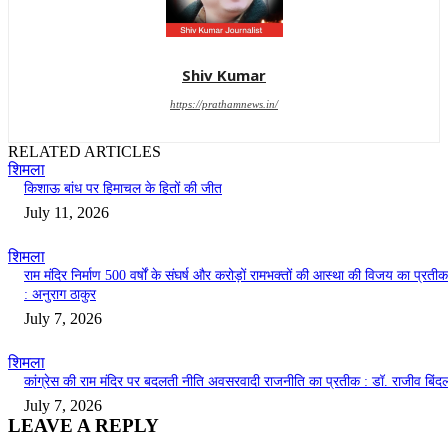
Shiv Kumar
https://prathamnews.in/
RELATED ARTICLES
शिमला
किशाऊ बांध पर हिमाचल के हितों की जीत
July 11, 2026
शिमला
राम मंदिर निर्माण 500 वर्षों के संघर्ष और करोड़ों रामभक्तों की आस्था की विजय का प्रतीक
: अनुराग ठाकुर
July 7, 2026
शिमला
कांग्रेस की राम मंदिर पर बदलती नीति अवसरवादी राजनीति का प्रतीक : डॉ. राजीव बिंद
July 7, 2026
LEAVE A REPLY