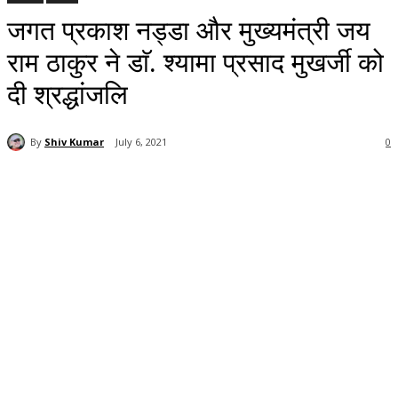
जगत प्रकाश नड्डा और मुख्यमंत्री जय
राम ठाकुर ने डाॅ. श्यामा प्रसाद मुखर्जी को
दी श्रद्धांजलि
By
Shiv Kumar
July 6, 2021
0