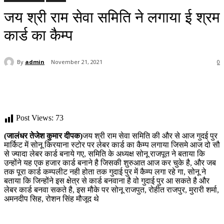
जय श्री राम सेवा समिति ने लगाया ई श्रम
कार्ड का कैम्प
By
admin
November 21, 2021
0
Post Views:
73
(जालंधर तेजेश कुमार दीपक)
जय श्री राम सेवा समिति की और से आज गुदई पुर
मार्किट में सोनू किरयाना स्टोर पर लेबर कार्ड का कैम्प लगाया जिसमे आज दो सौ
से ज्यादा लेबर कार्ड बनाये गए, समिति के अध्यक्ष सोनू राजपूत ने बताया कि
उन्होंने यह एक हजार कार्ड बनाने है जिसकी शुरुआत आज कर चुके है, और जब
तक पूरा कार्ड कम्पलीट नही होता तक गुदाई पुर में कैम्प लगा रहे गा, सोनू ने
बताया कि जिन्होंने इस क्षेत्र से कार्ड बनवाना है वो गुदाई पुर आ सकते है और
लेबर कार्ड बनवा सकते है, इस मौके पर सोनू राजपुत, रोहीत राजपुर, मुरारी शर्मा,
अमनदीप सिह, रोशन सिंह मौजूद थे