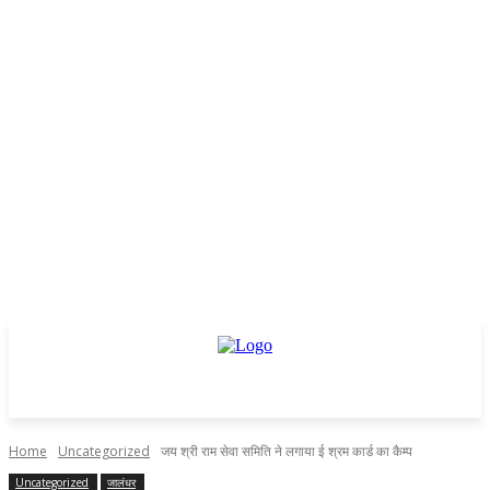
Home
Uncategorized
जय श्री राम सेवा समिति ने लगाया ई श्रम कार्ड का कैम्प
Uncategorized
जालंधर