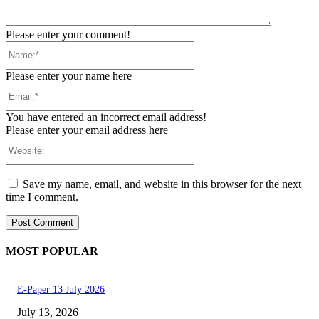
Please enter your comment!
Name:*
Please enter your name here
Email:*
You have entered an incorrect email address!
Please enter your email address here
Website:
Save my name, email, and website in this browser for the next
time I comment.
MOST POPULAR
E-Paper 13 July 2026
July 13, 2026