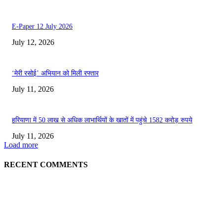
E-Paper 12 July 2026
July 12, 2026
‘मेरी रसोई’ अभियान को मिली रफ्तार
July 11, 2026
हरियाणा में 50 लाख से अधिक लाभार्थियों के खातों में पहुंचे 1582 करोड़ रुपये
July 11, 2026
Load more
RECENT COMMENTS
EDITOR PICKS