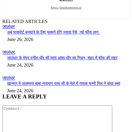
https://prathamnews.in
RELATED ARTICLES
जालंधर
अब पासपोर्ट बनवाने के लिए चुकाने होंगे ज्यादा पैसे, नई फीस लागू
June 26, 2026
जालंधर
जालंधर के मेयर वनीत धीर की माता आशा धीर का निधन, शहर में शोक की लहर
June 24, 2026
जालंधर
खानपुर में अलमस्त बाबा नारायण दास जी के मेले में गायक चन्नी गिल ने बांधा समां
June 24, 2026
LEAVE A REPLY
Comment: