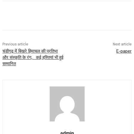
Previous article
Next article
चंडीगढ़ में बिखरे हिमाचल की प्रतिभा
E-paper
और संस्कृति के रंग, कई हस्तियां भी हुई
सम्मानित
admin