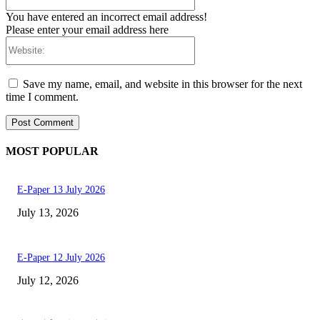
You have entered an incorrect email address!
Please enter your email address here
Website:
Save my name, email, and website in this browser for the next
time I comment.
MOST POPULAR
E-Paper 13 July 2026
July 13, 2026
E-Paper 12 July 2026
July 12, 2026