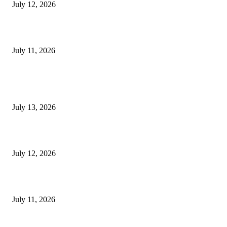
July 12, 2026
‘मेरी रसोई’ अभियान को मिली रफ्तार
July 11, 2026
POPULAR POSTS
E-Paper 13 July 2026
July 13, 2026
E-Paper 12 July 2026
July 12, 2026
‘मेरी रसोई’ अभियान को मिली रफ्तार
July 11, 2026
POPULAR CATEGORY