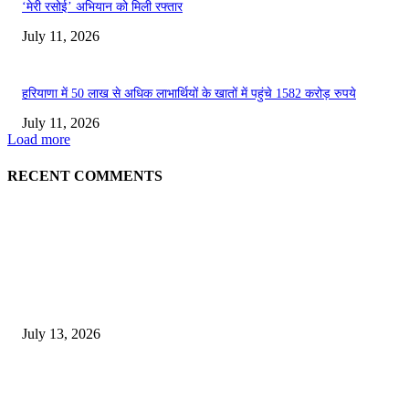
‘मेरी रसोई’ अभियान को मिली रफ्तार
July 11, 2026
हरियाणा में 50 लाख से अधिक लाभार्थियों के खातों में पहुंचे 1582 करोड़ रुपये
July 11, 2026
Load more
RECENT COMMENTS
EDITOR PICKS
E-Paper 13 July 2026
July 13, 2026
E-Paper 12 July 2026