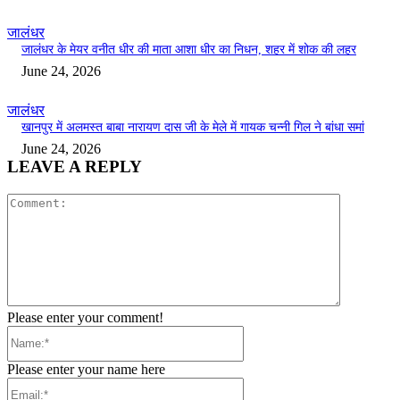
जालंधर
जालंधर के मेयर वनीत धीर की माता आशा धीर का निधन, शहर में शोक की लहर
June 24, 2026
जालंधर
खानपुर में अलमस्त बाबा नारायण दास जी के मेले में गायक चन्नी गिल ने बांधा समां
June 24, 2026
LEAVE A REPLY
Comment:
Please enter your comment!
Name:*
Please enter your name here
Email:*