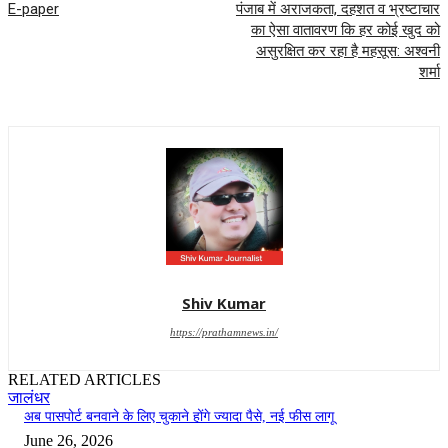
E-paper
पंजाब में अराजकता, दहशत व भ्रष्टाचार
का ऐसा वातावरण कि हर कोई खुद को
असुरक्षित कर रहा है महसूस: अश्वनी
शर्मा
Shiv Kumar
https://prathamnews.in/
RELATED ARTICLES
जालंधर
अब पासपोर्ट बनवाने के लिए चुकाने होंगे ज्यादा पैसे, नई फीस लागू
June 26, 2026