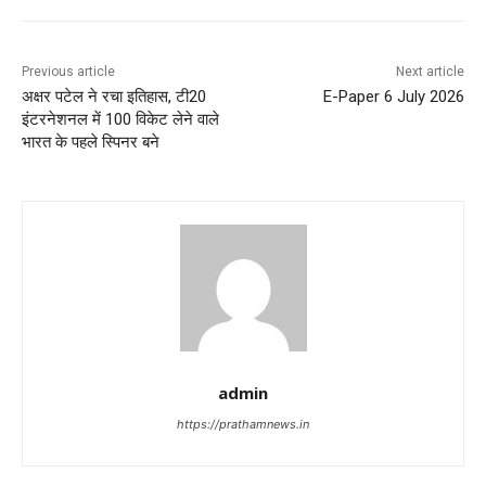
Previous article
Next article
अक्षर पटेल ने रचा इतिहास, टी20
E-Paper 6 July 2026
इंटरनेशनल में 100 विकेट लेने वाले
भारत के पहले स्पिनर बने
admin
https://prathamnews.in