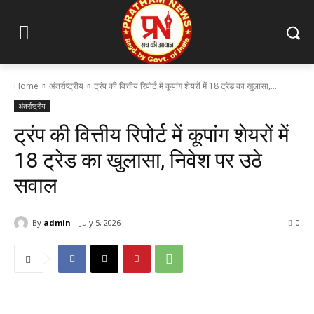
Home
अंतर्राष्ट्रीय
ट्रंप की वित्तीय रिपोर्ट में कूपांग शेयरों में 18 ट्रेड का खुलासा,...
अंतर्राष्ट्रीय
ट्रंप की वित्तीय रिपोर्ट में कूपांग शेयरों में
18 ट्रेड का खुलासा, निवेश पर उठे
सवाल
By
admin
July 5, 2026
0