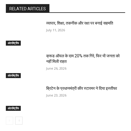
RELATED ARTICLES
व्यापार, शिक्षा, तकनीक और रक्षा पर बनाई सहमति
July 11, 2026
अंतर्राष्ट्रीय
क्रूड ऑयल के दाम 20% तक गिरे, फिर भी जनता को
नहीं मिली राहत
June 26, 2026
अंतर्राष्ट्रीय
ब्रिटेन के प्रधानमंत्री कीर स्टारमर ने दिया इस्तीफा
June 23, 2026
अंतर्राष्ट्रीय