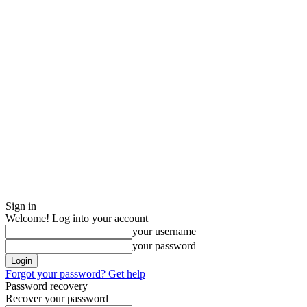
Sign in
Welcome! Log into your account
your username
your password
Forgot your password? Get help
Password recovery
Recover your password