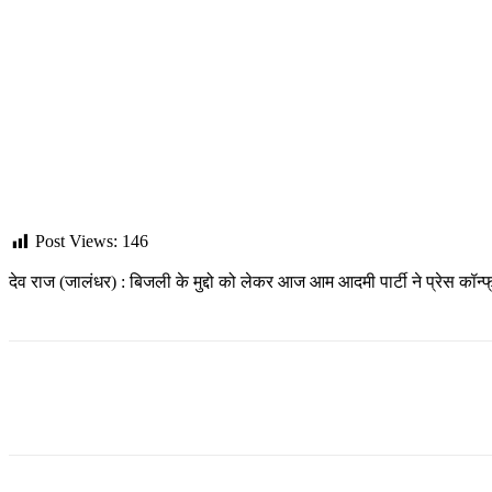
Post Views:
146
देव राज (जालंधर) : बिजली के मुद्दो को लेकर आज आम आदमी पार्टी ने प्रेस कॉन्
Share