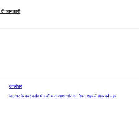
र दी जानकारी
जालंधर
जालंधर के मेयर वनीत धीर की माता आशा धीर का निधन, शहर में शोक की लहर
: