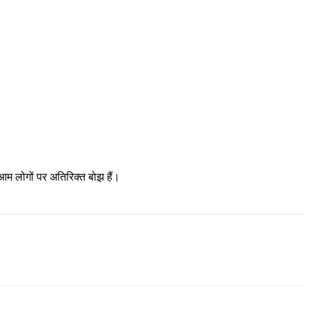
 आम लोगों पर अतिरिक्त बोझ हैं।