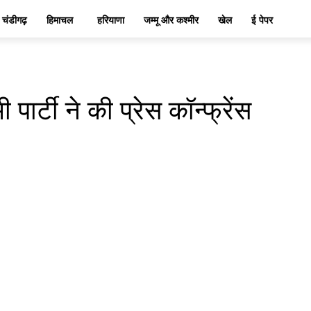
चंडीगढ़
हिमाचल
हरियाणा
जम्मू और कश्मीर
खेल
ई पेपर
ार्टी ने की प्रेस कॉन्फ्रेंस