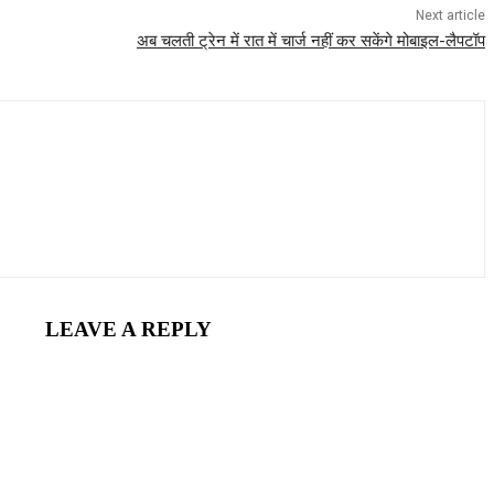
Next article
अब चलती ट्रेन में रात में चार्ज नहीं कर सकेंगे मोबाइल-लैपटॉप
LEAVE A REPLY