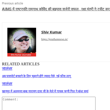
Previous article
AIIMS में राष्ट्रपति रामनाथ कोविंद की बाइपास सर्जरी सफल , रक्षा मंत्री ने ट्वीट क
Shiv Kumar
https://prathamnews.in/
RELATED ARTICLES
जालंधर
अब पासपोर्ट बनवाने के लिए चुकाने होंगे ज्यादा पैसे, नई फीस लागू
जालंधर
खानपुर में अलमस्त बाबा नारायण दास जी के मेले में गायक चन्नी गिल ने बांधा समां
Comment