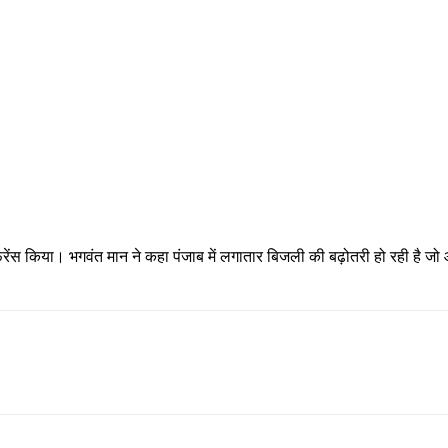
फ्रेंस किया। भगवंत मान ने कहा पंजाब में लगातार बिजली की बढ़ोतरी हो रही है जो