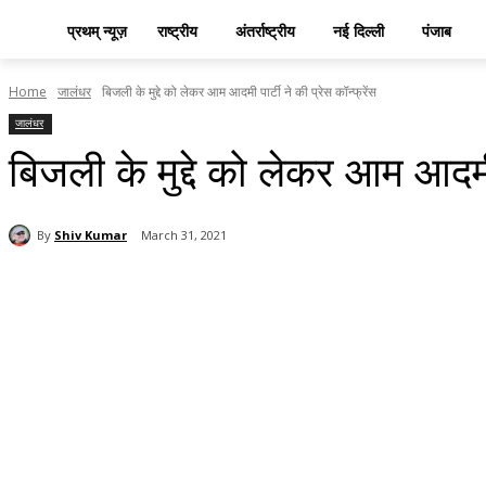
प्रथम् न्यूज़
राष्ट्रीय
अंतर्राष्ट्रीय
नई दिल्ली
पंजाब
Home
जालंधर
बिजली के मुद्दे को लेकर आम आदमी पार्टी ने की प्रेस कॉन्फ्रेंस
जालंधर
बिजली के मुद्दे को लेकर आम आदमी प
By
Shiv Kumar
March 31, 2021
Share