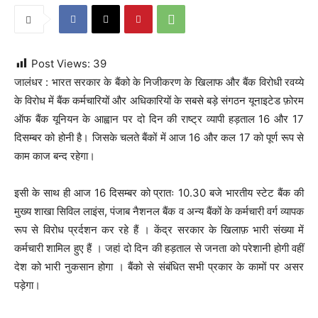
Post Views:
39
जालंधर : भारत सरकार के बैंको के निजीकरण के खिलाफ और बैंक विरोधी रवय्ये
के विरोध में बैंक कर्मचारियों और अधिकारियों के सबसे बड़े संगठन यूनाइटेड फ़ोरम
ऑफ बैंक यूनियन के आह्वान पर दो दिन की राष्ट्र व्यापी हड़ताल 16 और 17
दिसम्बर को होनी है। जिसके चलते बैंकों में आज 16 और कल 17 को पूर्ण रूप से
काम काज बन्द रहेगा।
इसी के साथ ही आज 16 दिसम्बर को प्रातः 10.30 बजे भारतीय स्टेट बैंक की
मुख्य शाखा सिविल लाइंस, पंजाब नैशनल बैंक व अन्य बैंकों के कर्मचारी वर्ग व्यापक
रूप से विरोध प्रर्दशन कर रहे हैं । केंद्र सरकार के खिलाफ़ भारी संख्या में
कर्मचारी शामिल हुए हैं । जहां दो दिन की हड़ताल से जनता को परेशानी होगी वहीं
देश को भारी नुकसान होगा । बैंको से संबंधित सभी प्रकार के कामों पर असर
पड़ेगा।