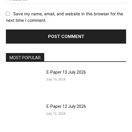
Save my name, email, and website in this browser for the
next time I comment.
MOST POPULAR
E-Paper 13 July 2026
July 13, 2026
E-Paper 12 July 2026
July 12, 2026