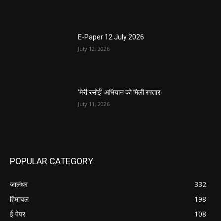
E-Paper 12 July 2026
July 12, 2026
‘मेरी रसोई’ अभियान को मिली रफ्तार
July 11, 2026
POPULAR CATEGORY
जालंधर
332
हिमाचल
198
ई पेपर
108