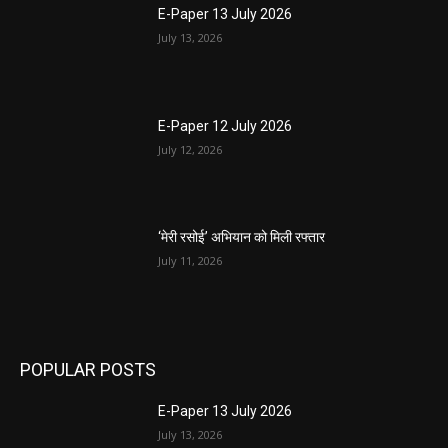
E-Paper 13 July 2026
July 13, 2026
E-Paper 12 July 2026
July 12, 2026
‘मेरी रसोई’ अभियान को मिली रफ्तार
July 11, 2026
POPULAR POSTS
E-Paper 13 July 2026
July 13, 2026