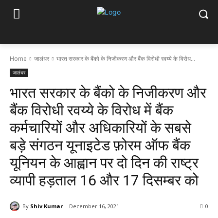
Home
जालंधर
भारत सरकार के बैंको के निजीकरण और बैंक विरोधी रवय्ये के विरोध...
जालंधर
भारत सरकार के बैंको के निजीकरण और
बैंक विरोधी रवय्ये के विरोध में बैंक
कर्मचारियों और अधिकारियों के सबसे
बड़े संगठन यूनाइटेड फ़ोरम ऑफ बैंक
यूनियन के आह्वान पर दो दिन की राष्ट्र
व्यापी हड़ताल 16 और 17 दिसम्बर को
By
Shiv Kumar
December 16, 2021
0