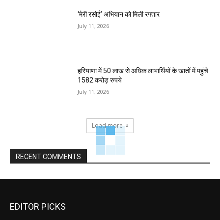
‘मेरी रसोई’ अभियान को मिली रफ्तार
July 11, 2026
हरियाणा में 50 लाख से अधिक लाभार्थियों के खातों में पहुंचे
1582 करोड़ रुपये
July 11, 2026
Load more
RECENT COMMENTS
EDITOR PICKS