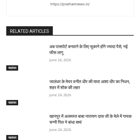
https://prathamnews.in/
RELATED ARTICLES
अब पासपोर्ट बनवाने के लिए चुकाने होंगे ज्यादा पैसे, नई
फीस लागू
June 26, 2026
जालंधर
जालंधर के मेयर वनीत धीर की माता आशा धीर का निधन,
शहर में शोक की लहर
June 24, 2026
जालंधर
खानपुर में अलमस्त बाबा नारायण दास जी के मेले में गायक
चन्नी गिल ने बांधा समां
June 24, 2026
जालंधर