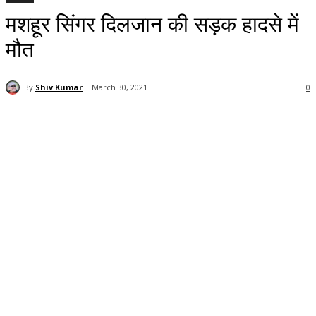
मशहूर सिंगर दिलजान की सड़क हादसे में
मौत
By
Shiv Kumar
March 30, 2021
0