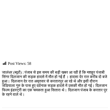
Post Views:
58
जालंधर (ब्यूरों) : पंजाब से इस समय की बड़ी खबर आ रही है कि मशहूर पंजाबी
सिंगर दिलजान की सड़क हादसे में मौत हो गई हैं । हादसा देर रात करीब दो बजे
हुआ। दिलजान देर रात अमृतसर से करतारपुर आ रहे थे और इसी दौरान
जंडियाला गुरु के पास हुए दर्दनाक सड़क हादसे में उसकी मौत हो गई। दिलजान
फिल्म इंडस्ट्री का एक चमकता हुआ सितारा थे। दिलजान पंजाब के करतार पुर
के रहने वाले थे।