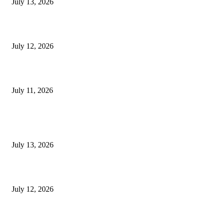
July 13, 2026
E-Paper 12 July 2026
July 12, 2026
‘मेरी रसोई’ अभियान को मिली रफ्तार
July 11, 2026
POPULAR POSTS
E-Paper 13 July 2026
July 13, 2026
E-Paper 12 July 2026
July 12, 2026
‘मेरी रसोई’ अभियान को मिली रफ्तार