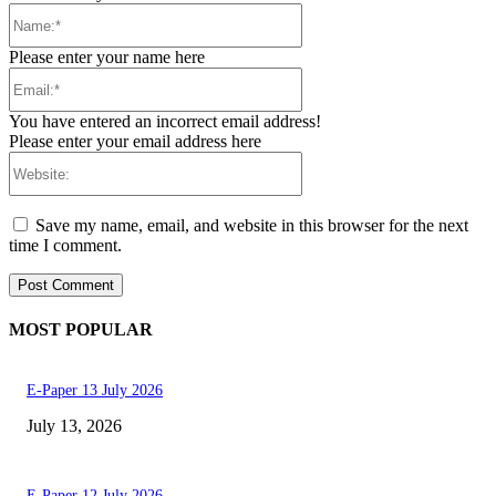
Name:*
Please enter your name here
Email:*
You have entered an incorrect email address!
Please enter your email address here
Website:
Save my name, email, and website in this browser for the next
time I comment.
MOST POPULAR
E-Paper 13 July 2026
July 13, 2026
E-Paper 12 July 2026