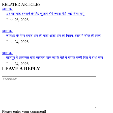
RELATED ARTICLES
जालंधर
अब पासपोर्ट बनवाने के लिए चुकाने होंगे ज्यादा पैसे, नई फीस लागू
June 26, 2026
जालंधर
जालंधर के मेयर वनीत धीर की माता आशा धीर का निधन, शहर में शोक की लहर
June 24, 2026
जालंधर
खानपुर में अलमस्त बाबा नारायण दास जी के मेले में गायक चन्नी गिल ने बांधा समां
June 24, 2026
LEAVE A REPLY
Comment:
Please enter your comment!