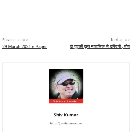
Previous article
Next article
29 March 2021 e Paper
दो युवकों द्वारा नाबालिक से दरिंदगी , मौत
Shiv Kumar
https://prathamnews.in/