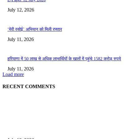
July 12, 2026
‘मेरी रसोई’ अभियान को मिली रफ्तार
July 11, 2026
हरियाणा में 50 लाख से अधिक लाभार्थियों के खातों में पहुंचे 1582 करोड़ रुपये
July 11, 2026
Load more
RECENT COMMENTS
EDITOR PICKS
E-Paper 13 July 2026