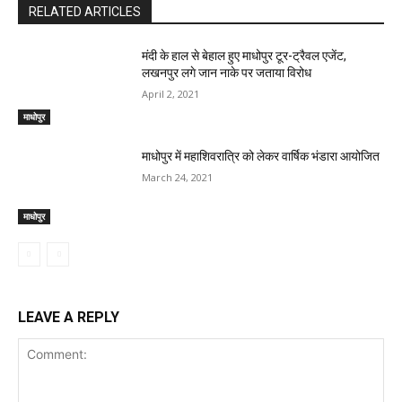
RELATED ARTICLES
मंदी के हाल से बेहाल हुए माधोपुर टूर-ट्रैवल एजेंट,
लखनपुर लगे जान नाके पर जताया विरोध
April 2, 2021
माधोपुर
माधोपुर में महाशिवरात्रि को लेकर वार्षिक भंडारा आयोजित
March 24, 2021
माधोपुर
LEAVE A REPLY