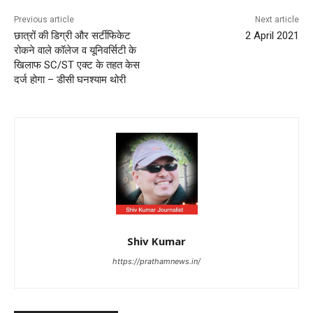
Previous article
Next article
छात्रों की डिग्री और सर्टीफिकेट
2 April 2021
रोकने वाले कॉलेज व यूनिवर्सिटी के
खिलाफ SC/ST एक्ट के तहत केस
दर्ज होगा – डीसी घनश्याम थोरी
Shiv Kumar
https://prathamnews.in/