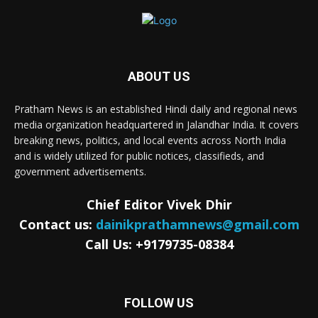
ABOUT US
Pratham News is an established Hindi daily and regional news
media organization headquartered in Jalandhar India. It covers
breaking news, politics, and local events across North India
and is widely utilized for public notices, classifieds, and
government advertisements.
Chief Editor Vivek Dhir
Contact us:
dainikprathamnews@gmail.com
Call Us: +9179735-08384
FOLLOW US