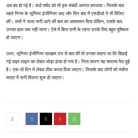
अब बंद हो गई है। वार्ड पार्षद को भी इस संबंधी अवगत करवाया। जिसके बाद
पहले निगम के जूनियर इंजीनियर आए और फिर बाद में एसडीओ ने भी विजिट
की। सभी ने जल्द पानी आने की बात का आश्वासन दिया लेकिन, उसके बाद
उनका हाल तक नहीं जाना। ऐसे में बिना पानी के रहना उनके लिए बहुत मुश्किल
हो जाएगा।
उधर, जूनियर इंजीनियर ब्राह्मम दत्त से बात की तो उनका कहना था कि बिछाई
गई पाइप लाइन का लेबल थोड़ा ऊंचा हो गया है। जिस कारण यह समस्या पैदा हुई
है। एक-दो दिन में लेबल ठीक करवा दिया जाएगा। जिसके बाद लोगों को पर्याप्त
मात्रा में पानी मिलना शुरू हो जाएगा।