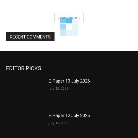
Load more
RECENT COMMENTS
EDITOR PICKS
E-Paper 13 July 2026
July 13, 2026
E-Paper 12 July 2026
July 12, 2026