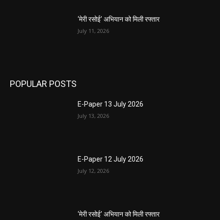
‘मेरी रसोई’ अभियान को मिली रफ्तार
July 11, 2026
POPULAR POSTS
E-Paper 13 July 2026
July 13, 2026
E-Paper 12 July 2026
July 12, 2026
‘मेरी रसोई’ अभियान को मिली रफ्तार