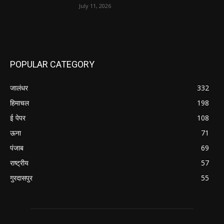
July 11, 2026
POPULAR CATEGORY
जालंधर
332
हिमाचल
198
ई पेपर
108
ऊना
71
पंजाब
69
राष्ट्रीय
57
गुरदासपुर
55