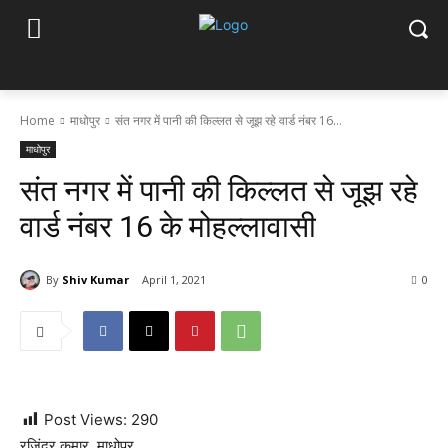
Home
माधोपुर
संत नगर में पानी की किल्लत से जूझ रहे वार्ड नंबर 16...
माधोपुर
संत नगर में पानी की किल्लत से जूझ रहे
वार्ड नंबर 16 के मोहल्लावासी
By
Shiv Kumar
April 1, 2021
0
Post Views:
290
रजिंदर कुमार, माधोपुर