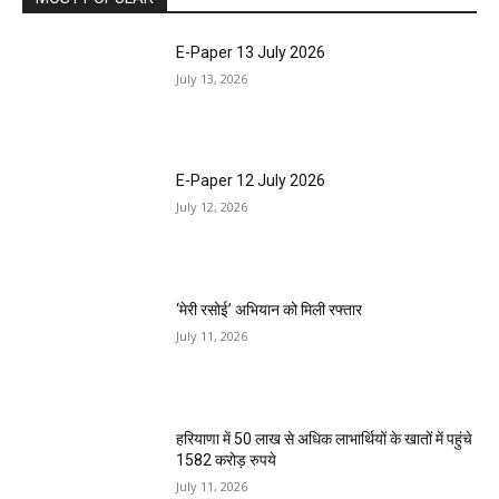
E-Paper 13 July 2026
July 13, 2026
E-Paper 12 July 2026
July 12, 2026
‘मेरी रसोई’ अभियान को मिली रफ्तार
July 11, 2026
हरियाणा में 50 लाख से अधिक लाभार्थियों के खातों में पहुंचे
1582 करोड़ रुपये
July 11, 2026