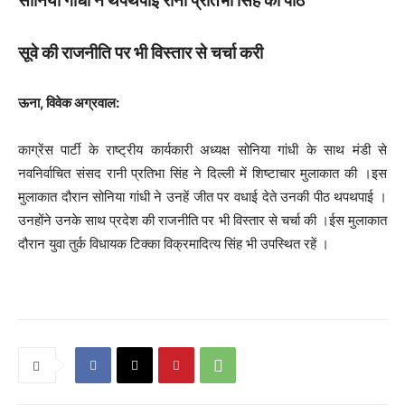
सोनिया गांधी ने थपथपाई रानी प्रतिभा सिंह की पीठ
सूवे की राजनीति पर भी विस्तार से चर्चा करी
ऊना, विवेक अग्रवाल:
काग्रेंस पार्टी के राष्ट्रीय कार्यकारी अध्यक्ष सोनिया गांधी के साथ मंडी से
नवनिर्वाचित संसद रानी प्रतिभा सिंह ने दिल्ली में शिष्टाचार मुलाकात की ।इस
मुलाकात दौरान सोनिया गांधी ने उनहें जीत पर वधाई देते उनकी पीठ थपथपाई ।
उनहोंने उनके साथ प्रदेश की राजनीति पर भी विस्तार से चर्चा की ।ईस मुलाकात
दौरान युवा तुर्क विधायक टिक्का विक्रमादित्य सिंह भी उपस्थित रहें ।