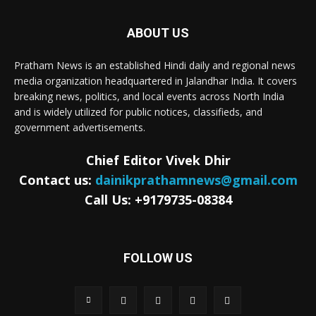
ABOUT US
Pratham News is an established Hindi daily and regional news
media organization headquartered in Jalandhar India. It covers
breaking news, politics, and local events across North India
and is widely utilized for public notices, classifieds, and
government advertisements.
Chief Editor Vivek Dhir
Contact us:
dainikprathamnews@gmail.com
Call Us: +9179735-08384
FOLLOW US