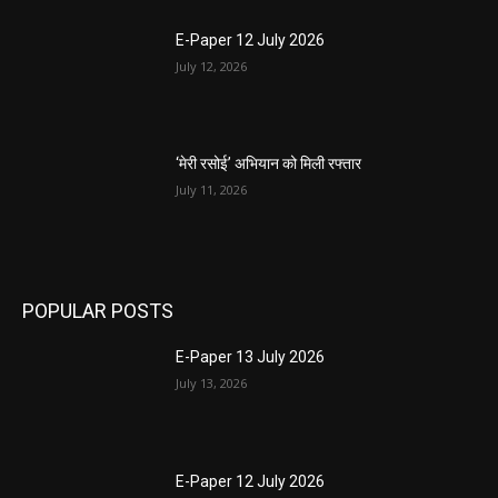
E-Paper 12 July 2026
July 12, 2026
‘मेरी रसोई’ अभियान को मिली रफ्तार
July 11, 2026
POPULAR POSTS
E-Paper 13 July 2026
July 13, 2026
E-Paper 12 July 2026