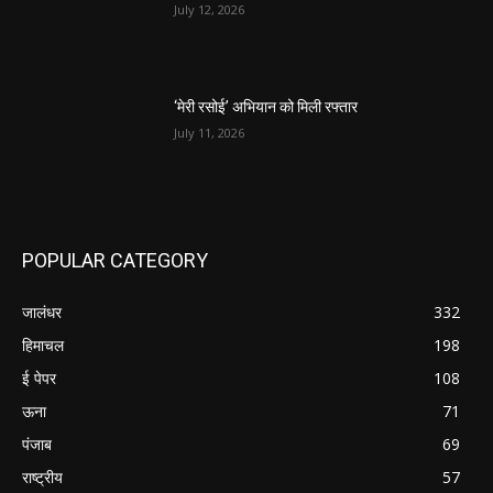
July 12, 2026
‘मेरी रसोई’ अभियान को मिली रफ्तार
July 11, 2026
POPULAR CATEGORY
जालंधर
332
हिमाचल
198
ई पेपर
108
ऊना
71
पंजाब
69
राष्ट्रीय
57