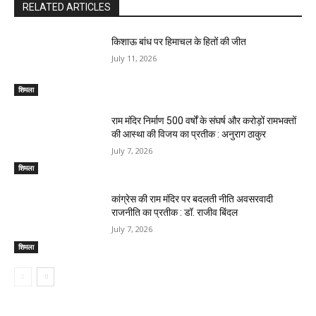
RELATED ARTICLES
किशाऊ बांध पर हिमाचल के हितों की जीत
July 11, 2026
शिमला
राम मंदिर निर्माण 500 वर्षों के संघर्ष और करोड़ों रामभक्तों
की आस्था की विजय का प्रतीक : अनुराग ठाकुर
July 7, 2026
शिमला
कांग्रेस की राम मंदिर पर बदलती नीति अवसरवादी
राजनीति का प्रतीक : डॉ. राजीव बिंदल
July 7, 2026
शिमला