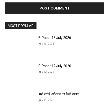
MOST POPULAR
E-Paper 13 July 2026
July 13, 2026
E-Paper 12 July 2026
July 12, 2026
‘मेरी रसोई’ अभियान को मिली रफ्तार
July 11, 2026