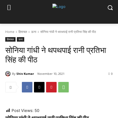
Home
हिमाचल
ऊना
सोनिया गांधी ने थपथपाई रानी प्रतिभा सिंह की पीठ
हिमाचल
ऊना
सोनिया गांधी ने थपथपाई रानी प्रतिभा
सिंह की पीठ
By
Shiv Kumar
November 10, 2021
0
Post Views:
50