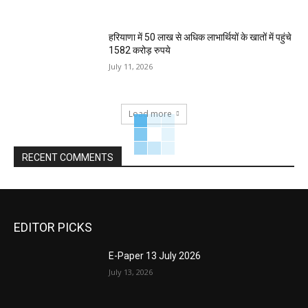
हरियाणा में 50 लाख से अधिक लाभार्थियों के खातों में पहुंचे
1582 करोड़ रुपये
July 11, 2026
Load more
RECENT COMMENTS
EDITOR PICKS
E-Paper 13 July 2026
July 13, 2026