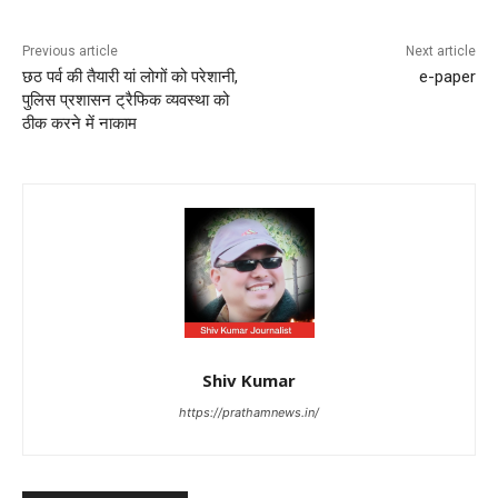
Previous article
Next article
छठ पर्व की तैयारी यां लोगों को परेशानी,
e-paper
पुलिस प्रशासन ट्रैफिक व्यवस्था को
ठीक करने में नाकाम
Shiv Kumar
https://prathamnews.in/