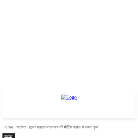
Home
जालंधर
ह्यूमन राइट्स मंच पंजाब की मीटिंग नडाला में सम्पन हुआ
जालंधर