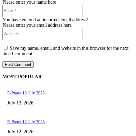
Please enter your name here
Email:*
You have entered an incorrect email address!
Please enter your email address here
Website:
Save my name, email, and website in this browser for the next
time I comment.
MOST POPULAR
E-Paper 13 July 2026
July 13, 2026
E-Paper 12 July 2026
July 12, 2026