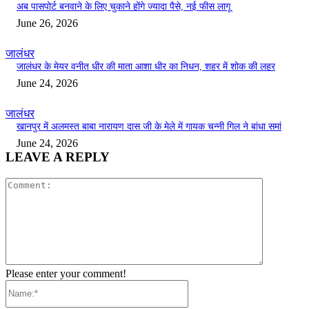
अब पासपोर्ट बनवाने के लिए चुकाने होंगे ज्यादा पैसे, नई फीस लागू
June 26, 2026
जालंधर
जालंधर के मेयर वनीत धीर की माता आशा धीर का निधन, शहर में शोक की लहर
June 24, 2026
जालंधर
खानपुर में अलमस्त बाबा नारायण दास जी के मेले में गायक चन्नी गिल ने बांधा समां
June 24, 2026
LEAVE A REPLY
Comment:
Please enter your comment!
Name:*