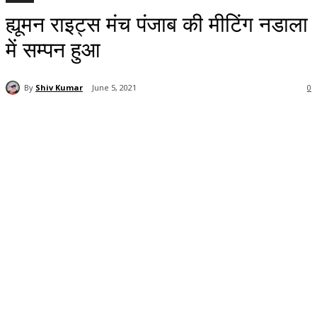
ह्यूमन राइट्स मंच पंजाब की मीटिंग नडाला
में सम्पन हुआ
By
Shiv Kumar
June 5, 2021
0