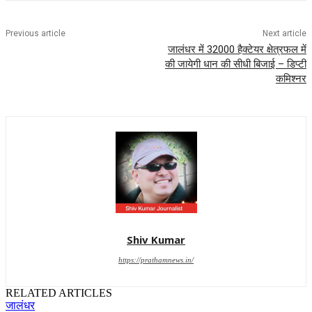
Previous article
Next article
जालंधर में 32000 हैक्टेयर क्षेत्रफल में
की जायेगी धान की सीधी बिजाई – डिप्टी
कमिश्नर
Shiv Kumar
https://prathamnews.in/
RELATED ARTICLES
जालंधर