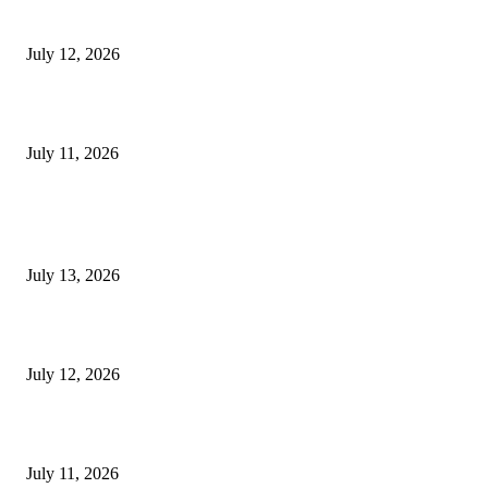
E-Paper 12 July 2026
July 12, 2026
‘मेरी रसोई’ अभियान को मिली रफ्तार
July 11, 2026
POPULAR POSTS
E-Paper 13 July 2026
July 13, 2026
E-Paper 12 July 2026
July 12, 2026
‘मेरी रसोई’ अभियान को मिली रफ्तार
July 11, 2026