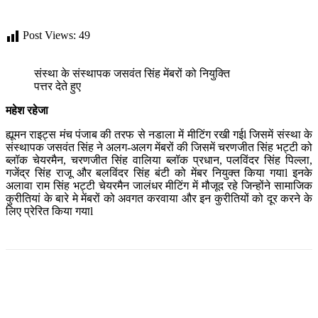
Post Views:
49
संस्था के संस्थापक जसवंत सिंह मेंबरों को नियुक्ति
पत्तर देते हुए
महेश रहेजा
ह्यूमन राइट्स मंच पंजाब की तरफ से नडाला में मीटिंग रखी गईl जिसमें संस्था के
संस्थापक जसवंत सिंह ने अलग-अलग मेंबरों की जिसमें चरणजीत सिंह भट्टी को
ब्लॉक चेयरमैन, चरणजीत सिंह वालिया ब्लॉक प्रधान, पलविंदर सिंह पिल्ला,
गजेंद्र सिंह राजू और बलविंदर सिंह बंटी को मेंबर नियुक्त किया गयाl इनके
अलावा राम सिंह भट्टी चेयरमैन जालंधर मीटिंग में मौजूद रहे जिन्होंने सामाजिक
कुरीतियां के बारे मे मेंबरों को अवगत करवाया और इन कुरीतियों को दूर करने के
लिए प्रेरित किया गयाl