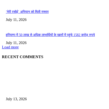
‘मेरी रसोई’ अभियान को मिली रफ्तार
July 11, 2026
हरियाणा में 50 लाख से अधिक लाभार्थियों के खातों में पहुंचे 1582 करोड़ रुपये
July 11, 2026
Load more
RECENT COMMENTS
EDITOR PICKS
E-Paper 13 July 2026
July 13, 2026