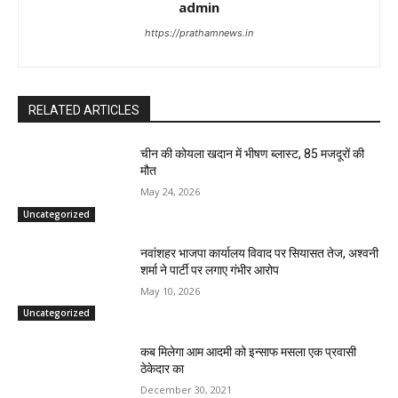
admin
https://prathamnews.in
RELATED ARTICLES
चीन की कोयला खदान में भीषण ब्लास्ट, 85 मजदूरों की
मौत
May 24, 2026
Uncategorized
नवांशहर भाजपा कार्यालय विवाद पर सियासत तेज, अश्वनी
शर्मा ने पार्टी पर लगाए गंभीर आरोप
May 10, 2026
Uncategorized
कब मिलेगा आम आदमी को इन्साफ मसला एक प्रवासी
ठेकेदार का
December 30, 2021