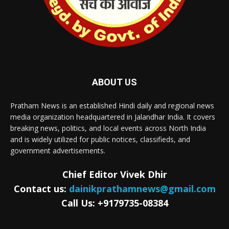
ABOUT US
Pratham News is an established Hindi daily and regional news
media organization headquartered in Jalandhar India. It covers
breaking news, politics, and local events across North India
and is widely utilized for public notices, classifieds, and
government advertisements.
Chief Editor Vivek Dhir
Contact us:
dainikprathamnews@gmail.com
Call Us: +9179735-08384