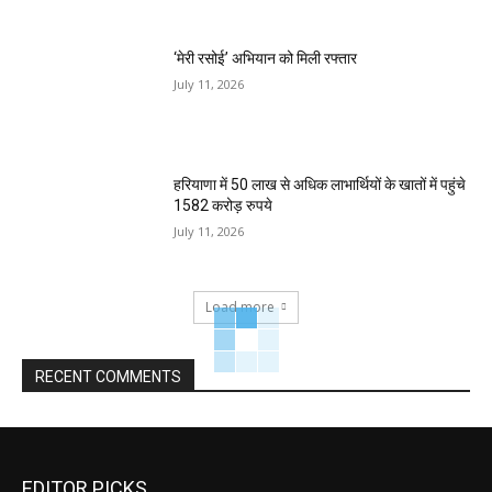
‘मेरी रसोई’ अभियान को मिली रफ्तार
July 11, 2026
हरियाणा में 50 लाख से अधिक लाभार्थियों के खातों में पहुंचे
1582 करोड़ रुपये
July 11, 2026
Load more
RECENT COMMENTS
EDITOR PICKS