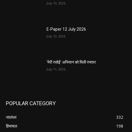
July 13, 2026
E-Paper 12 July 2026
July 12, 2026
‘मेरी रसोई’ अभियान को मिली रफ्तार
July 11, 2026
POPULAR CATEGORY
जालंधर
332
हिमाचल
198