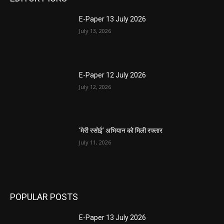
E-Paper 13 July 2026
July 13, 2026
E-Paper 12 July 2026
July 12, 2026
‘मेरी रसोई’ अभियान को मिली रफ्तार
July 11, 2026
POPULAR POSTS
E-Paper 13 July 2026