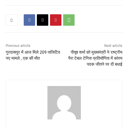
Previous article
Next article
गुरदासपुर में आज मिले 209 पाजिटिव
पीयूष शर्मा को मुख्यमंत्री ने राष्ट्रीय
नए मामले , एक की मौत
पैरा टेबल टेनिस प्रतियोगिता में कांस्य
पदक जीतने पर दी बधाई