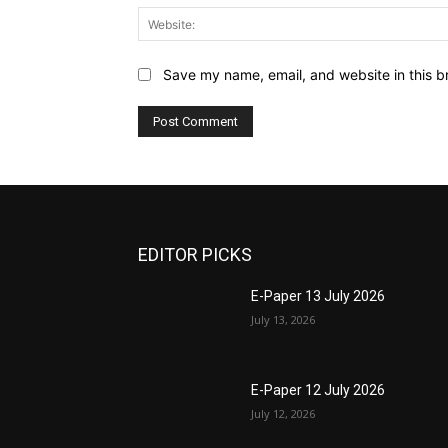
Save my name, email, and website in this b
EDITOR PICKS
E-Paper 13 July 2026
July 13, 2026
E-Paper 12 July 2026
July 12, 2026