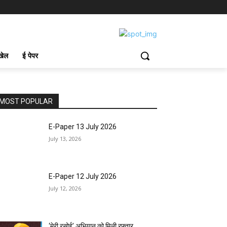
खेल
ई पेपर
MOST POPULAR
E-Paper 13 July 2026
July 13, 2026
E-Paper 12 July 2026
July 12, 2026
‘मेरी रसोई’ अभियान को मिली रफ्तार