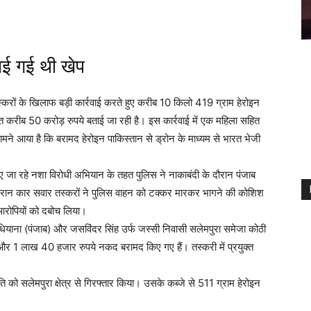
वाई गई थी खेप
्करों के खिलाफ बड़ी कार्रवाई करते हुए करीब 10 किलो 419 ग्राम हेरोइन
त करीब 50 करोड़ रुपये बताई जा रही है। इस कार्रवाई में एक महिला सहित
सामने आया है कि बरामद हेरोइन पाकिस्तान से ड्रोन के माध्यम से भारत भेजी
ाए जा रहे नशा विरोधी अभियान के तहत पुलिस ने नाकाबंदी के दौरान पंजाब
ौरान कार सवार तस्करों ने पुलिस वाहन को टक्कर मारकर भागने की कोशिश
 आरोपियों को दबोच लिया।
ी लुधियाना (पंजाब) और जसविंदर सिंह उर्फ जस्सी निवासी सलेमपुरा समेजा कोठी
न और 1 लाख 40 हजार रुपये नकद बरामद किए गए हैं। तस्करी में प्रयुक्त
ि को सलेमपुरा क्षेत्र से गिरफ्तार किया। उसके कब्जे से 511 ग्राम हेरोइन