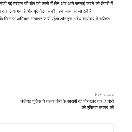
ेजी गई हेरोइन की खेप को कब्जे में लेने और आगे सप्लाई करने की तैयारी में
कर लिया गया है और पूरे नेटवर्क की गहन जांच की जा रही है।
करी के खिलाफ अभियान लगातार जारी रहेगा और इस अवैध कारोबार में संलिप्त
Next article
चंडीगढ़ पुलिस ने वाहन चोरी के आरोपी को गिरफ्तार कर 7 चोरी
की एक्टिवा बरामद कीं