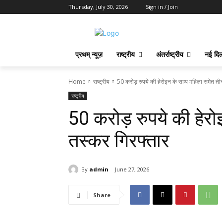
Thursday, July 30, 2026
Sign in / Join
प्रथम् न्यूज़
राष्ट्रीय
अंतर्राष्ट्रीय
नई दिल
Home
राष्ट्रीय
50 करोड़ रुपये की हेरोइन के साथ महिला समेत ती
राष्ट्रीय
50 करोड़ रुपये की हेर
तस्कर गिरफ्तार
By
admin
June 27, 2026
Share