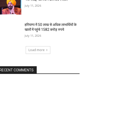
July 11, 2026
हरियाणा में 50 लाख से अधिक लाभार्थियों के
खातों में पहुंचे 1582 करोड़ रुपये
July 11, 2026
Load more
RECENT COMMENTS