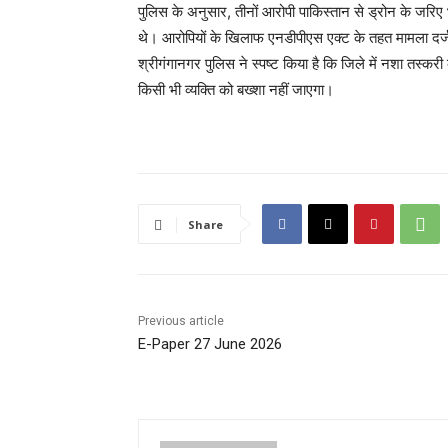
पुलिस के अनुसार, तीनों आरोपी पाकिस्तान से ड्रोन के जरिए भ
थे। आरोपियों के खिलाफ एनडीपीएस एक्ट के तहत मामला दर्ज 
श्रीगंगानगर पुलिस ने स्पष्ट किया है कि जिले में नशा तस्
किसी भी व्यक्ति को बख्शा नहीं जाएगा।
Share
Previous article
E-Paper 27 June 2026