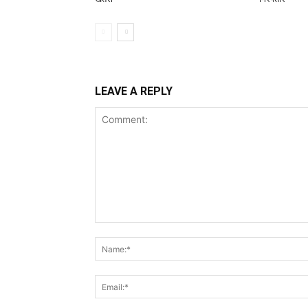
LEAVE A REPLY
Comment: