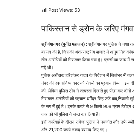
Post Views:
53
पाकिस्तान से ड्रोन के जरिए मंग
श्रीगंगानगर (पुनीत महाजन) :
श्रीगंगानगर पुलिस ने नशा तस
बरामद की है, जिसकी अंतरराष्ट्रीय बाजार में अनुमानित कीम
तीन आरोपियों को गिरफ्तार किया गया है। प्रारंभिक जांच में 
गई थी।
पुलिस अधीक्षक हरिशंकर यादव के निर्देशन में जिलेभर में चल
नंबर की एक संदिग्ध कार को रोकने का प्रयास किया। इस द
की, लेकिन पुलिस टीम ने तत्परता दिखाते हुए पीछा कर दोनों
गिरफ्तार आरोपियों की पहचान धर्मेंद्र सिंह उर्फ बाबू निवास
के रूप में हुई है। इनके कब्जे से 9 किलो 908 ग्राम हेरोइ
कार को भी पुलिस ने जब्त कर लिया है।
इसी कार्रवाई के दौरान समेजा पुलिस ने नवजोत कौर उर्फ ज्योत
और 21,200 रुपये नकद बरामद किए गए।