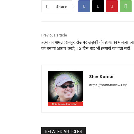
Share
Previous article
हत्या का मामला:रायपुर रोड पर लड़की की हत्या का मामला, ल
का बनाया आधार कार्ड, 13 दिन बाद भी हत्यारों का पता नहीं
Shiv Kumar
https://prathamnews.in/
RELATED ARTICLES