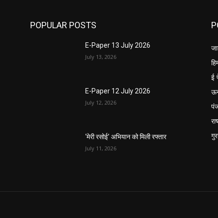
POPULAR POSTS
P
E-Paper 13 July 2026
जा
July 13, 2026
हि
ई 
ऊ
E-Paper 12 July 2026
July 12, 2026
पं
राष
गु
‘मेरी रसोई’ अभियान को मिली रफ्तार
July 11, 2026