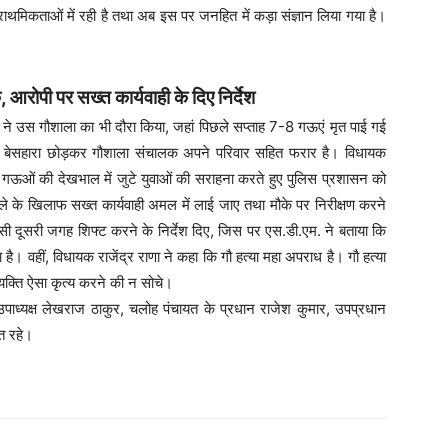
ाथमिकताओं में रही है तथा अब इस पर जनहित में कड़ा संज्ञान लिया गया है।
 आरोपी पर सख्त कार्यवाही के दिए निर्देश
र राणा ने उस गौशाला का भी दौरा किया, जहां पिछले सप्ताह 7-8 गऊएं मृत पाई गई
को बेसहारा छोड़कर गौशाला संचालक अपने परिवार सहित फरार है‌। विधायक
25 गऊओं की देखभाल में जुटे युवाओं की सराहना करते हुए पुलिस प्रशासन को
ले के खिलाफ सख्त कार्यवाही अमल में लाई जाए तथा मौके पर निरीक्षण करने
ी दूसरी जगह शिफ्ट करने के निर्देश दिए, जिस पर एस.डी.एम. ने बताया कि
ै। वहीं, विधायक राजेंद्र राणा ने कहा कि गौ हत्या महा अपराध है। गौ हत्या
 व्यक्ति ऐसा कृत्य करने की न सोचे।
पाध्यक्ष लेखराज ठाकुर, चलोह पंचायत के प्रधान राजेश कुमार, उपप्रधान
ित रहे।