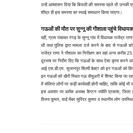
उन्हें आश्वासन दिया कि बिजली की समस्या पहले भी उनकी प्र
शीघ्र ही इस समस्या का स्थाई समाधान किया जाएगा।
गऊओं की मौत पर सुन्नू की गौशाला पहुंचे विधायक,
वहीं, ग्राम पंचायत रंगड़ के सुन्नू गांव में विधायक राजेंद्
थी तथा पुलिस द्वारा मामला दर्ज करने के बाद से गऊओं 
राजेंद्र राणा ने गौशाला का निरीक्षण कर वहां अन्य करीब 
दूरभाष पर निर्देश दिए कि गऊओं के साथ ऐसा कृत्य करने वा
आई एस.डी.एम. सुजानपुर शिल्पी बेक्टा को इन गऊओं को किस
इन गऊओं को खैरी स्थित गऊ सेंचुअरी में शिफ्ट किया जा रहा ह
में संलिप्त लोगों पर कड़ी कार्यवाही होनी चाहिए, ताकि कोई भी
इस अवसर पर ब्लॉक अध्यक्ष कैप्टन ज्योति प्रकाश, जिला उ
विजय कुमार, वार्ड मेंबर सुरिंदर कुमार व स्थानीय लोग उपस्थ