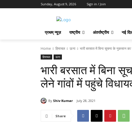
Sunday, August 9, 2026
Sign in / Join
प्रथम् न्यूज़
राष्ट्रीय
अंतर्राष्ट्रीय
नई दिल
Home
हिमाचल
ऊना
भारी बरसात में बिना सूचना के नुकसान का जाय
हिमाचल
ऊना
भारी बरसात में बिना स
लेने गांवों में पहुंचे विध
By
Shiv Kumar
July 28, 2021
Share