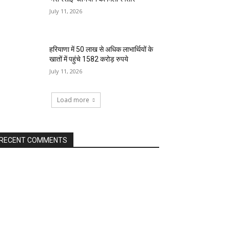
July 11, 2026
हरियाणा में 50 लाख से अधिक लाभार्थियों के
खातों में पहुंचे 1582 करोड़ रुपये
July 11, 2026
Load more
RECENT COMMENTS