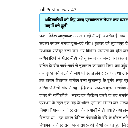
Post Views:
42
अधिकारियों को दिए जल्द प्राक्कलन तैयार कर व्यवस्थ
माह में बने पुली
ऊना, विवेक अग्रवाल:
असल शब्दों में यही जनसेवा है, जब
सदस्य बनकर उनका दुख-दर्द बांटे। बुधवार को सुजानपुर के ग
विधायक राजेंद्र राणा दिन-भर विभिन्न पंचायतों का दौरा 
अधिकारियों से क्षेत्र में हो रहे नुकसान का जल्द प्राक्कलन
बारिश के बीच जहां-जहां से नुकसान का ब्यौरा मिला, वहां पहुंच 
कर दुःख-दर्द बांटने से लोग भी कृतज्ञ होकर रह गए तथा 
इस दौरान विधायक राजेंद्र राणा सुजानपुर के दुर्गम क्षेत्र ग
बारिश से बीचों-बीच से बह गई है तथा पंचायत प्रधान राजेश 
जगह भी नहीं रही है। सड़क का निरीक्षण करने के बाद उन्होंन
प्रबंधन के तहत एक माह के भीतर पुली का निर्माण कर सड़क क
निर्माण विधायक राजेंद्र राणा के प्रयासों से हो पाया है तथा
दिलाया था। इस दौरान विभिन्न पंचायतों के दौरे के दौरान क्षत
विधायक राजेंद्र राणा अन्य समस्याओं से भी अवगत हुए, जिसम