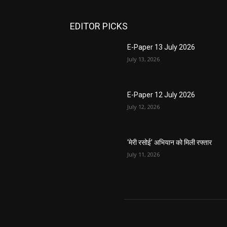
EDITOR PICKS
E-Paper 13 July 2026
July 13, 2026
E-Paper 12 July 2026
July 12, 2026
‘मेरी रसोई’ अभियान को मिली रफ्तार
July 11, 2026