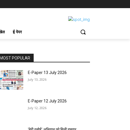
खेल
ई पेपर
MOST POPULAR
E-Paper 13 July 2026
July 13, 2026
E-Paper 12 July 2026
July 12, 2026
‘मेरी रसोई’ अभियान को मिली रफ्तार