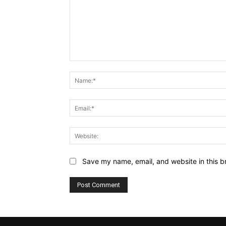
Comment:
Save my name, email, and website in this b