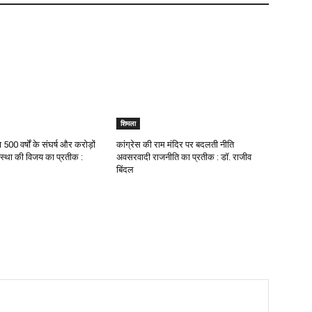
शिमला
ण 500 वर्षों के संघर्ष और करोड़ों
कांग्रेस की राम मंदिर पर बदलती नीति
स्था की विजय का प्रतीक :
अवसरवादी राजनीति का प्रतीक : डॉ. राजीव
बिंदल