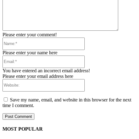
Please enter your comment!
Name:*
Please enter your name here
Email:*
You have entered an incorrect email address!
Please enter your email address here
Website:
Save my name, email, and website in this browser for the next
time I comment.
MOST POPULAR