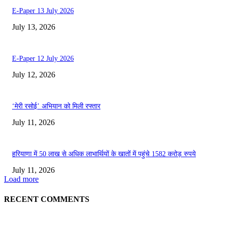
E-Paper 13 July 2026
July 13, 2026
E-Paper 12 July 2026
July 12, 2026
‘मेरी रसोई’ अभियान को मिली रफ्तार
July 11, 2026
हरियाणा में 50 लाख से अधिक लाभार्थियों के खातों में पहुंचे 1582 करोड़ रुपये
July 11, 2026
Load more
RECENT COMMENTS