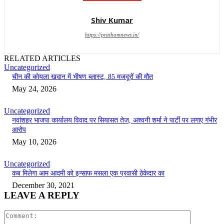
Shiv Kumar
https://prathamnews.in/
RELATED ARTICLES
Uncategorized
चीन की कोयला खदान में भीषण ब्लास्ट, 85 मजदूरों की मौत
May 24, 2026
Uncategorized
नवांशहर भाजपा कार्यालय विवाद पर सियासत तेज, अश्वनी शर्मा ने पार्टी पर लगाए गंभीर
आरोप
May 10, 2026
Uncategorized
कब मिलेगा आम आदमी को इन्साफ मसला एक प्रवासी ठेकेदार का
December 30, 2021
LEAVE A REPLY
Comment: