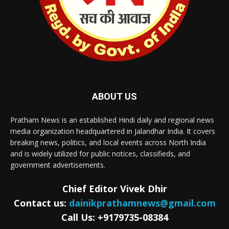
ABOUT US
Pratham News is an established Hindi daily and regional news
media organization headquartered in Jalandhar India. It covers
breaking news, politics, and local events across North India
and is widely utilized for public notices, classifieds, and
government advertisements.
Chief Editor Vivek Dhir
Contact us:
dainikprathamnews@gmail.com
Call Us: +9179735-08384