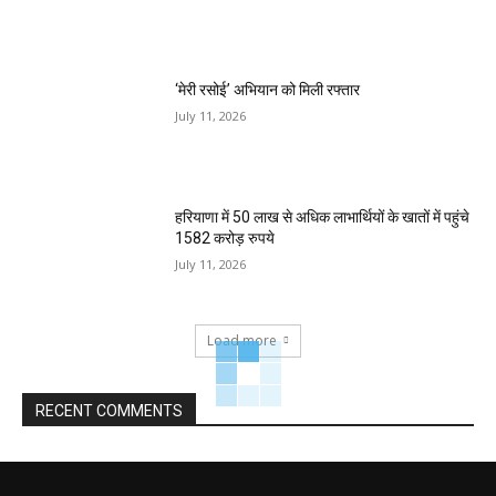
‘मेरी रसोई’ अभियान को मिली रफ्तार
July 11, 2026
हरियाणा में 50 लाख से अधिक लाभार्थियों के खातों में पहुंचे
1582 करोड़ रुपये
July 11, 2026
Load more
RECENT COMMENTS