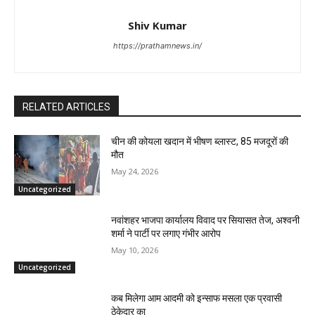
Shiv Kumar
https://prathamnews.in/
RELATED ARTICLES
चीन की कोयला खदान में भीषण ब्लास्ट, 85 मजदूरों की
मौत
May 24, 2026
Uncategorized
नवांशहर भाजपा कार्यालय विवाद पर सियासत तेज, अश्वनी
शर्मा ने पार्टी पर लगाए गंभीर आरोप
May 10, 2026
Uncategorized
कब मिलेगा आम आदमी को इन्साफ मसला एक प्रवासी
ठेकेदार का