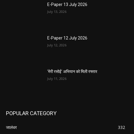
E-Paper 13 July 2026
July 13, 2026
E-Paper 12 July 2026
July 12, 2026
‘मेरी रसोई’ अभियान को मिली रफ्तार
July 11, 2026
POPULAR CATEGORY
जालंधर
332