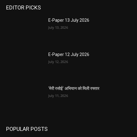
EDITOR PICKS
E-Paper 13 July 2026
July 13, 2026
E-Paper 12 July 2026
July 12, 2026
‘मेरी रसोई’ अभियान को मिली रफ्तार
July 11, 2026
POPULAR POSTS