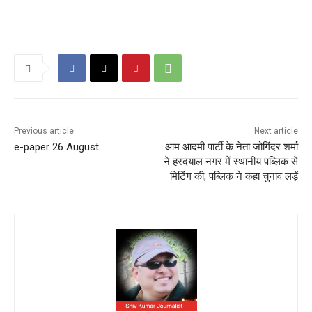
Previous article
Next article
e-paper 26 August
आम आदमी पार्टी के नेता जोगिंदर शर्मा
ने हरदयाल नगर में स्थानीय पब्लिक से
मिटिंग की, पब्लिक ने कहा चुनाव लड़ें