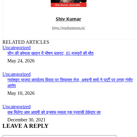
Shiv Kumar
https://prathamnews.in/
RELATED ARTICLES
Uncategorized
चीन की कोयला खदान में भीषण ब्लास्ट, 85 मजदूरों की मौत
May 24, 2026
Uncategorized
नवांशहर भाजपा कार्यालय विवाद पर सियासत तेज, अश्वनी शर्मा ने पार्टी पर लगाए गंभीर
आरोप
May 10, 2026
Uncategorized
कब मिलेगा आम आदमी को इन्साफ मसला एक प्रवासी ठेकेदार का
December 30, 2021
LEAVE A REPLY