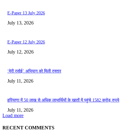
E-Paper 13 July 2026
July 13, 2026
E-Paper 12 July 2026
July 12, 2026
‘मेरी रसोई’ अभियान को मिली रफ्तार
July 11, 2026
हरियाणा में 50 लाख से अधिक लाभार्थियों के खातों में पहुंचे 1582 करोड़ रुपये
July 11, 2026
Load more
RECENT COMMENTS