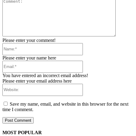
Comment:
Please enter your comment!
Name:*
Please enter your name here
Email:*
You have entered an incorrect email address!
Please enter your email address here
Website:
Save my name, email, and website in this browser for the next
time I comment.
MOST POPULAR