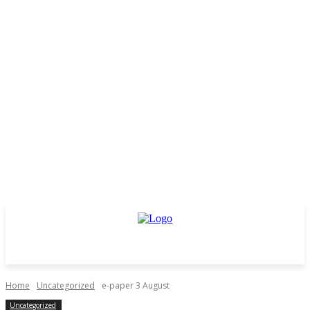
Home
Uncategorized
e-paper 3 August
Uncategorized