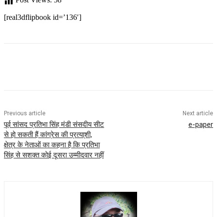
[real3dflipbook id=’136′]
Previous article
Next article
पूर्व सांसद प्रतिभा सिंह मंडी संसदीय सीट
e-paper
से हो सकती हैं कांग्रेस की प्रत्या्शी,
क्षेत्र के नेताओं का कहना है कि प्रतिभा
सिंह से सशक्त कोई दूसरा उम्मीदवार नहीं