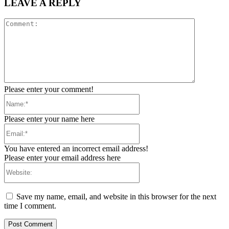
LEAVE A REPLY
Comment:
Please enter your comment!
Name:*
Please enter your name here
Email:*
You have entered an incorrect email address!
Please enter your email address here
Website:
Save my name, email, and website in this browser for the next
time I comment.