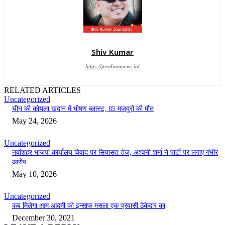
Shiv Kumar
https://prathamnews.in/
RELATED ARTICLES
Uncategorized
चीन की कोयला खदान में भीषण ब्लास्ट, 85 मजदूरों की मौत
May 24, 2026
Uncategorized
नवांशहर भाजपा कार्यालय विवाद पर सियासत तेज, अश्वनी शर्मा ने पार्टी पर लगाए गंभीर
आरोप
May 10, 2026
Uncategorized
कब मिलेगा आम आदमी को इन्साफ मसला एक प्रवासी ठेकेदार का
December 30, 2021