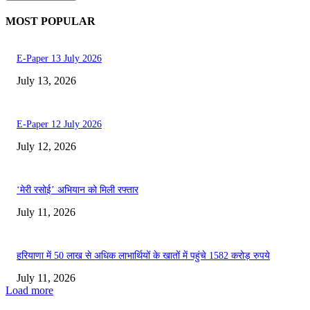
MOST POPULAR
E-Paper 13 July 2026
July 13, 2026
E-Paper 12 July 2026
July 12, 2026
‘मेरी रसोई’ अभियान को मिली रफ्तार
July 11, 2026
हरियाणा में 50 लाख से अधिक लाभार्थियों के खातों में पहुंचे 1582 करोड़ रुपये
July 11, 2026
Load more