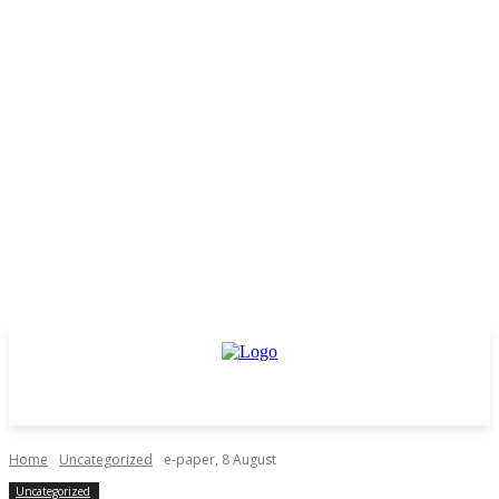
Home
Uncategorized
e-paper, 8 August
Uncategorized