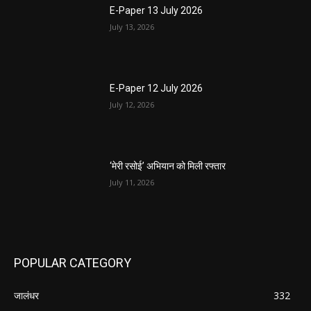
E-Paper 13 July 2026
July 13, 2026
E-Paper 12 July 2026
July 12, 2026
‘मेरी रसोई’ अभियान को मिली रफ्तार
July 11, 2026
POPULAR CATEGORY
जालंधर
332