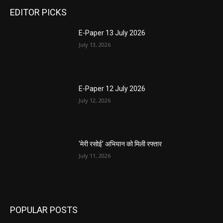
EDITOR PICKS
E-Paper 13 July 2026
July 13, 2026
E-Paper 12 July 2026
July 12, 2026
‘मेरी रसोई’ अभियान को मिली रफ्तार
July 11, 2026
POPULAR POSTS