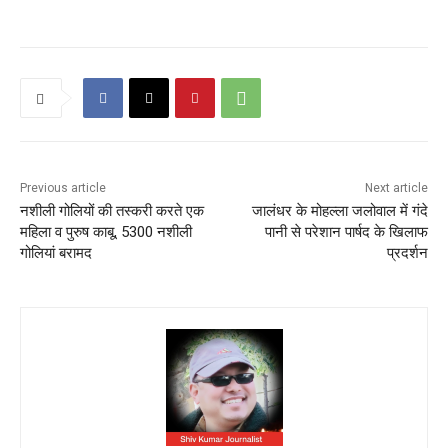
Previous article
Next article
नशीली गोलियों की तस्करी करते एक
जालंधर के मोहल्ला जलोवाल में गंदे
महिला व पुरुष काबू, 5300 नशीली
पानी से परेशान पार्षद के खिलाफ
गोलियां बरामद
प्रदर्शन