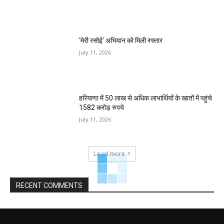
‘मेरी रसोई’ अभियान को मिली रफ्तार
July 11, 2026
हरियाणा में 50 लाख से अधिक लाभार्थियों के खातों में पहुंचे
1582 करोड़ रुपये
July 11, 2026
Load more
RECENT COMMENTS