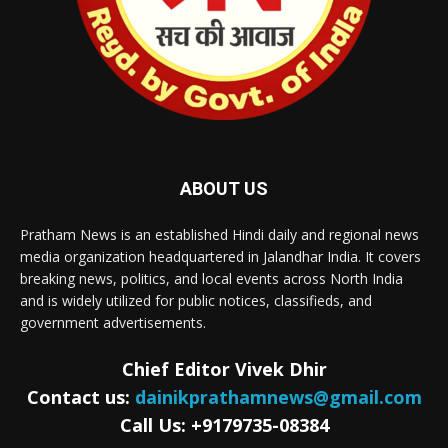
ABOUT US
Pratham News is an established Hindi daily and regional news
media organization headquartered in Jalandhar India. It covers
breaking news, politics, and local events across North India
and is widely utilized for public notices, classifieds, and
government advertisements.
Chief Editor Vivek Dhir
Contact us:
dainikprathamnews@gmail.com
Call Us: +9179735-08384