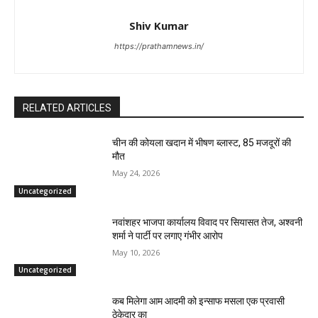
Shiv Kumar
https://prathamnews.in/
RELATED ARTICLES
चीन की कोयला खदान में भीषण ब्लास्ट, 85 मजदूरों की
मौत
May 24, 2026
Uncategorized
नवांशहर भाजपा कार्यालय विवाद पर सियासत तेज, अश्वनी
शर्मा ने पार्टी पर लगाए गंभीर आरोप
May 10, 2026
Uncategorized
कब मिलेगा आम आदमी को इन्साफ मसला एक प्रवासी
ठेकेदार का