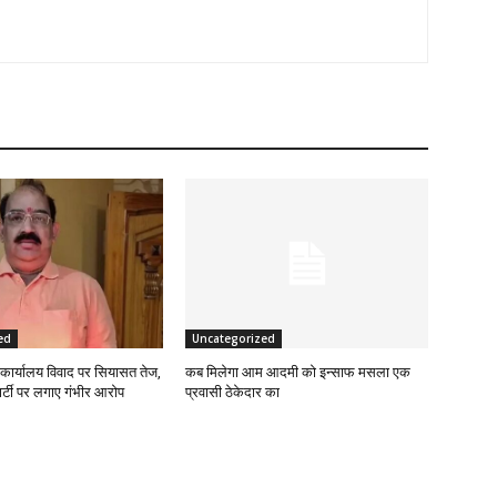
ed
Uncategorized
कार्यालय विवाद पर सियासत तेज,
कब मिलेगा आम आदमी को इन्साफ मसला एक
 पार्टी पर लगाए गंभीर आरोप
प्रवासी ठेकेदार का