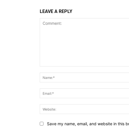
LEAVE A REPLY
Comment:
Save my name, email, and website in this b