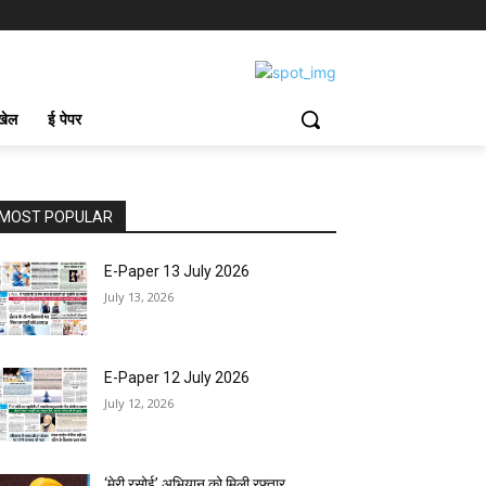
खेल
ई पेपर
MOST POPULAR
E-Paper 13 July 2026
July 13, 2026
E-Paper 12 July 2026
July 12, 2026
‘मेरी रसोई’ अभियान को मिली रफ्तार