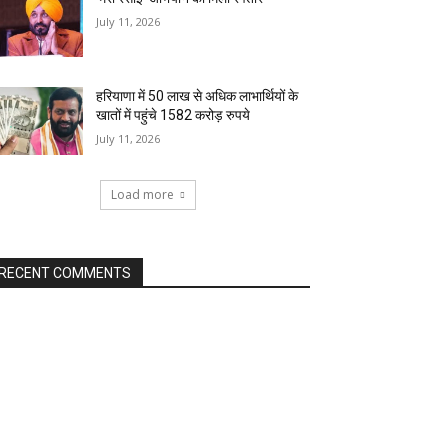
July 11, 2026
हरियाणा में 50 लाख से अधिक लाभार्थियों के
खातों में पहुंचे 1582 करोड़ रुपये
July 11, 2026
Load more
RECENT COMMENTS