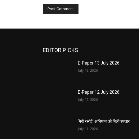
EDITOR PICKS
E-Paper 13 July 2026
July 13, 2026
E-Paper 12 July 2026
July 12, 2026
‘मेरी रसोई’ अभियान को मिली रफ्तार
July 11, 2026