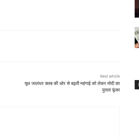
Next article
यूथ जालंधर क्लब की ओर से बढ़ती महंगाई को लेकर मोदी का
पुतला फूंका