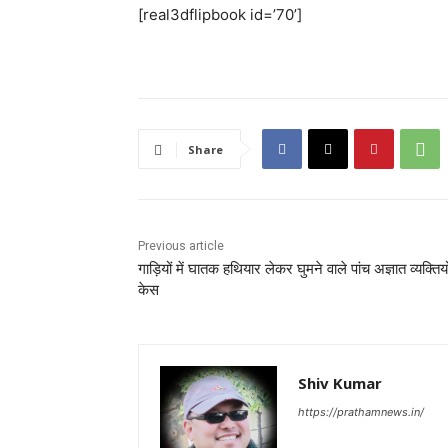
[real3dflipbook id=’70’]
Share
Previous article
गाड़ियों में घातक हथियार लेकर घुमने वाले पांच अज्ञात व्यक्तिय
केस
Shiv Kumar
https://prathamnews.in/