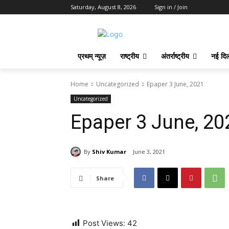
Saturday, August 8, 2026
Sign in / Join
प्रथम् न्यूज़
राष्ट्रीय
अंतर्राष्ट्रीय
नई दिल
Home
Uncategorized
Epaper 3 June, 2021
Uncategorized
Epaper 3 June, 20
By
Shiv Kumar
June 3, 2021
Share
Post Views:
42