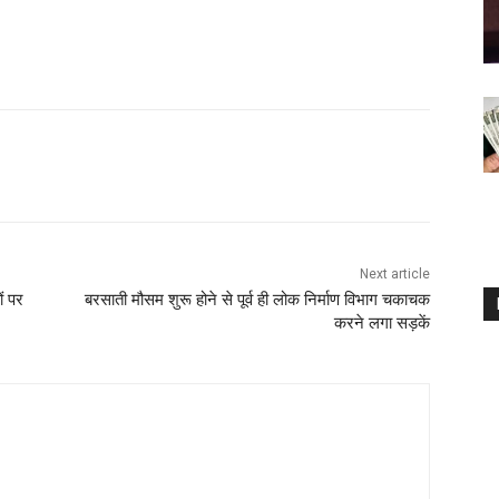
Next article
ों पर
बरसाती मौसम शुरू होने से पूर्व ही लोक निर्माण विभाग चकाचक
करने लगा सड़कें