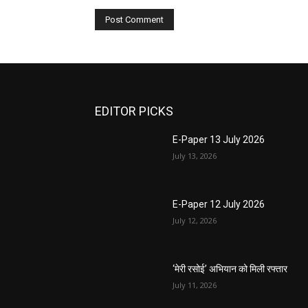
EDITOR PICKS
E-Paper 13 July 2026
July 13, 2026
E-Paper 12 July 2026
July 12, 2026
‘मेरी रसोई’ अभियान को मिली रफ्तार
July 11, 2026