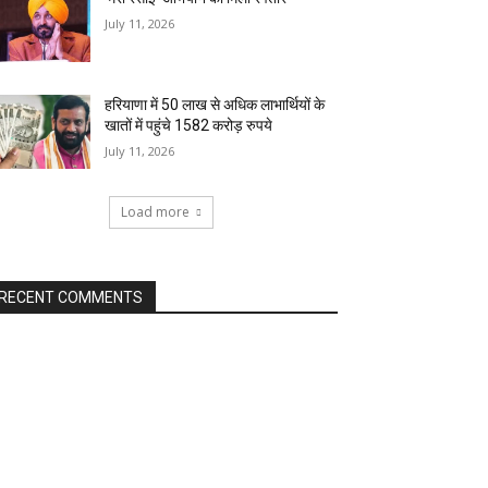
July 11, 2026
हरियाणा में 50 लाख से अधिक लाभार्थियों के
खातों में पहुंचे 1582 करोड़ रुपये
July 11, 2026
Load more
RECENT COMMENTS