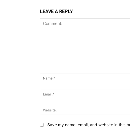
LEAVE A REPLY
Comment:
Save my name, email, and website in this b