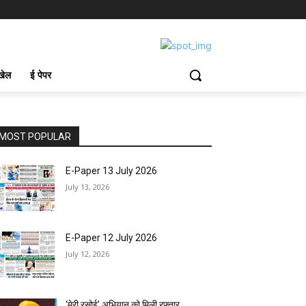
खेल
ई पेपर
MOST POPULAR
E-Paper 13 July 2026
July 13, 2026
E-Paper 12 July 2026
July 12, 2026
‘मेरी रसोई’ अभियान को मिली रफ्तार