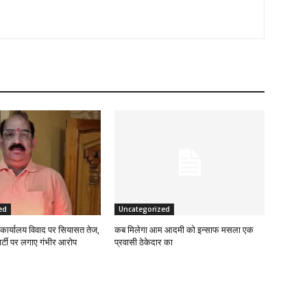
ed
Uncategorized
कार्यालय विवाद पर सियासत तेज,
कब मिलेगा आम आदमी को इन्साफ मसला एक
 पार्टी पर लगाए गंभीर आरोप
प्रवासी ठेकेदार का