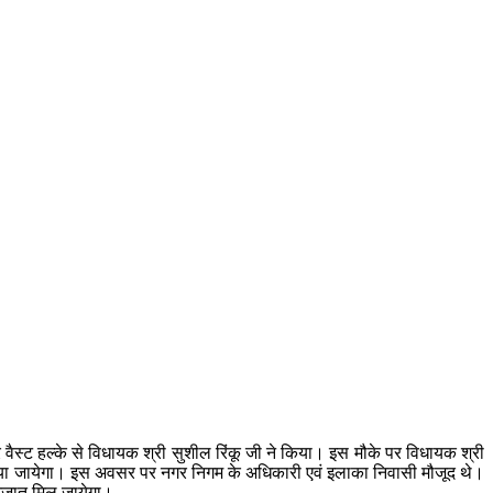
वैस्ट हल्के से विधायक श्री सुशील रिंकू जी ने किया। इस मौके पर विधायक श्री
कर दिया जायेगा। इस अवसर पर नगर निगम के अधिकारी एवं इलाका निवासी मौजूद थे।
े निजात मिल जायेगा।