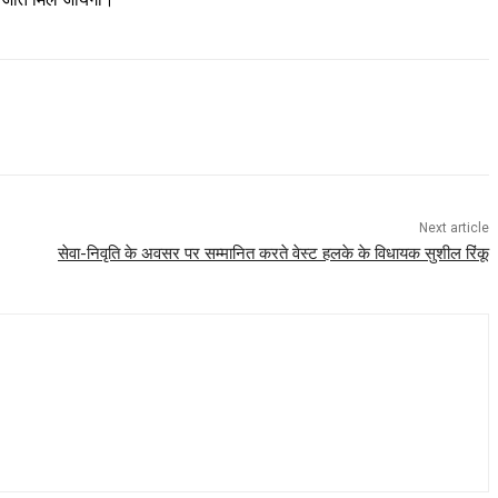
Next article
सेवा-निवृति के अवसर पर सम्मानित करते वेस्ट हलके के विधायक सुशील रिंकू