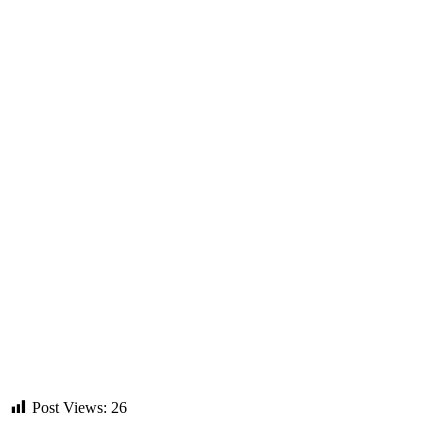
Post Views:
26