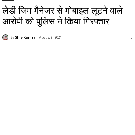
लेडी जिम मैनेजर से मोबाइल लूटने वाले
आरोपी को पुलिस ने किया गिरफ्तार
By
Shiv Kumar
August 9, 2021
0