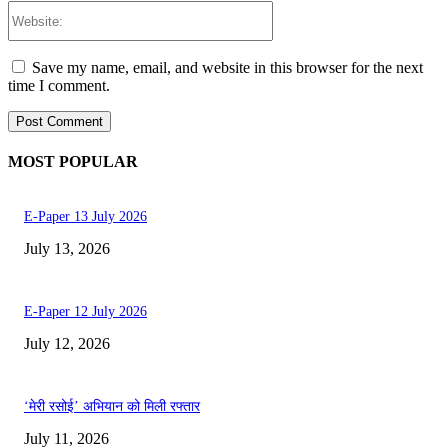
Website:
Save my name, email, and website in this browser for the next
time I comment.
MOST POPULAR
E-Paper 13 July 2026
July 13, 2026
E-Paper 12 July 2026
July 12, 2026
‘मेरी रसोई’ अभियान को मिली रफ्तार
July 11, 2026