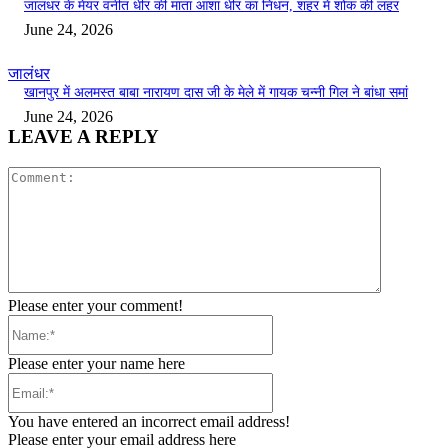
जालंधर के मेयर वनीत धीर की माता आशा धीर का निधन, शहर में शोक की लहर
June 24, 2026
जालंधर
खानपुर में अलमस्त बाबा नारायण दास जी के मेले में गायक चन्नी गिल ने बांधा समां
June 24, 2026
LEAVE A REPLY
Comment:
Please enter your comment!
Name:*
Please enter your name here
Email:*
You have entered an incorrect email address!
Please enter your email address here