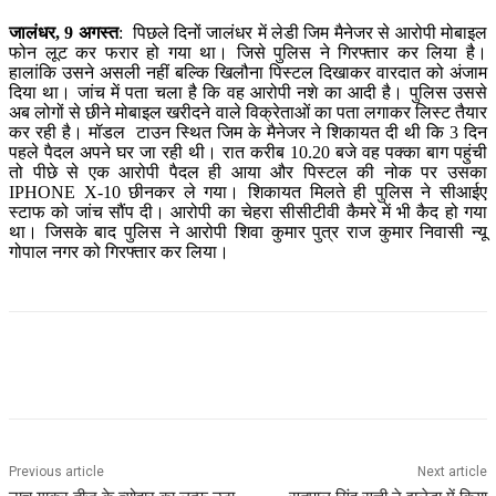
जालंधर, 9 अगस्त
: पिछले दिनों जालंधर में लेडी जिम मैनेजर से आरोपी मोबाइल
फोन लूट कर फरार हो गया था। जिसे पुलिस ने गिरफ्तार कर लिया है।
हालांकि उसने असली नहीं बल्कि खिलौना पिस्टल दिखाकर वारदात को अंजाम
दिया था। जांच में पता चला है कि वह आरोपी नशे का आदी है। पुलिस उससे
अब लोगों से छीने मोबाइल खरीदने वाले विक्रेताओं का पता लगाकर लिस्ट तैयार
कर रही है। मॉडल टाउन स्थित जिम के मैनेजर ने शिकायत दी थी कि 3 दिन
पहले पैदल अपने घर जा रही थी। रात करीब 10.20 बजे वह पक्का बाग पहुंची
तो पीछे से एक आरोपी पैदल ही आया और पिस्टल की नोक पर उसका
IPHONE X-10 छीनकर ले गया। शिकायत मिलते ही पुलिस ने सीआईए
स्टाफ को जांच सौंप दी। आरोपी का चेहरा सीसीटीवी कैमरे में भी कैद हो गया
था। जिसके बाद पुलिस ने आरोपी शिवा कुमार पुत्र राज कुमार निवासी न्यू
गोपाल नगर को गिरफ्तार कर लिया।
Previous article
Next article