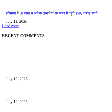
हरियाणा में 50 लाख से अधिक लाभार्थियों के खातों में पहुंचे 1582 करोड़ रुपये
July 11, 2026
Load more
RECENT COMMENTS
EDITOR PICKS
E-Paper 13 July 2026
July 13, 2026
E-Paper 12 July 2026
July 12, 2026