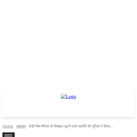
Home
जालंधर
लेडी जिम मैनेजर से मोबाइल लूटने वाले आरोपी को पुलिस ने किया...
जालंधर