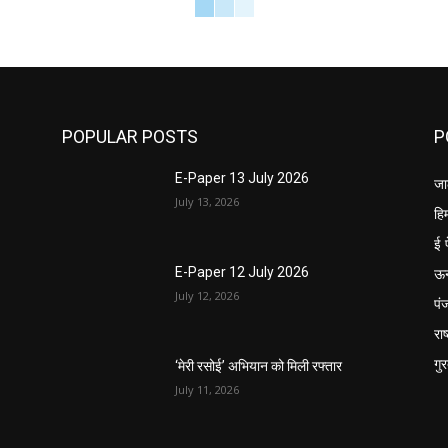
POPULAR POSTS
P
E-Paper 13 July 2026
जा
July 13, 2026
हि
ई 
ऊ
E-Paper 12 July 2026
July 12, 2026
पं
राष
गु
‘मेरी रसोई’ अभियान को मिली रफ्तार
July 11, 2026