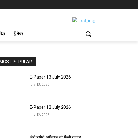
खेल
ई पेपर
MOST POPULAR
E-Paper 13 July 2026
July 13, 2026
E-Paper 12 July 2026
July 12, 2026
‘मेरी रसोई’ अभियान को मिली रफ्तार