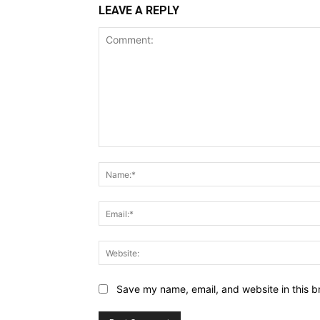
LEAVE A REPLY
Comment:
Save my name, email, and website in this b