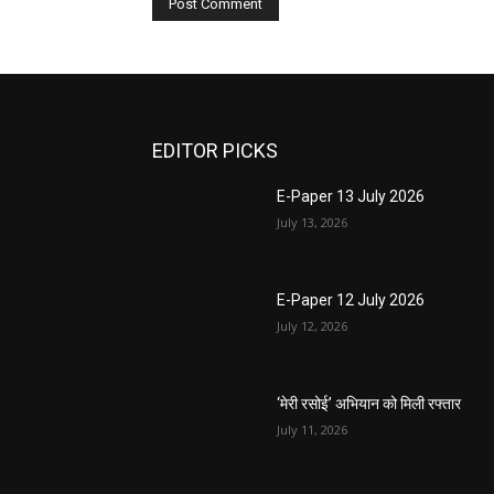
EDITOR PICKS
E-Paper 13 July 2026
July 13, 2026
E-Paper 12 July 2026
July 12, 2026
‘मेरी रसोई’ अभियान को मिली रफ्तार
July 11, 2026