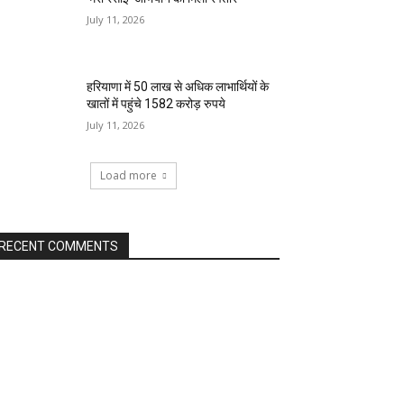
July 11, 2026
हरियाणा में 50 लाख से अधिक लाभार्थियों के
खातों में पहुंचे 1582 करोड़ रुपये
July 11, 2026
Load more
RECENT COMMENTS