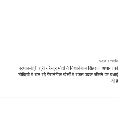
Next article
प्रधानमंत्री श्री नरेन्‍द्र मोदी ने निशानेबाज सिंहराज अधाना को
टोकियो में चल रहे पैरालंपिक खेलों में रजत पदक जीतने पर बधाई
दी है