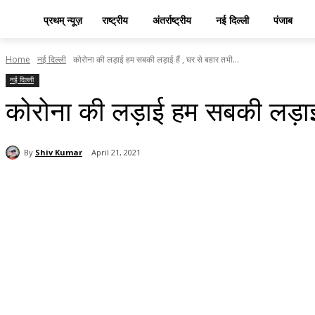
प्रथम् न्यूज़
राष्ट्रीय
अंतर्राष्ट्रीय
नई दिल्ली
पंजाब
Home
नई दिल्ली
कोरोना की लड़ाई हम सबकी लड़ाई हैं , घर से बहार तभी...
नई दिल्ली
कोरोना की लड़ाई हम सबकी लड़ाई ह
By
Shiv Kumar
April 21, 2021
Share