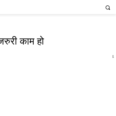
जरुरी काम हो
0