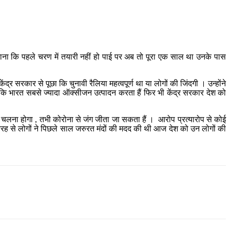
। माना कि पहले चरण में तयारी नहीं हो पाई पर अब तो पूरा एक साल था उनके पास
ंद्र सरकार से पूछा कि चुनावी रैलिया महत्वपूर्ण था या लोगों की जिंदगी । उन्होंने
ा कि भारत सबसे ज्यादा ऑक्सीजन उत्पादन करता हैं फिर भी केंद्र सरकार देश को
चलना होगा , तभी कोरोना से जंग जीता जा सकता हैं । आरोप प्रत्यारोप से कोई
 तरह से लोगों ने पिछले साल जरुरत मंदों की मदद की थी आज देश को उन लोगों की