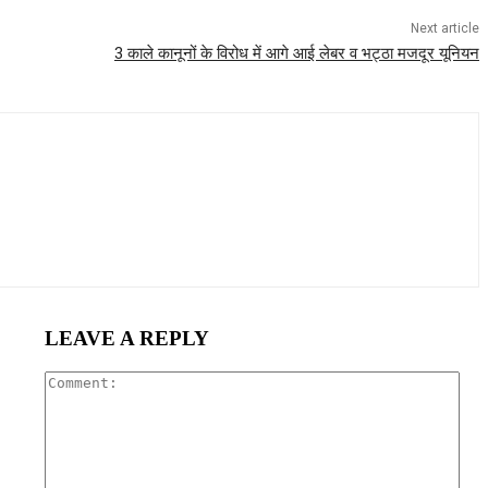
Next article
3 काले कानूनों के विरोध में आगे आई लेबर व भट्ठा मजदूर यूनियन
LEAVE A REPLY
Com