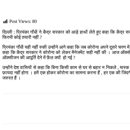
Post Views:
80
दिल्ली : प्रियंका गाँधी ने केंद्र सरकार को आड़े हाथों लेते हुए कहा कि कें
फिरभी कोई तयारी नहीं ?
प्रियंका गाँधी यही नहीं रुकी उन्होंने आगे कहा कि जब कोरोना अपने दूसरे चरण में 
कहा कि केंद्र सरकार ने कोरोना को लेकर मैनेजमेंट सही नहीं की । आज ऑक्सीजन
ऑक्सीजन की आपूर्ति देने में फ़ैल क्यों हो गई ?
उन्होंने देश वासियों से कहा कि बिना किसी काम से घर से बहार न निकले , म
फ़ायदा नहीं होगा । हमें एक होकर कोरोना का सामना करना हैं , हर एक की जिंदग
जरुरत हैं ।
Share