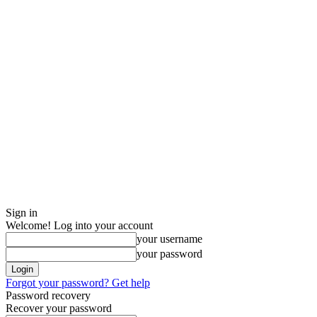
Sign in
Welcome! Log into your account
your username
your password
Forgot your password? Get help
Password recovery
Recover your password