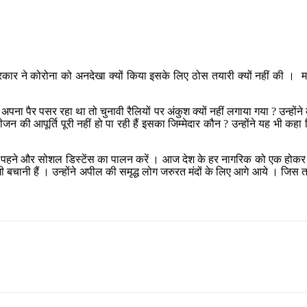
द्र सरकार ने कोरोना को अनदेखा क्यों किया इसके लिए ठोस तयारी क्यों नहीं की 
अपना पैर पसर रहा था तो चुनावी रैलियों पर अंकुश क्यों नहीं लगाया गया ? उन्होंने के
 की आपूर्ति पूरी नहीं हो पा रही हैं इसका जिम्मेदार कौन ? उन्होंने यह भी कह
ास्क पहने और सोशल डिस्टेंस का पालन करें । आज देश के हर नागरिक को एक होकर 
ी बचानी हैं । उन्होंने अपील की समृद्ध लोग जरुरत मंदों के लिए आगे आये । जिस