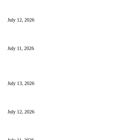
E-Paper 12 July 2026
July 12, 2026
‘मेरी रसोई’ अभियान को मिली रफ्तार
July 11, 2026
POPULAR POSTS
E-Paper 13 July 2026
July 13, 2026
E-Paper 12 July 2026
July 12, 2026
‘मेरी रसोई’ अभियान को मिली रफ्तार