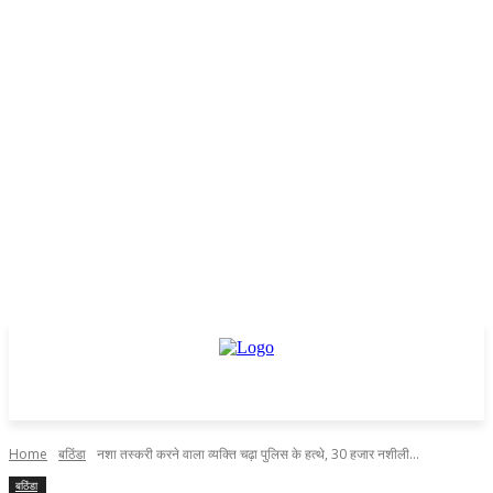
Home
बठिंडा
नशा तस्करी करने वाला व्यक्ति चढ़ा पुलिस के हत्थे, 30 हजार नशीली...
बठिंडा