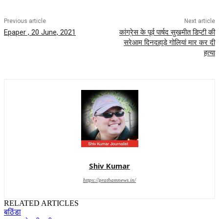
Previous article
Next article
Epaper , 20 June, 2021
कांग्रेस के पूर्व पार्षद सुखमीत डिप्टी की
सरेआम दिनदहाड़े गोलियां मार कर दी
हत्या
Shiv Kumar
https://prathamnews.in/
RELATED ARTICLES
बठिंडा