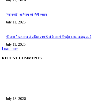
‘मेरी रसोई’ अभियान को मिली रफ्तार
July 11, 2026
हरियाणा में 50 लाख से अधिक लाभार्थियों के खातों में पहुंचे 1582 करोड़ रुपये
July 11, 2026
Load more
RECENT COMMENTS
EDITOR PICKS
E-Paper 13 July 2026
July 13, 2026