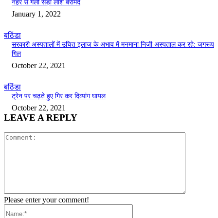
नहर से गली सड़ी लाश बरामद
January 1, 2022
बठिंडा
सरकारी अस्पतालों में उचित इलाज के अभाव में मनमाना निजी अस्पताल कर रहे: जगरूप
गिल
October 22, 2021
बठिंडा
ट्रेन पर चढ़ते हुए गिर कर दिव्यांग घायल
October 22, 2021
LEAVE A REPLY
Comment:
Please enter your comment!
Name:*