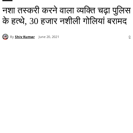
नशा तस्करी करने वाला व्यक्ति चढ़ा पुलिस
के हत्थे, 30 हजार नशीली गोलियां बरामद
By
Shiv Kumar
June 20, 2021
0