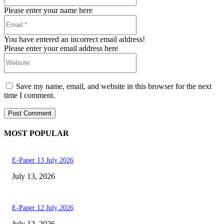
Please enter your name here
Email:*
You have entered an incorrect email address!
Please enter your email address here
Website:
Save my name, email, and website in this browser for the next
time I comment.
MOST POPULAR
E-Paper 13 July 2026
July 13, 2026
E-Paper 12 July 2026
July 12, 2026