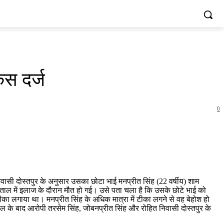
स दर्ज
0
िवासी दोस्तपुर के अनुसार उसका छोटा भाई मनप्रीत सिंह (22 वर्षीय) शाम
पताल में इलाज के दौरान मौत हो गई। उसे पता चला है कि उसके छोटे भाई को
का लगाया था। मनप्रीत सिंह के अधिक मात्रा में टीका लगने से वह बेहोश हो
ल के बाद आरोपी तरसेम सिंह, जोबनप्रीत सिंह और रोहित निवासी दोस्तपुर के