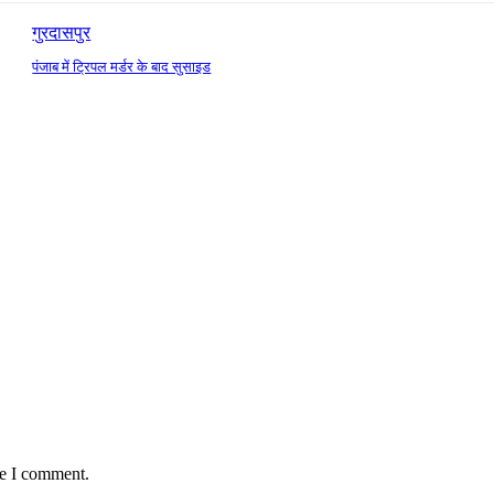
गुरदासपुर
पंजाब में ट्रिपल मर्डर के बाद सुसाइड
me I comment.