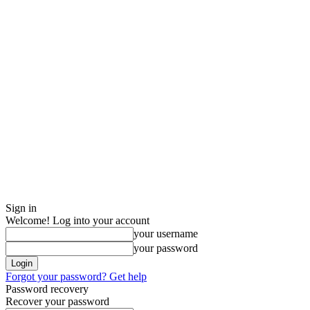
Sign in
Welcome! Log into your account
your username
your password
Forgot your password? Get help
Password recovery
Recover your password