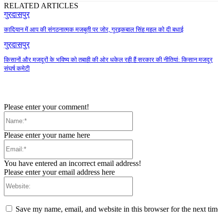
RELATED ARTICLES
गुरदासपुर
कादियान में आप की संगठनात्मक मजबूती पर जोर, गुरइकबाल सिंह महल को दी बधाई
गुरदासपुर
किसानों और मजदूरों के भविष्य को तबाही की ओर धकेल रही हैं सरकार की नीतियां: किसान मजदूर
संघर्ष कमेटी
Please enter your comment!
Name:*
Please enter your name here
Email:*
You have entered an incorrect email address!
Please enter your email address here
Website:
Save my name, email, and website in this browser for the next ti