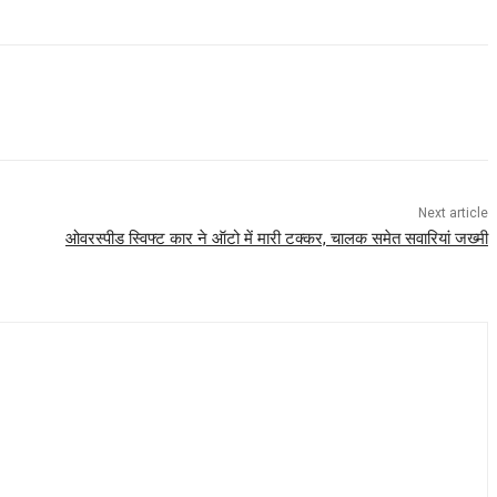
Next article
ओवरस्पीड स्विफ्ट कार ने ऑटो में मारी टक्कर, चालक समेत सवारियां जख्मी