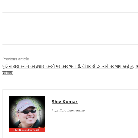
Share
Previous article
पुलिस द्वारा रुकने का इशारा करने पर कार भगा दी, दीवार से टकराने पर भाग खड़े ह
बरामद
Shiv Kumar
https://prathamnews.in/