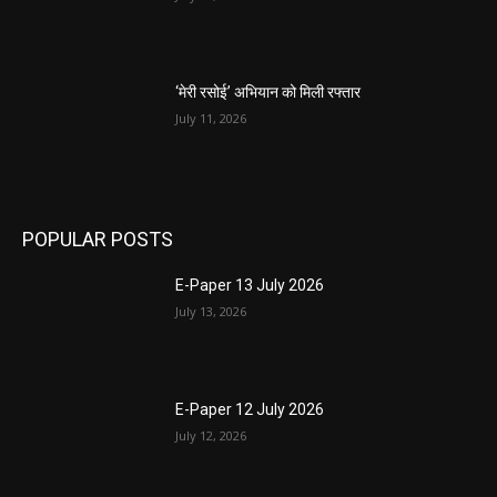
‘मेरी रसोई’ अभियान को मिली रफ्तार
July 11, 2026
POPULAR POSTS
E-Paper 13 July 2026
July 13, 2026
E-Paper 12 July 2026
July 12, 2026