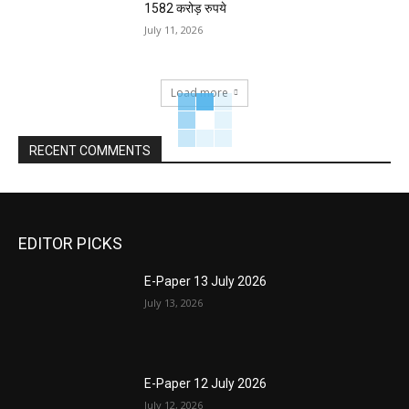
1582 करोड़ रुपये
July 11, 2026
Load more
RECENT COMMENTS
EDITOR PICKS
E-Paper 13 July 2026
July 13, 2026
E-Paper 12 July 2026
July 12, 2026