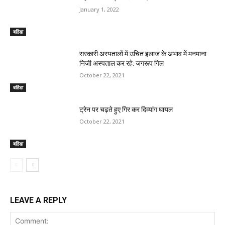
January 1, 2022
बठिंडा
सरकारी अस्पतालों में उचित इलाज के अभाव में मनमाना
निजी अस्पताल कर रहे: जगरूप गिल
October 22, 2021
बठिंडा
ट्रेन पर चढ़ते हुए गिर कर दिव्यांग घायल
October 22, 2021
बठिंडा
LEAVE A REPLY