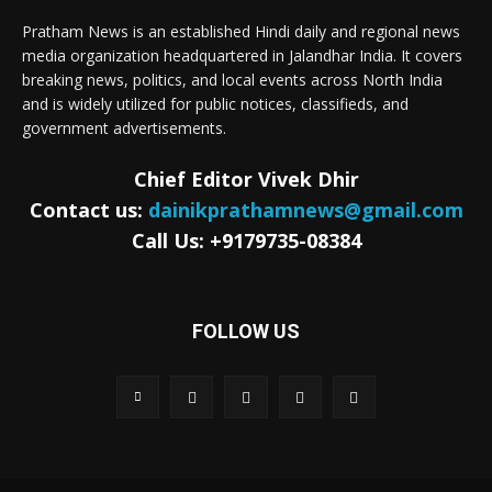
Pratham News is an established Hindi daily and regional news
media organization headquartered in Jalandhar India. It covers
breaking news, politics, and local events across North India
and is widely utilized for public notices, classifieds, and
government advertisements.
Chief Editor Vivek Dhir
Contact us:
dainikprathamnews@gmail.com
Call Us: +9179735-08384
FOLLOW US