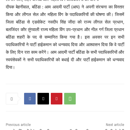
दीपक बेहनीवाल, बठिंडा : आम आदमी पार्टी (आप) ने अपनी संरचना का विस्तार
किया और लीगल सेल और महिला विंग के पदाधिकारियों की घोषणा की। जिसमें
जिला बठिंडा से एडवोकेट नवदीप सिंह जीदा को राज्य लीगल सेल प्रधान,
बलजिंदर कौर तुंगवाली राज्य महिला विंग उप-प्रधान और नील गर्ग जिला प्रधान
बठिंडा शहरी के पद से सम्मानित किया गया है। इस अवसर पर इन सभी
पदाधिकारियों ने पार्टी हाईकमान को धन्यवाद दिया और आश्वासन दिया कि वे पार्टी
के लिए दिन रात काम करेंगे। आम आदमी पार्टी बठिंडा के सभी पदाधिकारियों और
स्वयंसेवकों ने सभी पदाधिकारियों को बधाई दी और पार्टी हाईकमान को धन्यवाद
दिया।
Previous article
Next article