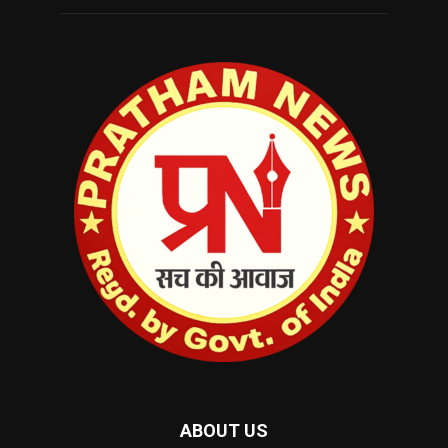
ABOUT US