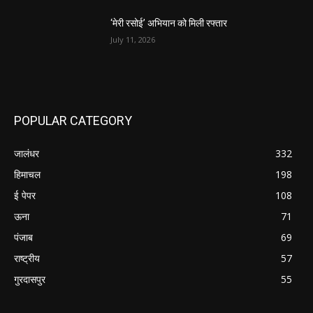
‘मेरी रसोई’ अभियान को मिली रफ्तार
July 11, 2026
POPULAR CATEGORY
जालंधर
332
हिमाचल
198
ई पेपर
108
ऊना
71
पंजाब
69
राष्ट्रीय
57
गुरदासपुर
55