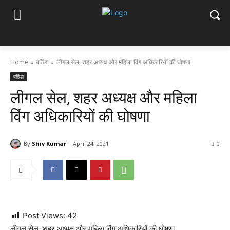
Home
बठिंडा
लीगल सेल, शहर अध्यक्ष और महिला विंग अधिकारियों की घोषणा
बठिंडा
लीगल सेल, शहर अध्यक्ष और महिला
विंग अधिकारियों की घोषणा
By
Shiv Kumar
April 24, 2021
0
Post Views:
42
लीगल सेल, शहर अध्यक्ष और महिला विंग अधिकारियों की घोषणा