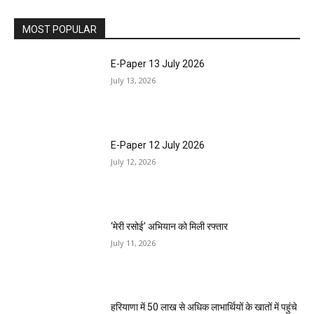
MOST POPULAR
E-Paper 13 July 2026
July 13, 2026
E-Paper 12 July 2026
July 12, 2026
‘मेरी रसोई’ अभियान को मिली रफ्तार
July 11, 2026
हरियाणा में 50 लाख से अधिक लाभार्थियों के खातों में पहुंचे