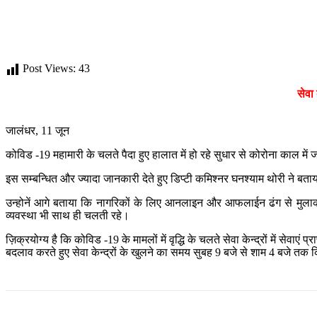
Post Views:
43
सेवा 
जालंधर, 11 जून
कोविड -19 महामारी के चलते पैदा हुए हालात में हो रहे सुधार से कोरोना काल में
इस सम्बन्धित और ज्यादा जानकारी देते हुए डिप्टी कमिश्नर घनश्याम थोरी ने बत
उन्होनें आगे बताया कि नागरिकों के लिए आनलाइन और आफलाईन ढंग से मुलाकात
व्यवस्था भी साथ ही चलती रहे।
ज़िक्रयोग्य है कि कोविड -19 के मामलों में वृद्धि के चलते सेवा केन्द्रों में सेवा
बदलाव करते हुए सेवा केन्द्रों के खुलने का समय सुबह 9 बजे से शाम 4 बजे तक