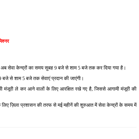
मिश्नर
लते अब सेवा केन्द्रों का समय सुबह 9 बजे से शाम 5 बजे तक कर दिया गया है।
9 बजे से शाम 5 बजे तक सेवाएं प्रदान की जाएंगी।
मंजूरी ले कर आने वालों के लिए आरक्षित रखे गए है, जिससे आगामी मंजूरी की
 के लिए ज़िला प्रशासन की तरफ से मई महीनें की शुरुआत में सेवा केन्द्रों के समय में