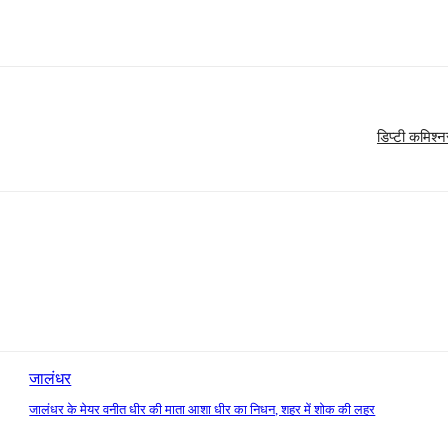
डिप्टी कमिश्न
जालंधर
जालंधर के मेयर वनीत धीर की माता आशा धीर का निधन, शहर में शोक की लहर