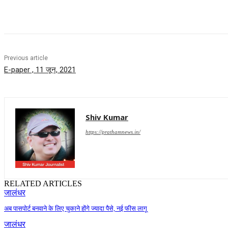
Share
Previous article
E-paper , 11 जून, 2021
Shiv Kumar
https://prathamnews.in/
RELATED ARTICLES
जालंधर
अब पासपोर्ट बनवाने के लिए चुकाने होंगे ज्यादा पैसे, नई फीस लागू
जालंधर