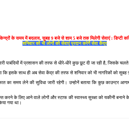
केन्द्रों के समय में बदलाव, सुबह 9 बजे से शाम 5 बजे तक मिलेगी सेवाएं : डिप्टी क
शनिवार को भी लोगों को सेवाएं प्रदान करेगें सेवा केंद्र
 जारी पाबंदियों में प्रशासन की तरफ से धीरे-धीरे कुछ छूट दी जा रही है, जिसके च
ाया कि इसके साथ ही अब सेवा केंद्र की तरफ से शनिवार को भी नागरिकों को सुबह 
 का समय लेने की सुविधा जारी रहेगी। उन्होनें बताया कि कुछ काउन्टर आगामी 
एं प्राप्त करने के लिए आने वाले लोगों और स्टाफ की स्वास्थ्य सुरक्षा को यकीनी बनाने
 किया गया था।