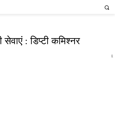
 सेवाएं : डिप्टी कमिश्नर
0