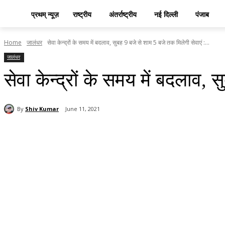
प्रथम् न्यूज़
राष्ट्रीय
अंतर्राष्ट्रीय
नई दिल्ली
पंजाब
Home
जालंधर
सेवा केन्द्रों के समय में बदलाव, सुबह 9 बजे से शाम 5 बजे तक मिलेगी सेवाएं :...
जालंधर
सेवा केन्द्रों के समय में बदलाव, 
By
Shiv Kumar
June 11, 2021
Share