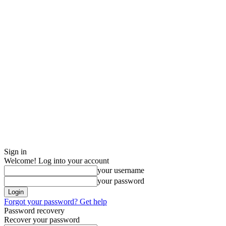
Sign in
Welcome! Log into your account
your username
your password
Forgot your password? Get help
Password recovery
Recover your password