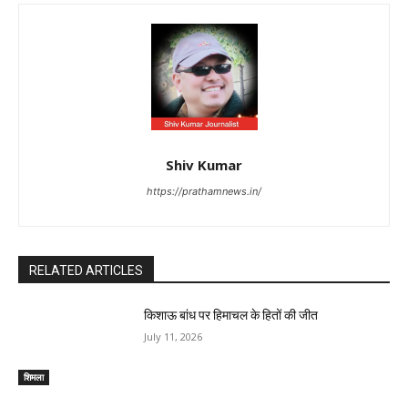
Shiv Kumar
https://prathamnews.in/
RELATED ARTICLES
किशाऊ बांध पर हिमाचल के हितों की जीत
July 11, 2026
शिमला