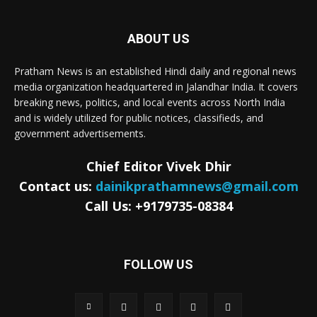
ABOUT US
Pratham News is an established Hindi daily and regional news
media organization headquartered in Jalandhar India. It covers
breaking news, politics, and local events across North India
and is widely utilized for public notices, classifieds, and
government advertisements.
Chief Editor Vivek Dhir
Contact us:
dainikprathamnews@gmail.com
Call Us: +9179735-08384
FOLLOW US