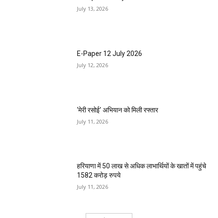
July 13, 2026
E-Paper 12 July 2026
July 12, 2026
‘मेरी रसोई’ अभियान को मिली रफ्तार
July 11, 2026
हरियाणा में 50 लाख से अधिक लाभार्थियों के खातों में पहुंचे
1582 करोड़ रुपये
July 11, 2026