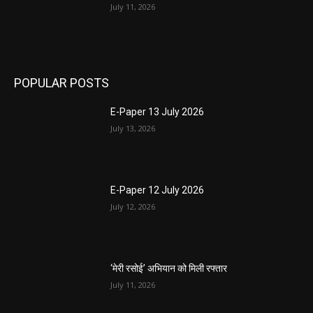
July 11, 2026
POPULAR POSTS
E-Paper 13 July 2026
July 13, 2026
E-Paper 12 July 2026
July 12, 2026
‘मेरी रसोई’ अभियान को मिली रफ्तार
July 11, 2026