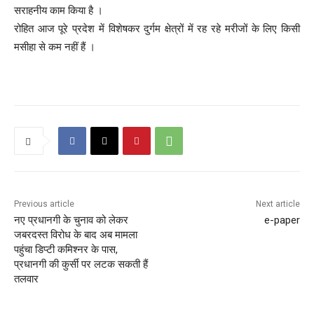
सराहनीय काम किया है ।
रोहित आज पूरे प्रदेश में विशेषकर दुर्गम क्षेत्रों में रह रहे मरीजों के लिए किसी
मसीहा से कम नहीं हैं ।
Previous article
Next article
नए प्रधानगी के चुनाव को लेकर
e-paper
जबरदस्त विरोध के बाद अब मामला
पहुंचा डिप्टी कमिश्नर के पास,
प्रधानगी की कुर्सी पर लटक सकती हैं
तलवार