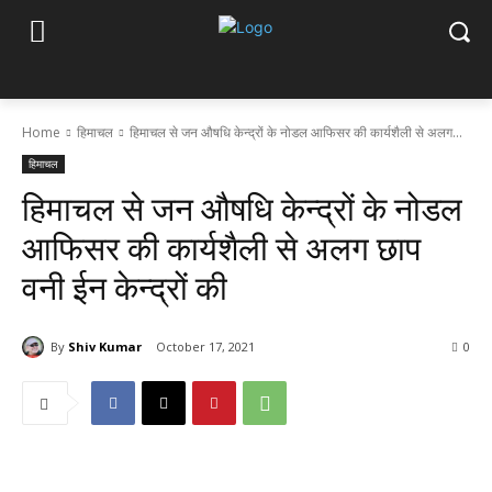
Home
हिमाचल
हिमाचल से जन औषधि केन्द्रों के नोडल आफिसर की कार्यशैली से अलग...
हिमाचल
हिमाचल से जन औषधि केन्द्रों के नोडल
आफिसर की कार्यशैली से अलग छाप
वनी ईन केन्द्रों की
By
Shiv Kumar
October 17, 2021
0