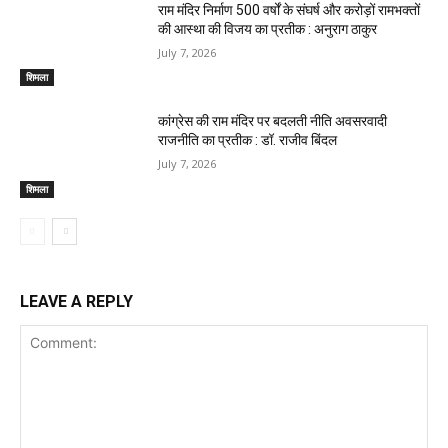
राम मंदिर निर्माण 500 वर्षों के संघर्ष और करोड़ों रामभक्तों
की आस्था की विजय का प्रतीक : अनुराग ठाकुर
July 7, 2026
शिमला
कांग्रेस की राम मंदिर पर बदलती नीति अवसरवादी
राजनीति का प्रतीक : डॉ. राजीव बिंदल
July 7, 2026
शिमला
LEAVE A REPLY