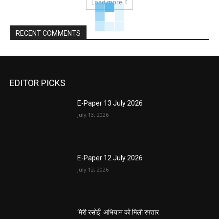
Load more
RECENT COMMENTS
EDITOR PICKS
E-Paper 13 July 2026
July 13, 2026
E-Paper 12 July 2026
July 12, 2026
‘मेरी रसोई’ अभियान को मिली रफ्तार