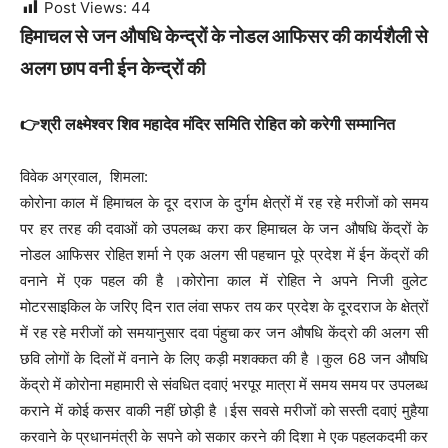
Post Views:
44
हिमाचल से जन औषधि केन्द्रों के नोडल आफिसर की कार्यशैली से
अलग छाप वनी ईन केन्द्रों की
👉श्री लक्ष्मेश्वर शिव महादेव मंदिर समिति रोहित को करेगी सम्मानित
विवेक अग्रवाल, शिमला:
कोरोना काल में हिमाचल के दूर दराज के दुर्गम क्षेत्रों में रह रहे मरीजों को समय
पर हर तरह की दवाओं को उपलब्ध करा कर हिमाचल के जन औषधि केंद्रों के
नोडल आफिसर रोहित शर्मा ने एक अलग सी पहचान पूरे प्रदेश में ईन केंद्रों की
वनाने में एक पहल की है ।कोरोना काल में रोहित ने अपने निजी वुलेट
मोटरसाइकिल के जरिए दिन रात लंवा सफर तय कर प्रदेश के दूरदराज के क्षेत्रों
में रह रहे मरीजों को समयानुसार दवा पंहुचा कर जन औषधि केंद्रो की अलग सी
छवि लोगों के दिलों में वनाने के लिए कड़ी मशक्कत की है ।कुल 68 जन औषधि
केंद्रो में कोरोना महामारी से संवधित दवाएं भरपूर मात्रा में समय समय पर उपलब्ध
कराने में कोई कसर वाकी नहीं छोड़ी है ।ईस सवसे मरीजों को सस्ती दवाएं मुहैया
करवाने के प्रधानमंत्री के सपने को सकार करने की दिशा मे एक पहलकदमी कर