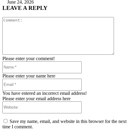
June 24, 2026
LEAVE A REPLY
Comment:
Please enter your comment!
Name:*
Please enter your name here
Email:*
You have entered an incorrect email address!
Please enter your email address here
Website:
Save my name, email, and website in this browser for the next
time I comment.