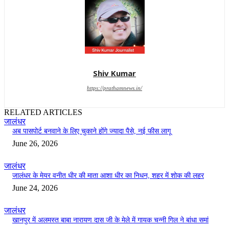
Shiv Kumar
https://prathamnews.in/
RELATED ARTICLES
जालंधर
अब पासपोर्ट बनवाने के लिए चुकाने होंगे ज्यादा पैसे, नई फीस लागू
June 26, 2026
जालंधर
जालंधर के मेयर वनीत धीर की माता आशा धीर का निधन, शहर में शोक की लहर
June 24, 2026
जालंधर
खानपुर में अलमस्त बाबा नारायण दास जी के मेले में गायक चन्नी गिल ने बांधा समां