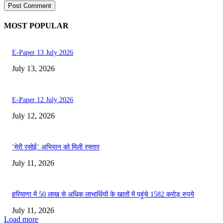
MOST POPULAR
E-Paper 13 July 2026
July 13, 2026
E-Paper 12 July 2026
July 12, 2026
‘मेरी रसोई’ अभियान को मिली रफ्तार
July 11, 2026
हरियाणा में 50 लाख से अधिक लाभार्थियों के खातों में पहुंचे 1582 करोड़ रुपये
July 11, 2026
Load more