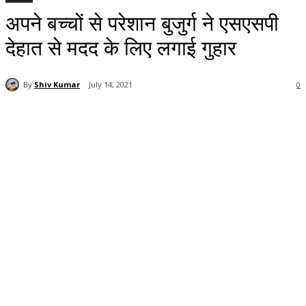
अपने बच्चों से परेशान बुजुर्ग ने एसएसपी
देहात से मदद के लिए लगाई गुहार
By
Shiv Kumar
July 14, 2021
0