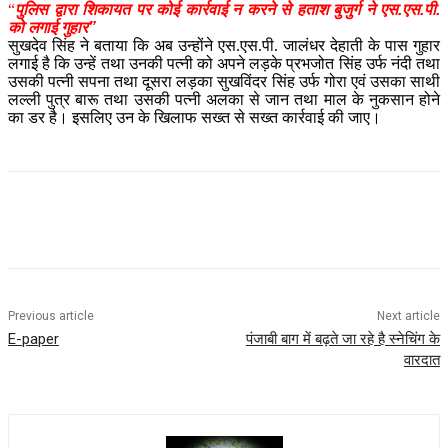
“
पुलिस द्वारा शिकायत पर कोई कार्रवाई न करने से हताश बुजुर्ग ने एस.एस.पी.
को लगाई गुहार”
सुखदेव सिंह ने बताया कि अब उन्होंने एस.एस.पी. जालंधर देहाती के पास गुहार
लगाई है कि उन्हें तथा उनकी पत्नी को अपने लड़के प्रभजोत सिंह उर्फ नंदी तथा
उसकी पत्नी सपना तथा दूसरा लड़का सुखविंदर सिंह उर्फ गोरा एवं उसका साथी
लल्ली पुत्र बारू तथा उसकी पत्नी अलका से जान तथा माल के नुकसान होने
का डर है। इसलिए उन के खिलाफ सख्त से सख्त कार्रवाई की जाए।
Previous article
Next article
E-paper
पंजाबी बाग में बढ़ते जा रहे है स्नेचिंग के
वारदात