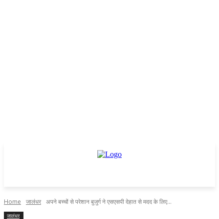
Home
जालंधर
अपने बच्चों से परेशान बुजुर्ग ने एसएसपी देहात से मदद के लिए...
जालंधर