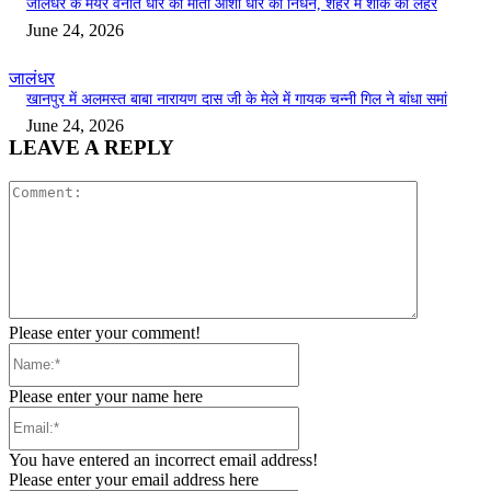
जालंधर के मेयर वनीत धीर की माता आशा धीर का निधन, शहर में शोक की लहर
June 24, 2026
जालंधर
खानपुर में अलमस्त बाबा नारायण दास जी के मेले में गायक चन्नी गिल ने बांधा समां
June 24, 2026
LEAVE A REPLY
Comment:
Please enter your comment!
Name:*
Please enter your name here
Email:*
You have entered an incorrect email address!
Please enter your email address here