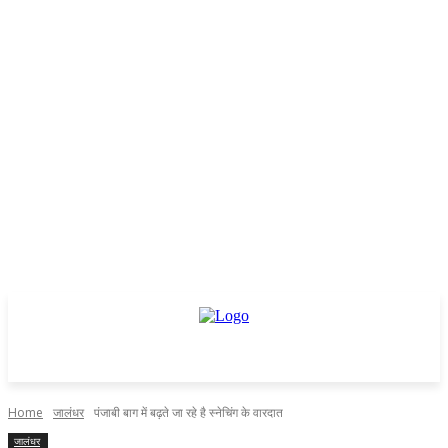
Home
जालंधर
पंजाबी बाग में बढ़ते जा रहे है स्नेचिंग के वारदात
जालंधर