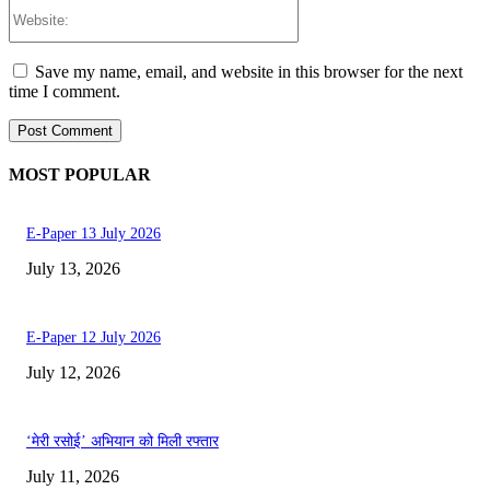
Website:
Save my name, email, and website in this browser for the next
time I comment.
MOST POPULAR
E-Paper 13 July 2026
July 13, 2026
E-Paper 12 July 2026
July 12, 2026
‘मेरी रसोई’ अभियान को मिली रफ्तार
July 11, 2026