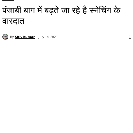
पंजाबी बाग में बढ़ते जा रहे है स्नेचिंग के
वारदात
By
Shiv Kumar
July 14, 2021
0