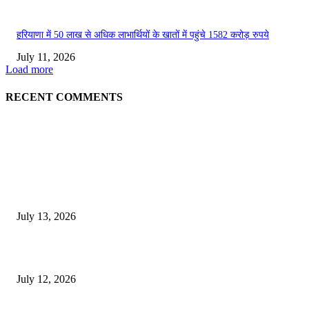
हरियाणा में 50 लाख से अधिक लाभार्थियों के खातों में पहुंचे 1582 करोड़ रुपये
July 11, 2026
Load more
RECENT COMMENTS
EDITOR PICKS
E-Paper 13 July 2026
July 13, 2026
E-Paper 12 July 2026
July 12, 2026