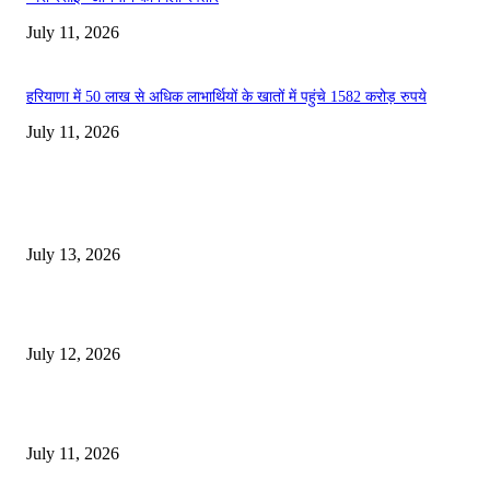
July 11, 2026
हरियाणा में 50 लाख से अधिक लाभार्थियों के खातों में पहुंचे 1582 करोड़ रुपये
July 11, 2026
EDITOR PICKS
E-Paper 13 July 2026
July 13, 2026
E-Paper 12 July 2026
July 12, 2026
‘मेरी रसोई’ अभियान को मिली रफ्तार
July 11, 2026
POPULAR POSTS