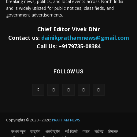
breaking news, politics, and local events across North India
and is widely utilized for public notices, classifieds, and
government advertisements.
Chief Editor Vivek Dhir
Contact us:
dainikprathamnews@gmail.com
Call Us: +9179735-08384
FOLLOW US
Copyrights © 2020 - 2026:
PRATHAM NEWS
प्रथम् न्यूज़
राष्ट्रीय
अंतर्राष्ट्रीय
नई दिल्ली
पंजाब
चंडीगढ़
हिमाचल