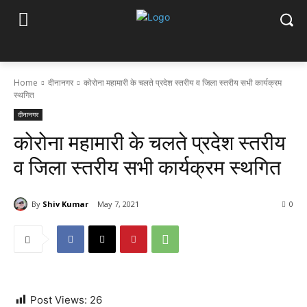
Home
दीनानगर
कोरोना महामारी के चलते प्रदेश स्तरीय व जिला स्तरीय सभी कार्यक्रम
स्थगित
दीनानगर
कोरोना महामारी के चलते प्रदेश स्तरीय
व जिला स्तरीय सभी कार्यक्रम स्थगित
By
Shiv Kumar
May 7, 2021
0
Post Views:
26