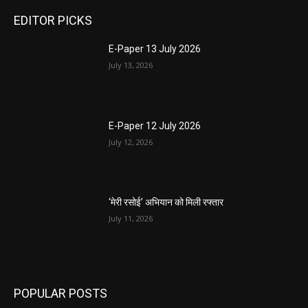
EDITOR PICKS
E-Paper 13 July 2026
July 13, 2026
E-Paper 12 July 2026
July 12, 2026
‘मेरी रसोई’ अभियान को मिली रफ्तार
July 11, 2026
POPULAR POSTS