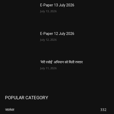
E-Paper 13 July 2026
July 13, 2026
E-Paper 12 July 2026
July 12, 2026
‘मेरी रसोई’ अभियान को मिली रफ्तार
July 11, 2026
POPULAR CATEGORY
जालंधर
332