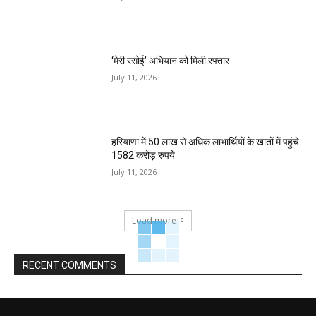
‘मेरी रसोई’ अभियान को मिली रफ्तार
July 11, 2026
हरियाणा में 50 लाख से अधिक लाभार्थियों के खातों में पहुंचे
1582 करोड़ रुपये
July 11, 2026
Load more
RECENT COMMENTS