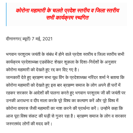
कोरोना महामारी के चलते प्रदेश स्तरीय व जिला स्तरीय
सभी कार्यक्रम स्थगित
दीनानगर( ब्यूरों) 7 मई, 2021
भगवान परशुराम जयंती के संबंध में होने वाले प्रदेश स्तरीय व जिला स्तरीय सभी
कार्यक्रम प्रदेशाध्यक्ष एडवोकेट शेखर शुकला के दिशा-निर्दशों के अनुसार
कोरोना महामारी को देखते हुए रद्द कर दिए गए है।
जानकारी देते हुए ब्राहम्ण सभा यूथ विंग के प्रदेशाध्यक्ष नरिंदर शर्मा ने बताया कि
कोरोना महामारी को देखते हुए इस बार ब्राहम्ण समाज के लोग अपने ही घरों में
रहकर सरकार के आदेशों की पालना करते हुए भगवान परशुराम जी की जयंती पर
उनकी अराधना व दीप माला करके पूरे विश्व का कल्याण करें और पूरे विश्व में
कोरोना वायरस जैसी महामारी का नाश करने की प्रार्थना करें। उन्होने कहा कि
आज पूरा विश्व संकट की घड़ी से गुजर रहा है। ब्राहम्ण समाज के लोग व सरकार
जरुरतमंद लोगों की मदद करें।