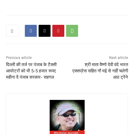
Previous article
Next article
दिल्ली की तर्ज पर पंजाब के टैक्सी
श्री माता वैष्णो देवी वंदे भारत
आपरेटरों को भी 5-5 हजार रूपए
एक्सप्रेस सहित नौ मई से नहीं चलेगी
महीना दें पंजाब सरकार- सहगल
आठ ट्रेंने