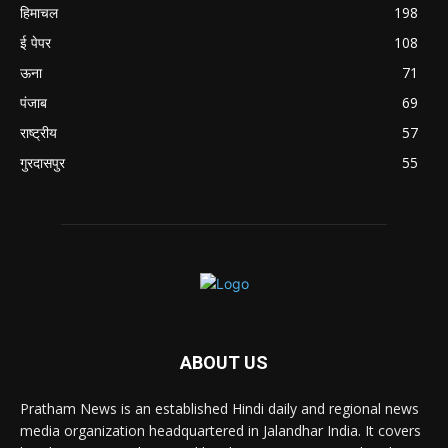
हिमाचल
198
ई पेपर
108
ऊना
71
पंजाब
69
राष्ट्रीय
57
गुरदासपुर
55
ABOUT US
Pratham News is an established Hindi daily and regional news
media organization headquartered in Jalandhar India. It covers