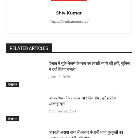
Shiv Kumar
https://prathamnews.in/
RELATED ARTICLES
पंजाब में यूके भेजने के नाम पर लाखों रुपये की ठगी, पुलिस
ने दर्ज किया मामला
June 19, 2026
दीनानगर
अल्पसंख्यको पर अत्याचार निंदनीय : डॉ हरिदेव
अग्निहोत्री
October 23, 2021
दीनानगर
अकाली-बसपा सत्ता में आकर पंजाबी भाषा गुरमुखी का