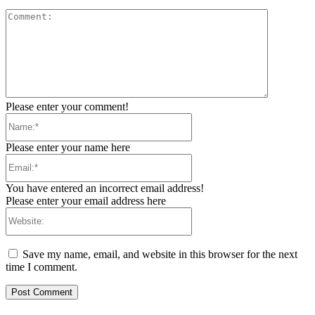
Comment:
Please enter your comment!
Name:*
Please enter your name here
Email:*
You have entered an incorrect email address!
Please enter your email address here
Website:
Save my name, email, and website in this browser for the next
time I comment.