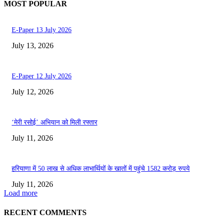
MOST POPULAR
E-Paper 13 July 2026
July 13, 2026
E-Paper 12 July 2026
July 12, 2026
‘मेरी रसोई’ अभियान को मिली रफ्तार
July 11, 2026
हरियाणा में 50 लाख से अधिक लाभार्थियों के खातों में पहुंचे 1582 करोड़ रुपये
July 11, 2026
Load more
RECENT COMMENTS