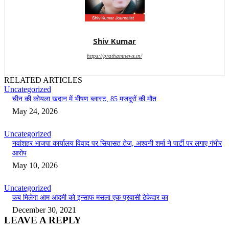
Shiv Kumar
https://prathamnews.in/
RELATED ARTICLES
Uncategorized
चीन की कोयला खदान में भीषण ब्लास्ट, 85 मजदूरों की मौत
May 24, 2026
Uncategorized
नवांशहर भाजपा कार्यालय विवाद पर सियासत तेज, अश्वनी शर्मा ने पार्टी पर लगाए गंभीर
आरोप
May 10, 2026
Uncategorized
कब मिलेगा आम आदमी को इन्साफ मसला एक प्रवासी ठेकेदार का
December 30, 2021
LEAVE A REPLY