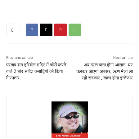
Previous article
Next article
प्रताप बाग हरिबोल मंदिर में चोरी करने
अब ऋण पाना होगा आसान, घर
वाले 2 चोर सहित कबाड़ियों को किया
चलकर आएगा अवसर, ऋण मेला ला
गिरफ्तार
रही सरकार , खत्म होगा इन्तेजार