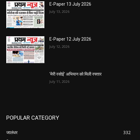
E-Paper 13 July 2026
July 13, 2026
E-Paper 12 July 2026
July 12, 2026
‘मेरी रसोई’ अभियान को मिली रफ्तार
July 11, 2026
POPULAR CATEGORY
जालंधर
332