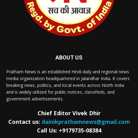
ABOUT US
Pratham News is an established Hindi daily and regional news
media organization headquartered in Jalandhar India. It covers
breaking news, politics, and local events across North India
and is widely utilized for public notices, classifieds, and
government advertisements.
Chief Editor Vivek Dhir
Contact us:
dainikprathamnews@gmail.com
Call Us: +9179735-08384