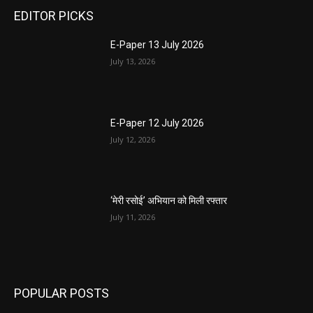
EDITOR PICKS
E-Paper 13 July 2026
July 13, 2026
E-Paper 12 July 2026
July 12, 2026
‘मेरी रसोई’ अभियान को मिली रफ्तार
July 11, 2026
POPULAR POSTS