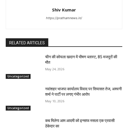
Shiv Kumar
https://prathamnews.in/
RELATED ARTICLES
चीन की कोयला खदान में भीषण ब्लास्ट, 85 मजदूरों की
मौत
May 24, 2026
Uncategorized
नवांशहर भाजपा कार्यालय विवाद पर सियासत तेज, अश्वनी
शर्मा ने पार्टी पर लगाए गंभीर आरोप
May 10, 2026
Uncategorized
कब मिलेगा आम आदमी को इन्साफ मसला एक प्रवासी
ठेकेदार का