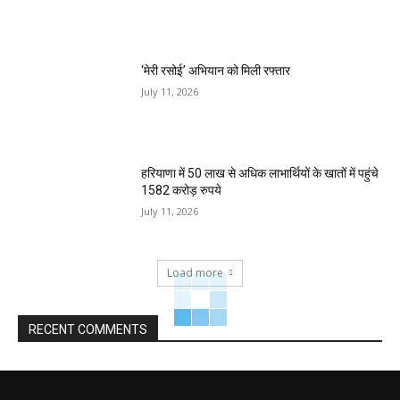
‘मेरी रसोई’ अभियान को मिली रफ्तार
July 11, 2026
हरियाणा में 50 लाख से अधिक लाभार्थियों के खातों में पहुंचे
1582 करोड़ रुपये
July 11, 2026
Load more
RECENT COMMENTS