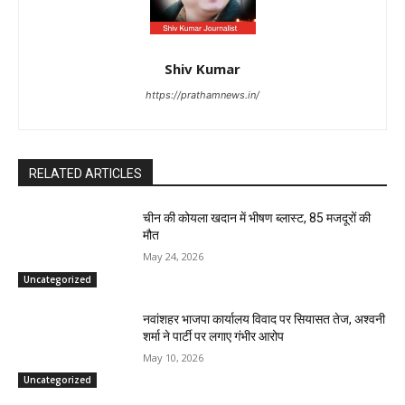
Shiv Kumar
https://prathamnews.in/
RELATED ARTICLES
चीन की कोयला खदान में भीषण ब्लास्ट, 85 मजदूरों की
मौत
May 24, 2026
Uncategorized
नवांशहर भाजपा कार्यालय विवाद पर सियासत तेज, अश्वनी
शर्मा ने पार्टी पर लगाए गंभीर आरोप
May 10, 2026
Uncategorized