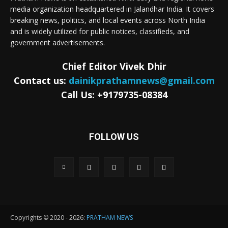
media organization headquartered in Jalandhar India. It covers
breaking news, politics, and local events across North India
and is widely utilized for public notices, classifieds, and
government advertisements.
Chief Editor Vivek Dhir
Contact us:
dainikprathamnews@gmail.com
Call Us: +9179735-08384
FOLLOW US
Copyrights © 2020 - 2026:
PRATHAM NEWS