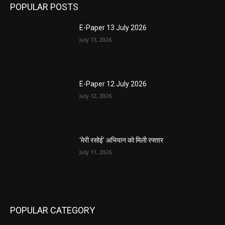
POPULAR POSTS
E-Paper 13 July 2026
July 13, 2026
E-Paper 12 July 2026
July 12, 2026
‘मेरी रसोई’ अभियान को मिली रफ्तार
July 11, 2026
POPULAR CATEGORY