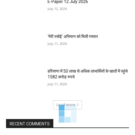
E-Paper 12 July 2026
July 12, 2026
‘मेरी रसोई’ अभियान को मिली रफ्तार
July 11, 2026
हरियाणा में 50 लाख से अधिक लाभार्थियों के खातों में पहुंचे
1582 करोड़ रुपये
July 11, 2026
Load more
RECENT COMMENTS