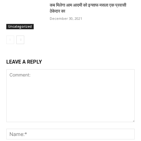
कब मिलेगा आम आदमी को इन्साफ मसला एक प्रवासी
ठेकेदार का
December 30, 2021
Uncategorized
LEAVE A REPLY
Comment:
Na