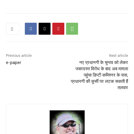
Previous article
Next article
e-paper
नए प्रधानगी के चुनाव को लेकर
जबरदस्त विरोध के बाद अब मामला
पहुंचा डिप्टी कमिश्नर के पास,
प्रधानगी की कुर्सी पर लटक सकती हैं
तलवार