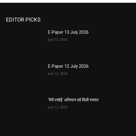
EDITOR PICKS
E-Paper 13 July 2026
July 13, 2026
E-Paper 12 July 2026
July 12, 2026
‘मेरी रसोई’ अभियान को मिली रफ्तार
July 11, 2026