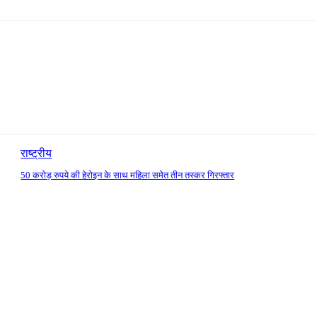
राष्ट्रीय
50 करोड़ रुपये की हेरोइन के साथ महिला समेत तीन तस्कर गिरफ्तार