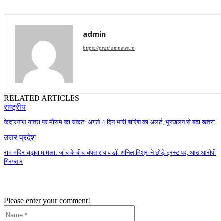
admin
https://prathamnews.in
RELATED ARTICLES
राष्ट्रीय
केदारनाथ यात्रा पर मौसम का संकट: अगले 4 दिन भारी बारिश का अलर्ट, भूस्खलन से बढ़ा खतरा
उत्तर प्रदेश
राम मंदिर चढ़ावा मामला: जांच के बीच चंपत राय व डॉ. अनिल मिश्रा ने छोड़े ट्रस्ट पद, आठ आरोपी
गिरफ्तार
Please enter your comment!
Name:*