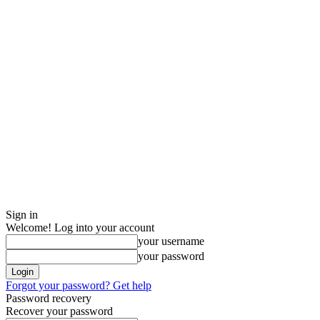
Sign in
Welcome! Log into your account
your username
your password
Forgot your password? Get help
Password recovery
Recover your password