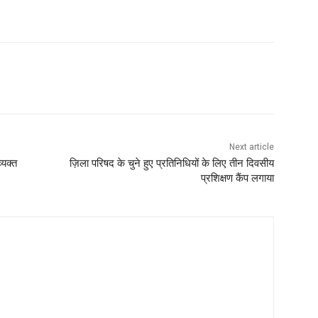
Next article
्यक्त
ज़िला परिषद के चुने हुए प्रतिनिधियों के लिए तीन दिवसीय
प्रशिक्षण कैंप लगाया