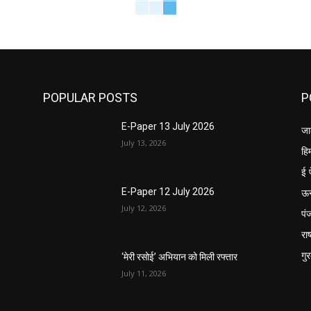
POPULAR POSTS
P
E-Paper 13 July 2026
जा
July 13, 2026
हि
ई 
ऊ
E-Paper 12 July 2026
July 12, 2026
पं
राष
गु
‘मेरी रसोई’ अभियान को मिली रफ्तार
July 11, 2026