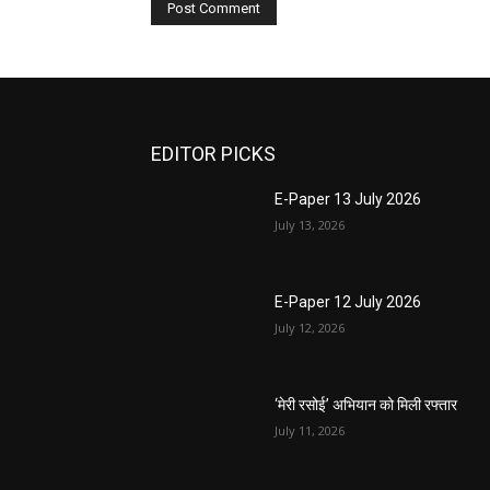
EDITOR PICKS
E-Paper 13 July 2026
July 13, 2026
E-Paper 12 July 2026
July 12, 2026
‘मेरी रसोई’ अभियान को मिली रफ्तार
July 11, 2026