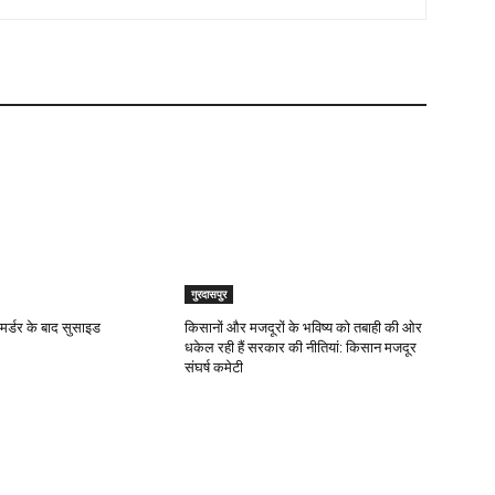
गुरदासपुर
ल मर्डर के बाद सुसाइड
किसानों और मजदूरों के भविष्य को तबाही की ओर
धकेल रही हैं सरकार की नीतियां: किसान मजदूर
संघर्ष कमेटी