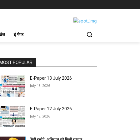
खेल
ई पेपर
MOST POPULAR
E-Paper 13 July 2026
July 13, 2026
E-Paper 12 July 2026
July 12, 2026
‘मेरी रसोई’ अभियान को मिली रफ्तार