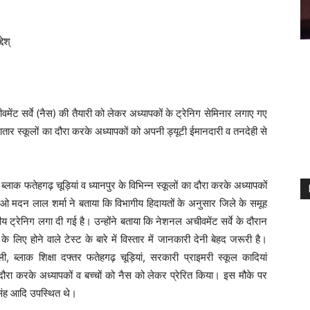
ेश्
ेंट सर्वे (नैस) की तैयारी को लेकर अध्यापकों के ट्रेनिग सेमिनार लगाए गए
ातार स्कूलों का दौरा करके अध्यापकों को अपनी ड्यूटी ईमानदारी व तनदेही से
ब्लाक फतेहगढ़ चूड़ियां व ध्यानपुर के विभिन्न स्कूलों का दौरा करके अध्यापकों
ईओ मदन लाल शर्मा ने बताया कि विभागीय हिदायतों के अनुसार जिले के समूह
ीय ट्रेनिग लगा दी गई है। उन्होंने बताया कि नेशनल अचीवमेंट सर्वे के दौरान
 के लिए होने वाले टेस्ट के बारे में विस्तार में जानकारी देनी बेहद जरूरी है।
ली
,
ब्लाक शिक्षा दफ्तर फतेहगढ़ चूड़ियां
,
सरकारी प्राइमरी स्कूल कादियां
ौरा करके अध्यापकों व बच्चों को नैस को लेकर प्रेरित किया। इस मौके पर
सिंह आदि उपस्थित थे।