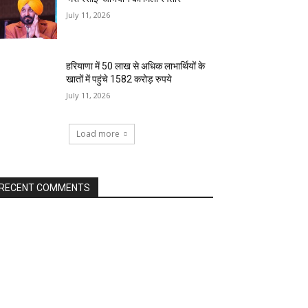
July 11, 2026
हरियाणा में 50 लाख से अधिक लाभार्थियों के
खातों में पहुंचे 1582 करोड़ रुपये
July 11, 2026
Load more
RECENT COMMENTS