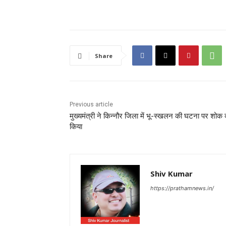
Share
Previous article
मुख्यमंत्री ने किन्नौर जिला में भू-स्खलन की घटना पर शोक व
किया
Shiv Kumar
https://prathamnews.in/