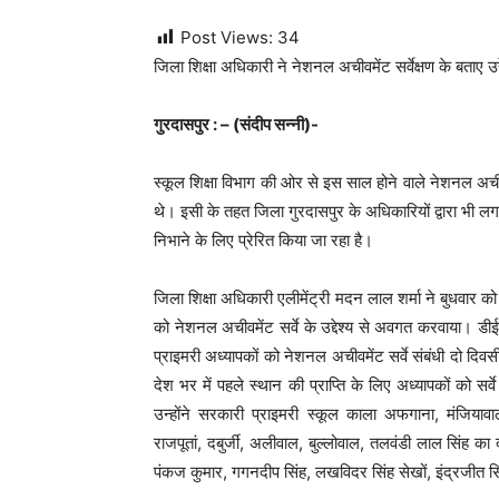
Post Views:
34
जिला शिक्षा अधिकारी ने नेशनल अचीवमेंट सर्वेक्षण के बताए उद्द
गुरदासपुर : – (संदीप सन्नी)-
स्कूल शिक्षा विभाग की ओर से इस साल होने वाले नेशनल अचीवम
थे। इसी के तहत जिला गुरदासपुर के अधिकारियों द्वारा भी लग
निभाने के लिए प्रेरित किया जा रहा है।
जिला शिक्षा अधिकारी एलीमेंट्री मदन लाल शर्मा ने बुधवार को 
को नेशनल अचीवमेंट सर्वे के उद्देश्य से अवगत करवाया। डी
प्राइमरी अध्यापकों को नेशनल अचीवमेंट सर्वे संबंधी दो दिवस
देश भर में पहले स्थान की प्राप्ति के लिए अध्यापकों को सर्वे
उन्होंने सरकारी प्राइमरी स्कूल काला अफगाना
,
मंजियावा
राजपूतां
,
दबुर्जी
,
अलीवाल
,
बुल्लोवाल
,
तलवंडी लाल सिंह का द
पंकज कुमार
,
गगनदीप सिंह
,
लखविदर सिंह सेखों
,
इंद्रजीत 