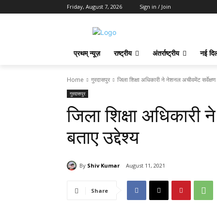
Friday, August 7, 2026
Sign in / Join
प्रथम् न्यूज़
राष्ट्रीय
अंतर्राष्ट्रीय
नई दिल
Home
गुरदासपुर
जिला शिक्षा अधिकारी ने नेशनल अचीवमेंट सर्वेक्षण क
गुरदासपुर
जिला शिक्षा अधिकारी ने
बताए उद्देश्य
By
Shiv Kumar
August 11, 2021
Share