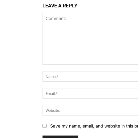
LEAVE A REPLY
Comment:
Save my name, email, and website in this b