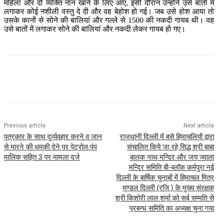
महिला और दो व्यक्ति नान खाने के लिए आए, इसी दौरान उन्होंने उसे बातों में
लगाकर कोई नशीली वस्तु दे दी और वह बेहोश हो गई। जब उसे होश आया तो
उसके कानों से सोने की बालियां और गल्ले से 1500 की नकदी गायब थी। वह
उसे बातों में लगाकर सोने की बालियां और नकदी लेकर गायब हो गए।
Previous article
Next article
पत्रकार के साथ दुर्व्यवहार करने व जान
राजधानी दिल्ली में बसे हिमाचलियों द्वारा
से मारने की धमकी देने पर पेट्रोल पंप
संचालित किये जा रहे सिद्ध श्री बाबा
मालिक सहित 3 पर मामला दर्ज
बालक नाथ मन्दिर और जय ज्वाला
मन्दिर समिति बी-ब्लाॅक कर्मपुरा नई
दिल्ली के बार्षिक चुनाबों में हिमाचल मित्र
मण्डल दिल्ली (रजि.) के मुख्य संरक्षक
श्री किशोरी लाल शर्मा को सर्ब सम्मति से
प्रबन्ध समिति का अध्यक्ष चुना गया