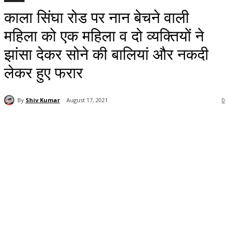
काला सिंघा रोड पर नान बेचने वाली
महिला को एक महिला व दो व्यक्तियों ने
झांसा देकर सोने की बालियां और नकदी
लेकर हुए फरार
By
Shiv Kumar
August 17, 2021
0