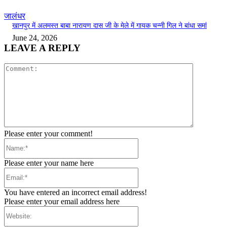
जालंधर
खानपुर में अलमस्त बाबा नारायण दास जी के मेले में गायक चन्नी गिल ने बांधा समां
June 24, 2026
LEAVE A REPLY
Comment:
Please enter your comment!
Name:*
Please enter your name here
Email:*
You have entered an incorrect email address!
Please enter your email address here
Website: