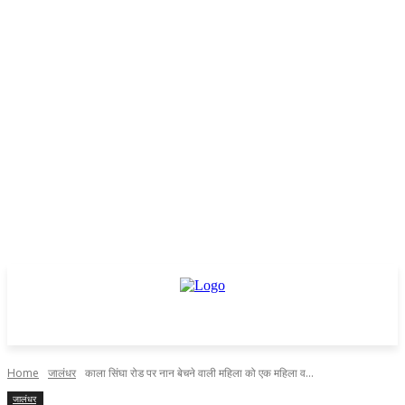
Home
जालंधर
काला सिंघा रोड पर नान बेचने वाली महिला को एक महिला व...
जालंधर