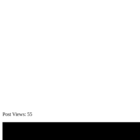
Post Views:
55