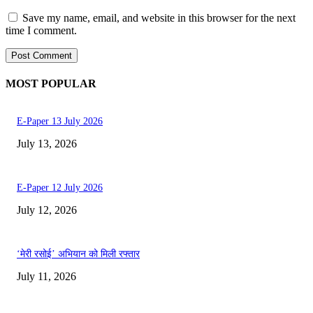
Save my name, email, and website in this browser for the next
time I comment.
MOST POPULAR
E-Paper 13 July 2026
July 13, 2026
E-Paper 12 July 2026
July 12, 2026
‘मेरी रसोई’ अभियान को मिली रफ्तार
July 11, 2026