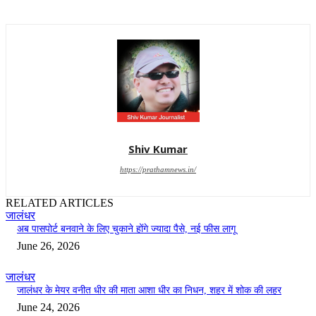
Shiv Kumar
https://prathamnews.in/
RELATED ARTICLES
जालंधर
अब पासपोर्ट बनवाने के लिए चुकाने होंगे ज्यादा पैसे, नई फीस लागू
June 26, 2026
जालंधर
जालंधर के मेयर वनीत धीर की माता आशा धीर का निधन, शहर में शोक की लहर
June 24, 2026