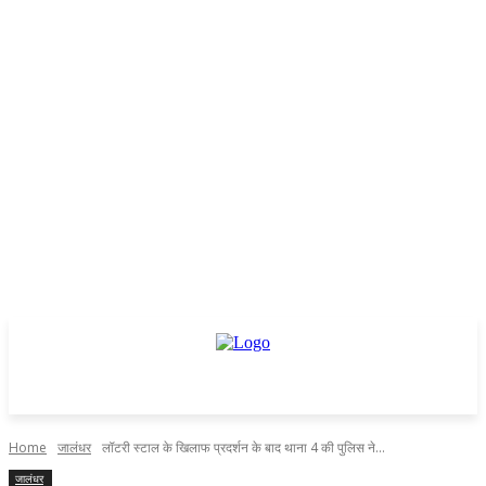
Home
जालंधर
लॉटरी स्टाल के खिलाफ प्रदर्शन के बाद थाना 4 की पुलिस ने...
जालंधर