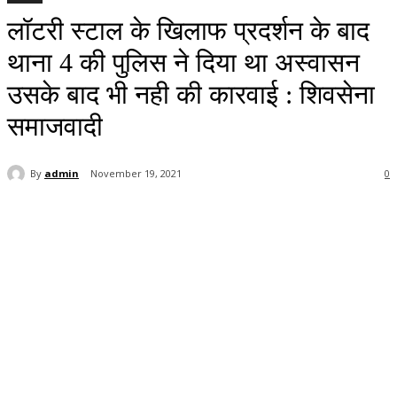
लॉटरी स्टाल के खिलाफ प्रदर्शन के बाद
थाना 4 की पुलिस ने दिया था अस्वासन
उसके बाद भी नही की कारवाई : शिवसेना
समाजवादी
By
admin
November 19, 2021
0