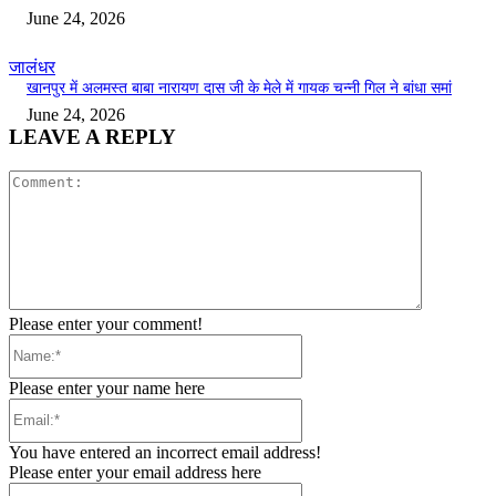
June 24, 2026
जालंधर
खानपुर में अलमस्त बाबा नारायण दास जी के मेले में गायक चन्नी गिल ने बांधा समां
June 24, 2026
LEAVE A REPLY
Comment:
Please enter your comment!
Name:*
Please enter your name here
Email:*
You have entered an incorrect email address!
Please enter your email address here
Website: