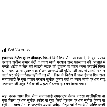
Post Views:
36
(जालंधर तेजेश कुमार दीपक)
:- पिछले दिनों शिव सेना समाजवादी के युवा पंजाब
प्रधान सुनील कुमार बंटी व न्याय मोर्चा प्रधान राजू पहलवान की अगुवाई में
बस्ती अड्डा में चल रही लाटरी स्टाल की दुकानों के बाहर धरना प्रदर्शन किया
था। जहां धरना प्रदर्शन के दौरान थाना:-4 की पुलिस की ओर से लाटरी स्टाल
वालों पर कोई कार्रवाई नहीं की गई थी। जिस के विरोध में आज दोबारा शिव सेना
समाजवादी के युवा पंजाब प्रधान सुनील कुमार बंटी वा न्याय मोर्चा प्रधान राजू
पहलवान की अगुवाई में बस्ती अड्डा में धरना प्रर्दशन किया गया।
जहा उनके साथ शिव सेना समाजवादी उपप्रमुख पंजाब जस्सा आलीपुरिया वा
युवा जिला प्रधान सुनील अहीर वा युवा सिटी प्रधान प्रधान सुनील कुमार वा
श्री राम भक्त सेना के राष्ट्रीय अध्यक्ष धर्मेंद्र मिश्रा जी ने साथियों सहित बस्ती