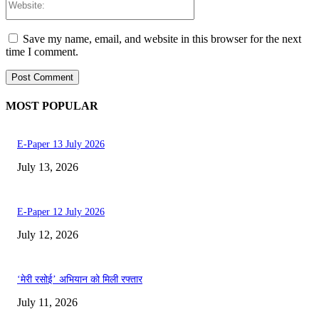
Save my name, email, and website in this browser for the next
time I comment.
MOST POPULAR
E-Paper 13 July 2026
July 13, 2026
E-Paper 12 July 2026
July 12, 2026
‘मेरी रसोई’ अभियान को मिली रफ्तार
July 11, 2026