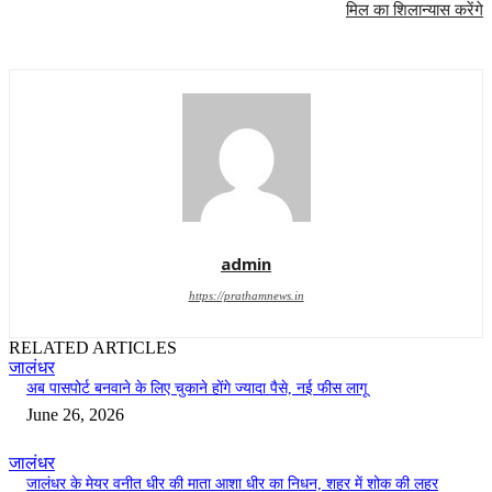
मिल का शिलान्यास करेंगे
admin
https://prathamnews.in
RELATED ARTICLES
जालंधर
अब पासपोर्ट बनवाने के लिए चुकाने होंगे ज्यादा पैसे, नई फीस लागू
June 26, 2026
जालंधर
जालंधर के मेयर वनीत धीर की माता आशा धीर का निधन, शहर में शोक की लहर