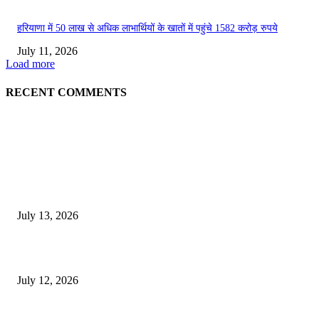
हरियाणा में 50 लाख से अधिक लाभार्थियों के खातों में पहुंचे 1582 करोड़ रुपये
July 11, 2026
Load more
RECENT COMMENTS
EDITOR PICKS
E-Paper 13 July 2026
July 13, 2026
E-Paper 12 July 2026
July 12, 2026