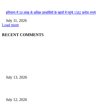
हरियाणा में 50 लाख से अधिक लाभार्थियों के खातों में पहुंचे 1582 करोड़ रुपये
July 11, 2026
Load more
RECENT COMMENTS
EDITOR PICKS
E-Paper 13 July 2026
July 13, 2026
E-Paper 12 July 2026
July 12, 2026