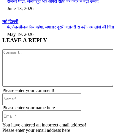
राजस्व घाटा, जलविद्युत और आपदा राहत पर केंद्र से बढ़ी उम्मीदें
June 13, 2026
नई दिल्ली
पेट्रोल-डीजल फिर महंगा, लगातार दूसरी बढ़ोतरी से बढ़ी आम लोगों की चिंता
May 19, 2026
LEAVE A REPLY
Comment:
Please enter your comment!
Name:*
Please enter your name here
Email:*
You have entered an incorrect email address!
Please enter your email address here