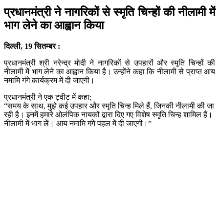
प्रधानमंत्री ने नागरिकों से स्मृति चिन्हों की नीलामी में
भाग लेने का आह्वान किया
दिल्ली, 19 सितम्बर :
प्रधानमंत्री श्री नरेन्द्र मोदी ने नागरिकों से उपहारों और स्मृति चिन्हों की
नीलामी में भाग लेने का आह्वान किया है। उन्होंने कहा कि नीलामी से प्राप्त आय
नमामि गंगे कार्यक्रम में दी जाएगी।
प्रधानमंत्री ने एक ट्वीट में कहा;
“समय के साथ, मुझे कई उपहार और स्मृति चिन्ह मिले हैं, जिनकी नीलामी की जा
रही है। इनमें हमारे ओलंपिक नायकों द्वारा दिए गए विशेष स्मृति चिन्ह शामिल हैं।
नीलामी में भाग लें। आय नमामि गंगे पहल में दी जाएगी।”