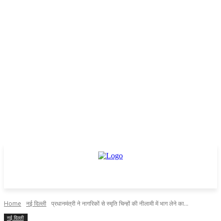
Home
नई दिल्ली
प्रधानमंत्री ने नागरिकों से स्मृति चिन्हों की नीलामी में भाग लेने का...
नई दिल्ली