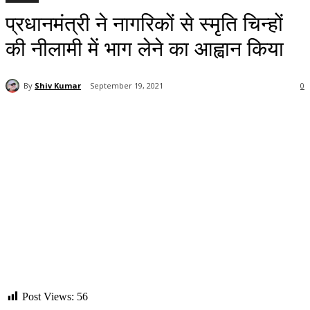
प्रधानमंत्री ने नागरिकों से स्मृति चिन्हों
की नीलामी में भाग लेने का आह्वान किया
By
Shiv Kumar
September 19, 2021
0
Post Views:
56