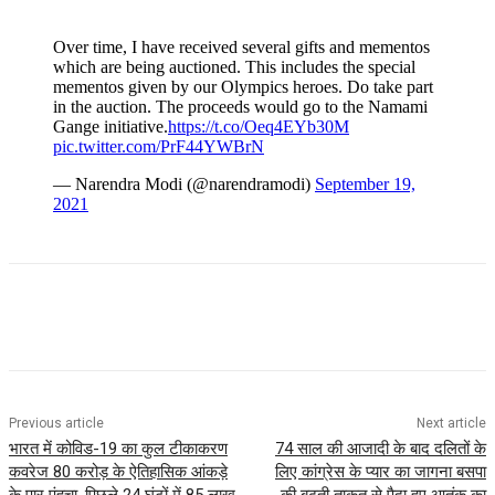
Over time, I have received several gifts and mementos
which are being auctioned. This includes the special
mementos given by our Olympics heroes. Do take part
in the auction. The proceeds would go to the Namami
Gange initiative.
https://t.co/Oeq4EYb30M
pic.twitter.com/PrF44YWBrN
— Narendra Modi (@narendramodi)
September 19,
2021
Previous article
Next article
भारत में कोविड-19 का कुल टीकाकरण
74 साल की आजादी के बाद दलितों के
कवरेज 80 करोड़ के ऐतिहासिक आंकड़े
लिए कांग्रेस के प्यार का जागना बसपा