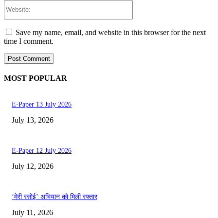
Website:
Save my name, email, and website in this browser for the next
time I comment.
MOST POPULAR
E-Paper 13 July 2026
July 13, 2026
E-Paper 12 July 2026
July 12, 2026
‘मेरी रसोई’ अभियान को मिली रफ्तार
July 11, 2026