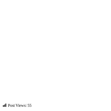
Post Views:
55