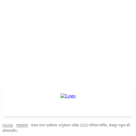
Home
गुरदासपुर
पंजाब राज्य प्रवीणता अनुसंधान परीक्षा 2020 परिणाम घोषित, शेखपुर स्कूल की
कोमलप्रीत...