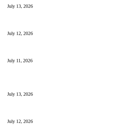
July 13, 2026
E-Paper 12 July 2026
July 12, 2026
‘मेरी रसोई’ अभियान को मिली रफ्तार
July 11, 2026
POPULAR POSTS
E-Paper 13 July 2026
July 13, 2026
E-Paper 12 July 2026
July 12, 2026