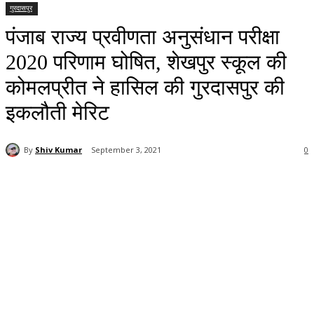
गुरदासपुर
पंजाब राज्य प्रवीणता अनुसंधान परीक्षा
2020 परिणाम घोषित, शेखपुर स्कूल की
कोमलप्रीत ने हासिल की गुरदासपुर की
इकलौती मेरिट
By
Shiv Kumar
September 3, 2021
0