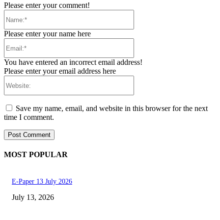
Please enter your comment!
Name:*
Please enter your name here
Email:*
You have entered an incorrect email address!
Please enter your email address here
Website:
Save my name, email, and website in this browser for the next
time I comment.
MOST POPULAR
E-Paper 13 July 2026
July 13, 2026