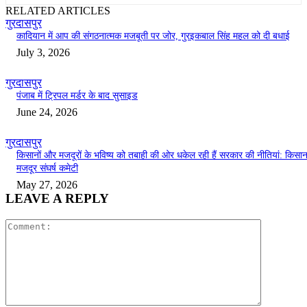
RELATED ARTICLES
गुरदासपुर
कादियान में आप की संगठनात्मक मजबूती पर जोर, गुरइकबाल सिंह महल को दी बधाई
July 3, 2026
गुरदासपुर
पंजाब में ट्रिपल मर्डर के बाद सुसाइड
June 24, 2026
गुरदासपुर
किसानों और मजदूरों के भविष्य को तबाही की ओर धकेल रही हैं सरकार की नीतियां: किसा
मजदूर संघर्ष कमेटी
May 27, 2026
LEAVE A REPLY
Comment: