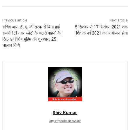
Previous article
Next article
सचिव आर. टी. ए. की तरफ से बिना हाई
5 सितंबर से 17 सितंबर, 2021 तक
सक्योरिटी नंबर प्लेटों के चलते वाहनों के
शिक्षक पर्व 2021 का आयोजन होगा
ख़िलाफ़ विशेष मुहिम की शुरुआत, 25
चालान किये
Shiv Kumar
https://prathamnews.in/