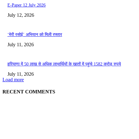
E-Paper 12 July 2026
July 12, 2026
‘मेरी रसोई’ अभियान को मिली रफ्तार
July 11, 2026
हरियाणा में 50 लाख से अधिक लाभार्थियों के खातों में पहुंचे 1582 करोड़ रुपये
July 11, 2026
Load more
RECENT COMMENTS
EDITOR PICKS
E-Paper 13 July 2026