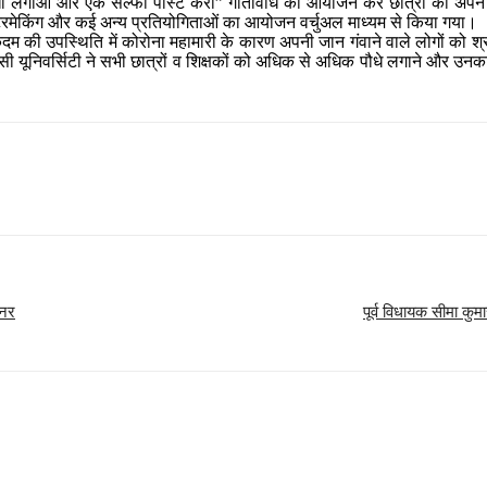
पौधा लगाओ और एक सेल्फी पोस्ट करो” गतिविधि का आयोजन कर छात्रों को अपन
स्टरमेकिंग और कई अन्य प्रतियोगिताओं का आयोजन वर्चुअल माध्यम से किया गया।
दम की उपस्थिति में कोरोना महामारी के कारण अपनी जान गंवाने वाले लोगों को श
ी यूनिवर्सिटी ने सभी छात्रों व शिक्षकों को अधिक से अधिक पौधे लगाने और उनका
्नर
पूर्व विधायक सीमा कु