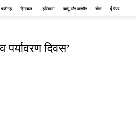
चंडीगढ़
हिमाचल
हरियाणा
जम्मू और कश्मीर
खेल
ई पेपर
्व पर्यावरण दिवस’