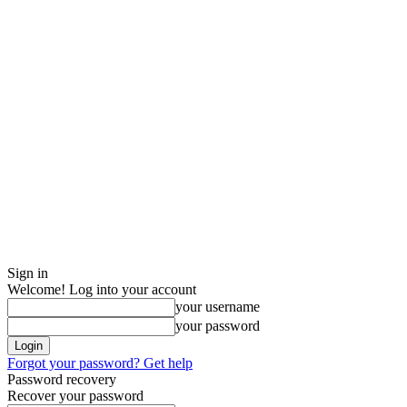
Sign in
Welcome! Log into your account
your username
your password
Forgot your password? Get help
Password recovery
Recover your password