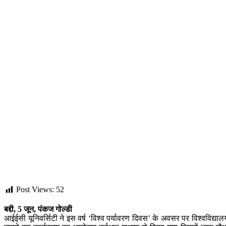
Post Views:
52
बद्दी, 5 जून, पंकज गोल्डी
आईईसी यूनिवर्सिटी ने इस वर्ष ‘विश्व पर्यावरण दिवस’ के अवसर पर विश्वविद्य