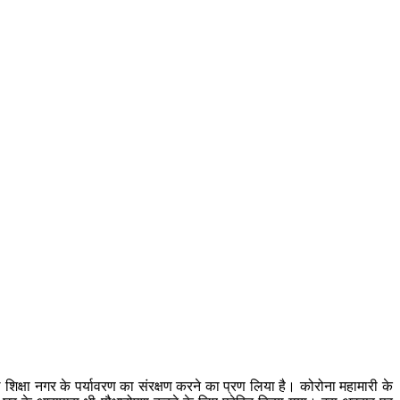
शिक्षा नगर के पर्यावरण का संरक्षण करने का प्रण लिया है। कोरोना महामारी के