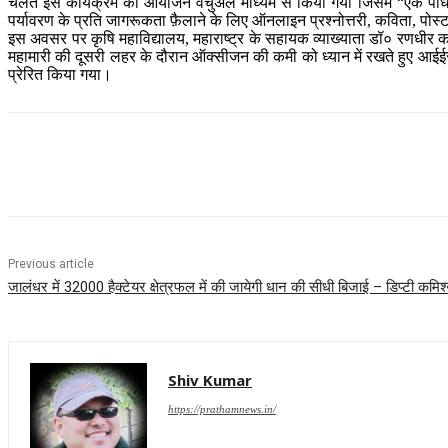
चलते इस कार्यक्रम का आयोजन वर्चुअल माध्यम से किया गया जिसमें “एक 
पर्यावरण के प्रति जागरूकता फ़ैलाने के लिए ऑनलाइन प्रश्नोत्तरी, कविता, पो
इस अवसर पर कृषि महाविद्यालय, महाराष्ट्र के सहायक व्याख्याता डॉ० रणधीर क
महामारी की दूसरी लहर के दौरान ऑक्सीजन की कमी को ध्यान में रखते हुए आईईस
प्रेरित किया गया।
Share
Previous article
जालंधर में 32000 हैक्टेयर क्षेत्रफल में की जायेगी धान की सीधी बिजाई – डिप्टी कमिश
Shiv Kumar
https://prathamnews.in/