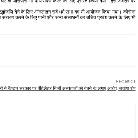
े घर के आसपास भी पौधारोपण करने के लिए प्रेरित किया गया। इस अवसर पर
्रद्धांजलि देने के लिए ऑनलाइन सर्व धर्म सभा का भी आयोजन किया गया। कोरोना
 संरक्षण करने के लिए पानी और अन्य संसाधनों का उचित प्रवंध करने के लिए भी
Next article
मारी ने कैप्टन सरकार पर वेंटिलेटर निजी अस्पतालों को बेचने के लगाए आरोप, जताया रोष