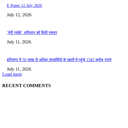
E-Paper 12 July 2026
July 12, 2026
‘मेरी रसोई’ अभियान को मिली रफ्तार
July 11, 2026
हरियाणा में 50 लाख से अधिक लाभार्थियों के खातों में पहुंचे 1582 करोड़ रुपये
July 11, 2026
Load more
RECENT COMMENTS
EDITOR PICKS
E-Paper 13 July 2026