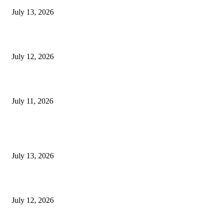
July 13, 2026
E-Paper 12 July 2026
July 12, 2026
‘मेरी रसोई’ अभियान को मिली रफ्तार
July 11, 2026
POPULAR POSTS
E-Paper 13 July 2026
July 13, 2026
E-Paper 12 July 2026
July 12, 2026