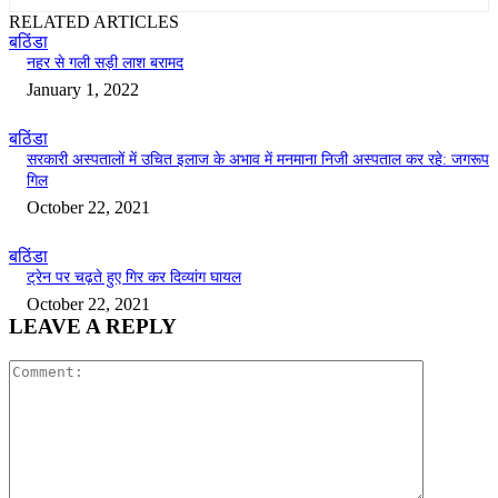
RELATED ARTICLES
बठिंडा
नहर से गली सड़ी लाश बरामद
January 1, 2022
बठिंडा
सरकारी अस्पतालों में उचित इलाज के अभाव में मनमाना निजी अस्पताल कर रहे: जगरूप
गिल
October 22, 2021
बठिंडा
ट्रेन पर चढ़ते हुए गिर कर दिव्यांग घायल
October 22, 2021
LEAVE A REPLY
Comment: