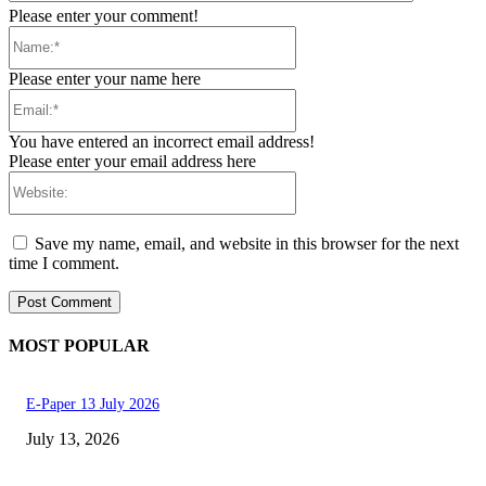
Please enter your comment!
Name:*
Please enter your name here
Email:*
You have entered an incorrect email address!
Please enter your email address here
Website:
Save my name, email, and website in this browser for the next
time I comment.
MOST POPULAR
E-Paper 13 July 2026
July 13, 2026