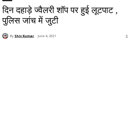
दिन दहाड़े ज्वैलरी शॉप पर हुई लूटपाट ,
पुलिस जांच में जुटी
By
Shiv Kumar
June 4, 2021
0