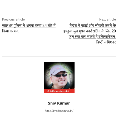
Previous article
Next article
जालंधर पुलिस ने अगवा बच्चा 24 घंटे में
विदेश में पढ़ाई और नौकरी करने के
किया बरामद
इच्छुक युवा मुफ़्त काउंसलिंग के लिए 20
जून तक कर सकते है रजिस्ट्रेशन:
डिप्टी कमिश्नर
Shiv Kumar
https://prathamnews.in/