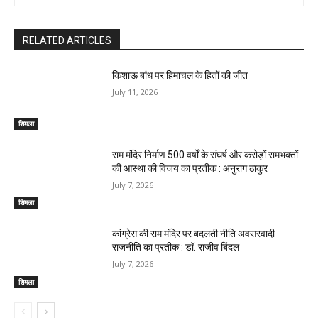
RELATED ARTICLES
किशाऊ बांध पर हिमाचल के हितों की जीत
July 11, 2026
शिमला
राम मंदिर निर्माण 500 वर्षों के संघर्ष और करोड़ों रामभक्तों
की आस्था की विजय का प्रतीक : अनुराग ठाकुर
July 7, 2026
शिमला
कांग्रेस की राम मंदिर पर बदलती नीति अवसरवादी
राजनीति का प्रतीक : डॉ. राजीव बिंदल
July 7, 2026
शिमला