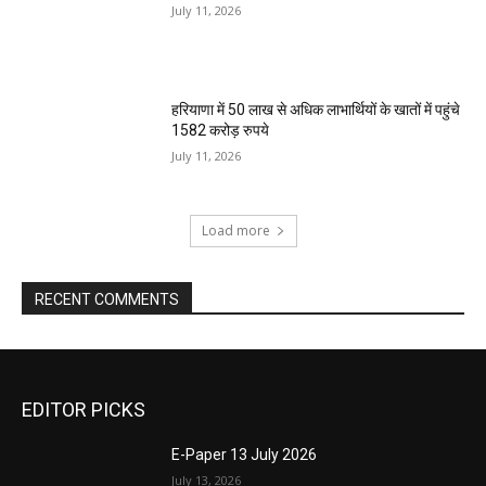
July 11, 2026
हरियाणा में 50 लाख से अधिक लाभार्थियों के खातों में पहुंचे
1582 करोड़ रुपये
July 11, 2026
Load more
RECENT COMMENTS
EDITOR PICKS
E-Paper 13 July 2026
July 13, 2026