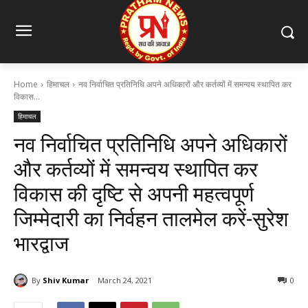
Home
हिमाचल
नव निर्वाचित प्रतिनिधि अपने अधिकारों और कर्तव्यों में समन्वय स्थापित कर
विकास...
हिमाचल
नव निर्वाचित प्रतिनिधि अपने अधिकारों
और कर्तव्यों में समन्वय स्थापित कर
विकास की दृष्टि से अपनी महत्वपूर्ण
जिम्मेदारी का निर्वहन तालमेल करें-सुरेश
भारद्वाज
By
Shiv Kumar
March 24, 2021
0