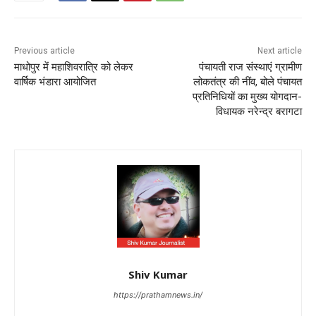
Previous article
Next article
माधोपुर में महाशिवरात्रि को लेकर
पंचायती राज संस्थाएं ग्रामीण
वार्षिक भंडारा आयोजित
लोकतंत्र की नींव, बोले पंचायत
प्रतिनिधियों का मुख्य योगदान-
विधायक नरेन्द्र बरागटा
Shiv Kumar
https://prathamnews.in/