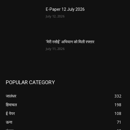
E-Paper 12 July 2026
July 12, 2026
‘मेरी रसोई’ अभियान को मिली रफ्तार
July 11, 2026
POPULAR CATEGORY
जालंधर
332
हिमाचल
198
ई पेपर
108
ऊना
71