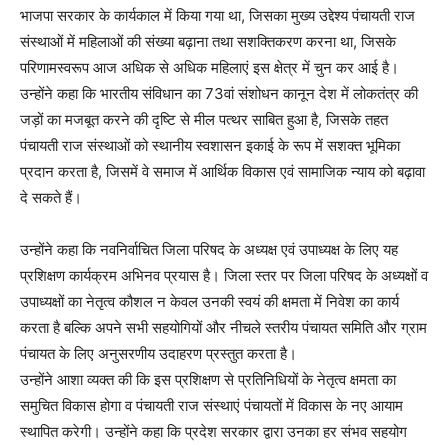
भाजपा सरकार के कार्यकाल में किया गया था, जिसका मुख्य उद्देश्य पंचायती राज
संस्थाओं में महिलाओं की संख्या बढ़ाना तथा सशक्तिकरण करना था, जिसके
परिणामस्वरूप आज अधिक से अधिक महिलाएं इस क्षेत्र में चुन कर आई है।
उन्होंने कहा कि भारतीय संविधान का 73वां संशोधन कानून देश में लोकतंत्र की
जड़ों का मजबूत करने की दृष्टि से मील पत्थर साबित हुआ है, जिसके तहत
पंचायती राज संस्थाओं को स्थानीय स्वशासन इकाई के रूप में सशक्त भूमिका
प्रदान करता है, जिसमें वे समाज में आर्थिक विकास एवं सामाजिक न्याय को बढ़ावा
दे सकते हैं।
उन्होंने कहा कि नवनिर्वाचित जिला परिषद के अध्यक्ष एवं उपाध्यक्ष के लिए यह
प्रशिक्षण कार्यक्रम अभिनव प्रयास है। जिला स्तर पर जिला परिषद के अध्यक्षों व
उपाध्यक्षों का नेतृत्व कौशल न केवल उनकी स्वयं की क्षमता में निवेश का कार्य
करता है बल्कि अपने सभी सहयोगियों और नीचले स्तरीय पंचायत समिति और ग्राम
पंचायत के लिए अनुसरणीय उदाहरण प्रस्तुत करता है।
उन्होंने आशा व्यक्त की कि इस प्रशिक्षण से प्रतिनिधियों के नेतृत्व क्षमता का
समुचित विकास होगा व पंचायती राज संस्थाएं पंचायतों में विकास के नए आयाम
स्थापित करेगी। उन्होंने कहा कि प्रदेश सरकार द्वारा उनका हर संभव सहयोग