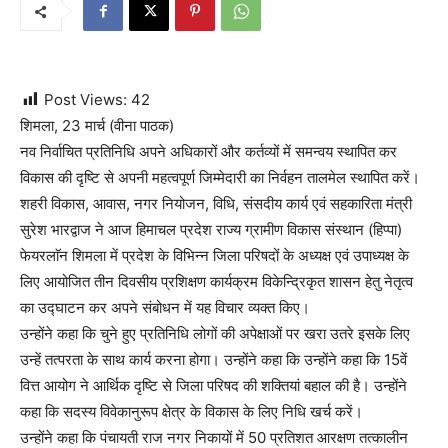
Post Views:
42
शिमला, 23 मार्च (वीना पाठक)
नव निर्वाचित प्रतिनिधि अपने अधिकारों और कर्तव्यों में समन्वय स्थापित कर
विकास की दृष्टि से अपनी महत्वपूर्ण जिम्मेदारी का निर्वहन तालमेल स्थापित करें।
शहरी विकास, आवास, नगर नियोजन, विधि, संसदीय कार्य एवं सहकारिता मंत्री
सुरेश भारद्वाज ने आज हिमाचल प्रदेश राज्य ग्रामीण विकास संस्थान (हिप्पा)
फेयरलाॅन शिमला में प्रदेश के विभिन्न जिला परिषदों के अध्यक्ष एवं उपाध्यक्ष के
लिए आयोजित तीन दिवसीय प्रशिक्षण कार्यक्रम विकेन्द्रिकृत शासन हेतु नेतृत्व
का उद्घाटन कर अपने संबोधन में यह विचार व्यक्त किए।
उन्होंने कहा कि चुने हुए प्रतिनिधि लोगों की अपेक्षाओं पर खरा उतरे इसके लिए
उन्हें तत्परता के साथ कार्य करना होगा। उन्होंने कहा कि उन्होंने कहा कि 15वें
वित्त आयोग ने आर्थिक दृष्टि से जिला परिषद की शक्तियां बहाल की है। उन्होंने
कहा कि सदस्य विवेकानुरूप क्षेत्र के विकास के लिए निधि खर्च करें।
उन्होंने कहा कि पंचायती राज नगर निकायों में 50 प्रतिशत आरक्षण तत्कालीन