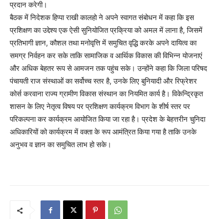
प्रदान करेगी।
बैठक में निदेशक हिप्पा राखी कालहो ने अपने स्वागत संबोधन में कहा कि इस
प्रशिक्षण का उद्देश्य एक ऐसी सुनियोजित प्रक्रिया को अमल में लाना है, जिसमें
प्रतिभागी ज्ञान, कौशल तथा मनोवृत्ति में समुचित वृद्धि करके अपने दायित्व का
समग्र निर्वहन कर सके ताकि सामाजिक व आर्थिक विकास की विभिन्न योजनाएं
और अधिक बेहतर रूप से आमजन तक पहुंच सके। उन्होंने कहा कि जिला परिषद
पंचायती राज संस्थाओं का सर्वोच्च स्तर है, उनके लिए बुनियादी और रिफ्रेशर
कोर्स करवाना राज्य ग्रामीण विकास संस्थान का नियमित कार्य है। विकेन्द्रिकृत
शासन के लिए नेतृत्व विषय पर प्रशिक्षण कार्यक्रम विभाग के शीर्ष स्तर पर
परिकल्पना कर कार्यक्रम आयोजित किया जा रहा है। प्रदेश के बेहत्तरीन चुनिदा
अधिकारियों को कार्यक्रम में वक्ता के रूप आमंत्रित किया गया है ताकि उनके
अनुभव व ज्ञान का समुचित लाभ हो सके।