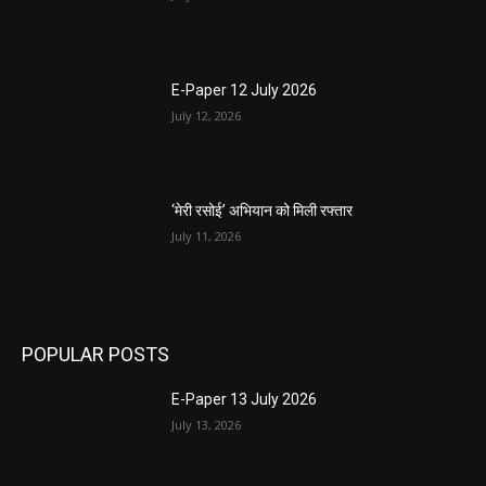
E-Paper 12 July 2026
July 12, 2026
‘मेरी रसोई’ अभियान को मिली रफ्तार
July 11, 2026
POPULAR POSTS
E-Paper 13 July 2026
July 13, 2026