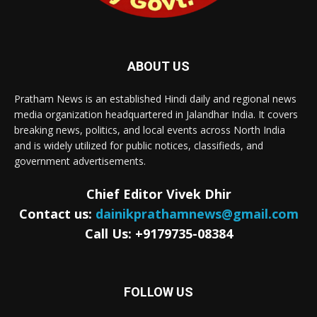
ABOUT US
Pratham News is an established Hindi daily and regional news
media organization headquartered in Jalandhar India. It covers
breaking news, politics, and local events across North India
and is widely utilized for public notices, classifieds, and
government advertisements.
Chief Editor Vivek Dhir
Contact us:
dainikprathamnews@gmail.com
Call Us: +9179735-08384
FOLLOW US