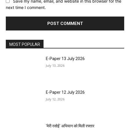
Save my name, email, and website in this browser for the
next time I comment.
MOST POPULAR
E-Paper 13 July 2026
July 13, 2026
E-Paper 12 July 2026
July 12, 2026
‘मेरी रसोई’ अभियान को मिली रफ्तार